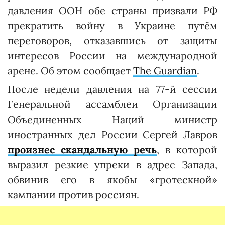
давления ООН обе страны призвали РФ
прекратить войну в Украине путём
переговоров, отказавшись от защиты
интересов России на международной
арене. Об этом сообщает
The Guardian
.
После недели давления на 77-й сессии
Генеральной ассамблеи Организации
Объединенных Наций министр
иностранных дел России Сергей Лавров
произнес скандальную речь
, в которой
выразил резкие упреки в адрес Запада,
обвинив его в якобы «гротескной»
кампании против россиян.