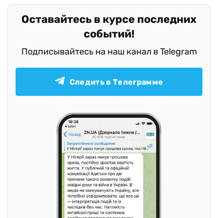
Оставайтесь в курсе последних
событий!
Подписывайтесь на наш канал в Telegram
Следить в Телеграмме