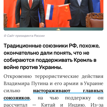
© Сайт президента России
Традиционные союзники РФ, похоже,
окончательно дали понять, что не
собираются поддерживать Кремль в
войне против Украины.
Откровенно террористические действия
Владимира Путина и его армии в Украине
сильно
настораживают главных
союзников
, на чью поддержку он
рассчитал — Китай и Индию. Из-за