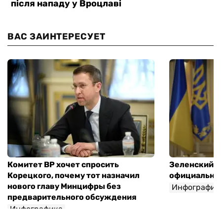
ВАС ЗАИНТЕРЕСУЕТ
Комитет ВР хочет спросить
Зеленский п
Корецкого, почему тот назначил
официальны
нового главу Минцифры без
Инфографик
предварительного обсуждения
Инфографика