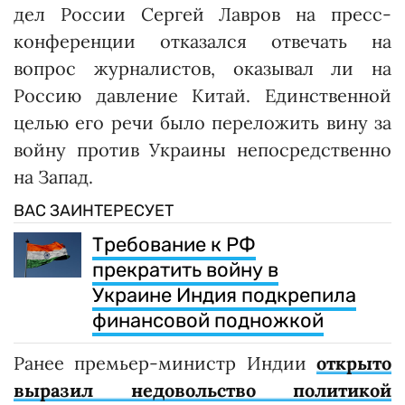
дел России Сергей Лавров на пресс-
конференции отказался отвечать на
вопрос журналистов, оказывал ли на
Россию давление Китай. Единственной
целью его речи было переложить вину за
войну против Украины непосредственно
на Запад.
ВАС ЗАИНТЕРЕСУЕТ
Требование к РФ
прекратить войну в
Украине Индия подкрепила
финансовой подножкой
Ранее премьер-министр Индии
открыто
выразил недовольство политикой