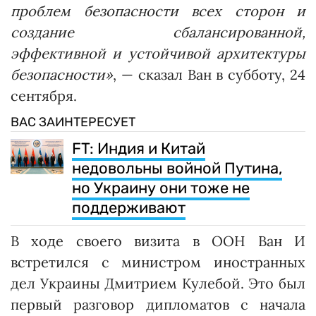
проблем безопасности всех сторон и
создание сбалансированной,
эффективной и устойчивой архитектуры
безопасности»
, — сказал Ван в субботу, 24
сентября.
ВАС ЗАИНТЕРЕСУЕТ
FT: Индия и Китай
недовольны войной Путина,
но Украину они тоже не
поддерживают
В ходе своего визита в ООН Ван И
встретился с министром иностранных
дел Украины Дмитрием Кулебой. Это был
первый разговор дипломатов с начала