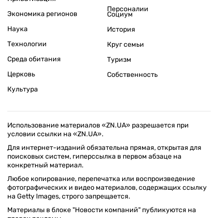
Персоналии
Экономика регионов
Социум
Наука
История
Технологии
Круг семьи
Среда обитания
Туризм
Церковь
Собственность
Культура
Использование материалов «ZN.UA» разрешается при
условии ссылки на «ZN.UA».
Для интернет-изданий обязательна прямая, открытая для
поисковых систем, гиперссылка в первом абзаце на
конкретный материал.
Любое копирование, перепечатка или воспроизведение
фотографических и видео материалов, содержащих ссылку
на Getty Images, строго запрещается.
Материалы в блоке "Новости компаний" публикуются на