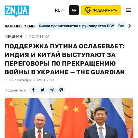
RU
Аа
Поддержать
Смена правительства и руководства ВСУ
Вступление
ВАЖНЫЕ ТЕМЫ
ГЛАВНАЯ
ПОЛИТИКА
ПОДДЕРЖКА ПУТИНА ОСЛАБЕВАЕТ:
ИНДИЯ И КИТАЙ ВЫСТУПАЮТ ЗА
ПЕРЕГОВОРЫ ПО ПРЕКРАЩЕНИЮ
ВОЙНЫ В УКРАИНЕ — THE GUARDIAN
25 сентября, 2022, 02:30
Поделиться