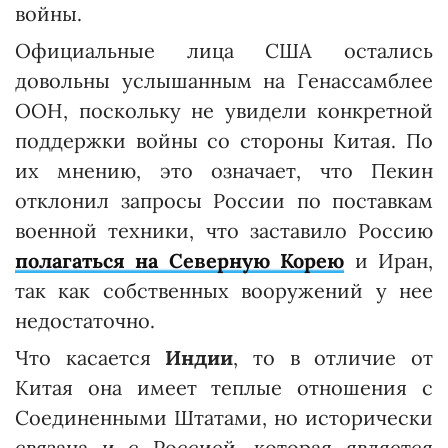
войны.
Официальные лица США остались
довольны услышанным на Генассамблее
ООН, поскольку не увидели конкретной
поддержки войны со стороны Китая. По
их мнению, это означает, что Пекин
отклонил запросы России по поставкам
военной техники, что заставило Россию
полагаться на Северную Корею
и Иран,
так как собственных вооружений у нее
недостаточно.
Что касается
Индии
, то в отличие от
Китая она имеет теплые отношения с
Соединенными Штатами, но исторически
связана и с Россией, которая является