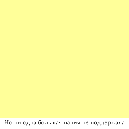
Но ни одна большая нация не поддержала