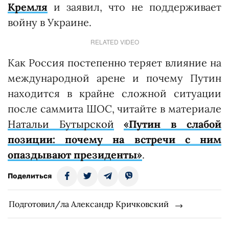
Кремля
и заявил, что не поддерживает
войну в Украине.
RELATED VIDEO
Как Россия постепенно теряет влияние на
международной арене и почему Путин
находится в крайне сложной ситуации
после саммита ШОС, читайте в материале
Натальи Бутырской
«Путин в слабой
позиции: почему на встречи с ним
опаздывают президенты»
.
Поделиться
Подготовил/ла Александр Кричковский