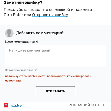
Заметили ошибку?
Пожалуйста, выделите ее мышкой и нажмите
Ctrl+Enter или
Отправить ошибку
Добавить комментарий
Всего комментариев:
0
Осталось символов:
2000
Авторизуйтесь, чтобы иметь возможность комментировать
материалы
ОТПРАВИТЬ