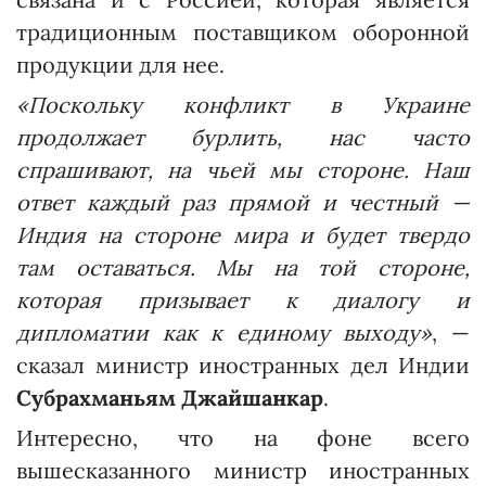
традиционным поставщиком оборонной
продукции для нее.
«Поскольку конфликт в Украине
продолжает бурлить, нас часто
спрашивают, на чьей мы стороне. Наш
ответ каждый раз прямой и честный —
Индия на стороне мира и будет твердо
там оставаться. Мы на той стороне,
которая призывает к диалогу и
дипломатии как к единому выходу»
, —
сказал министр иностранных дел Индии
Субрахманьям Джайшанкар
.
Интересно, что на фоне всего
вышесказанного министр иностранных