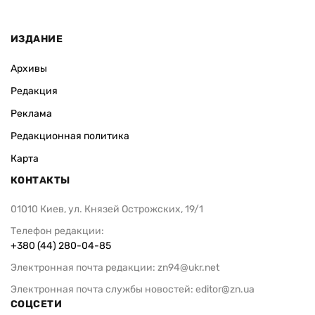
ИЗДАНИЕ
Архивы
Редакция
Реклама
Редакционная политика
Карта
КОНТАКТЫ
01010 Киев, ул. Князей Острожских, 19/1
Телефон редакции:
+380 (44) 280-04-85
Электронная почта редакции:
zn94@ukr.net
Электронная почта службы новостей:
editor@zn.ua
СОЦСЕТИ