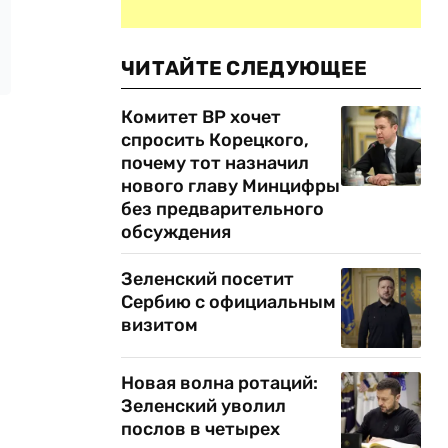
ЧИТАЙТЕ СЛЕДУЮЩЕЕ
Комитет ВР хочет
спросить Корецкого,
почему тот назначил
нового главу Минцифры
без предварительного
обсуждения
Зеленский посетит
Сербию с официальным
визитом
Новая волна ротаций:
Зеленский уволил
послов в четырех