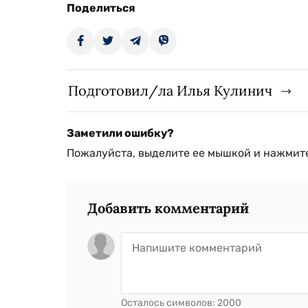
Поделиться
Подготовил/ла Илья Кулинич
Заметили ошибку?
Пожалуйста, выделите ее мышкой и нажмите
Добавить комментарий
Осталось символов:
2000