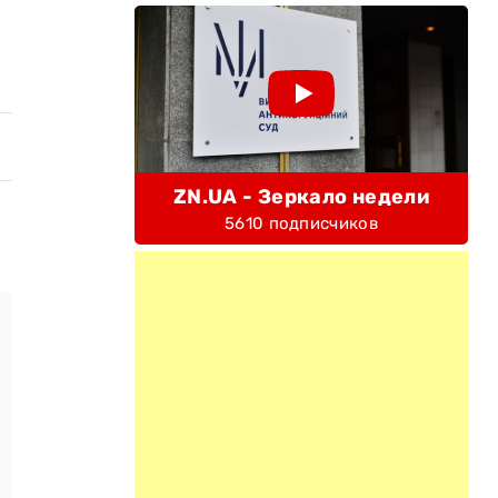
ZN.UA - Зеркало недели
5610 подписчиков