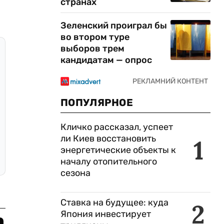
странах
Зеленский проиграл бы
во втором туре
выборов трем
кандидатам — опрос
ПОПУЛЯРНОЕ
Кличко рассказал, успеет
ли Киев восстановить
1
энергетические объекты к
началу отопительного
сезона
Ставка на будущее: куда
2
Япония инвестирует