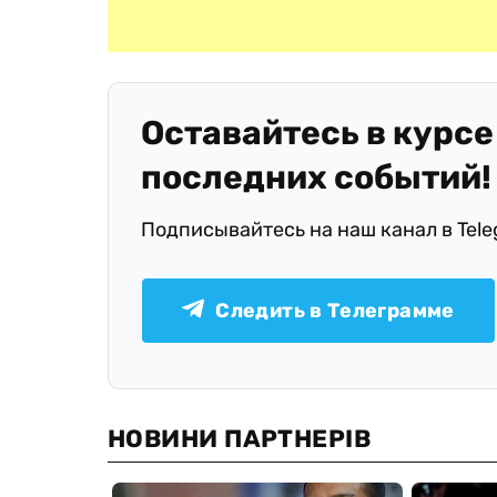
Оставайтесь в курсе
последних событий!
Подписывайтесь на наш канал в Tel
Следить в Телеграмме