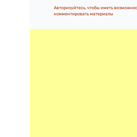
Авторизуйтесь, чтобы иметь возможно
комментировать материалы