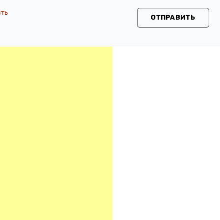
сть
ОТПРАВИТЬ