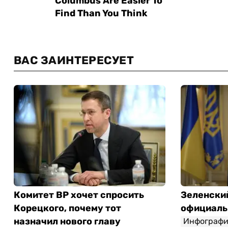
ВАС ЗАИНТЕРЕСУЕТ
Комитет ВР хочет спросить
Зеленски
Корецкого, почему тот
официаль
назначил нового главу
Инфографи