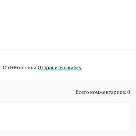
 Ctrl+Enter или
Отправить ошибку
Всего комментариев:
0