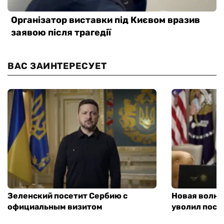
ВАС ЗАИНТЕРЕСУЕТ
Зеленский посетит Сербию с
Новая волна
официальным визитом
уволил посл