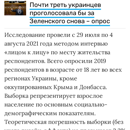
Почти треть украинцев
проголосовала бы за
Зеленского снова – опрос
Исследование провели с 29 июля по 4
августа 2021 года методом интервью
«лицом к лицу» по месту жительства
респондентов. Всего опросили 2019
респондентов в возрасте от 18 лет во всех
регионах Украины, кроме
оккупированных Крыма и Донбасса.
Выборка репрезентирует взрослое
население по основным социально-
демографическим показателям.
Теоретическая погрешность выборки (без