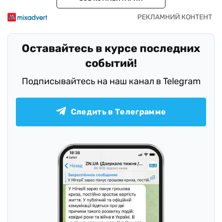
Оставайтесь в курсе последних
событий!
Подписывайтесь на наш канал в Telegram
Следить в Телеграмме