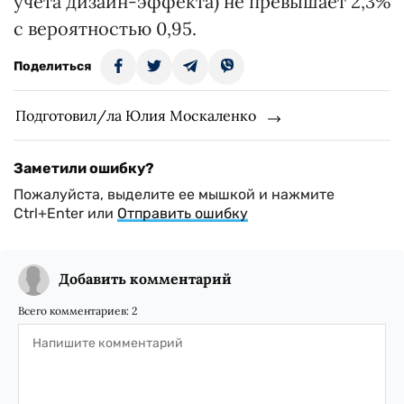
учета дизайн-эффекта) не превышает 2,3%
с вероятностью 0,95.
Поделиться
Подготовил/ла Юлия Москаленко
Заметили ошибку?
Пожалуйста, выделите ее мышкой и нажмите
Ctrl+Enter или
Отправить ошибку
Добавить комментарий
Всего комментариев:
2