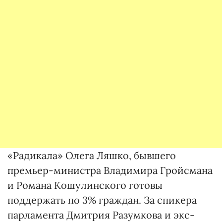
«Радикала» Олега Ляшко, бывшего
премьер-министра Владимира Гройсмана
и Романа Кошулинского готовы
поддержать по 3% граждан. За спикера
парламента Дмитрия Разумкова и экс-