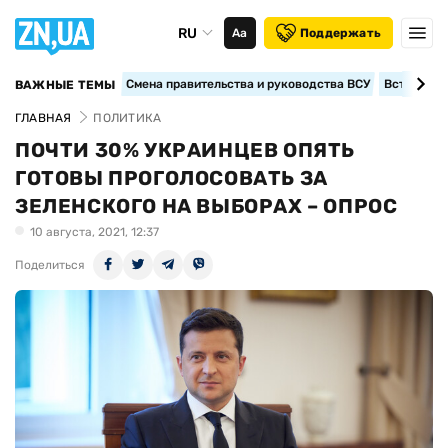
RU
Аа
Поддержать
Смена правительства и руководства ВСУ
Вступление
ВАЖНЫЕ ТЕМЫ
ГЛАВНАЯ
ПОЛИТИКА
ПОЧТИ 30% УКРАИНЦЕВ ОПЯТЬ
ГОТОВЫ ПРОГОЛОСОВАТЬ ЗА
ЗЕЛЕНСКОГО НА ВЫБОРАХ – ОПРОС
10 августа, 2021, 12:37
Поделиться