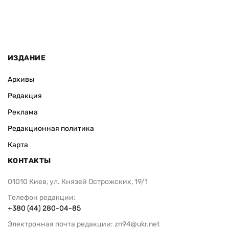
ИЗДАНИЕ
Архивы
Редакция
Реклама
Редакционная политика
Карта
КОНТАКТЫ
01010 Киев, ул. Князей Острожских, 19/1
Телефон редакции:
+380 (44) 280-04-85
Электронная почта редакции:
zn94@ukr.net