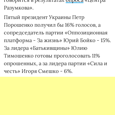
Разумкова».
Пятый президент Украины Петр
Порошенко получил бы 16% голосов, а
сопредседатель партии «Оппозиционная
платформа - За жизнь» Юрий Бойко - 15%.
За лидера «Батькивщины» Юлию
Тимошенко готовы проголосовать 11%
опрошенных, а за лидера партии «Сила и
честь» Игоря Смешко - 6%.