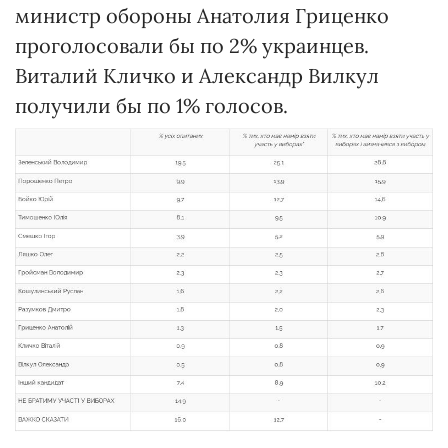
министр обороны Анатолия Гриценко
проголосовали бы по 2% украинцев.
Виталий Кличко и Александр Вилкул
получили бы по 1% голосов.