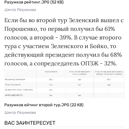
Разумков рейтинг.JPG (52 KB)
Центр Разумкова
Если бы во второй тур Зеленский вышел с
Порошенко, то первый получил бы 61%
голосов, а второй - 39%. В случае второго
тура с участием Зеленского и Бойко, то
действующий президент получил бы 68%
голосов, а сопредседатель ОПЗЖ - 32%.
Разумков ейтинг второй тур.JPG (22 KB)
Центр Разумкова
ВАС ЗАИНТЕРЕСУЕТ