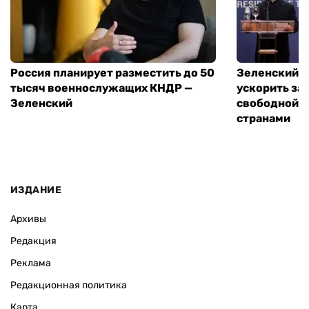
Россия планирует разместить до 50
Зеленский и
тысяч военнослужащих КНДР —
ускорить за
Зеленский
свободной т
странами
ИЗДАНИЕ
Архивы
Редакция
Реклама
Редакционная политика
Карта