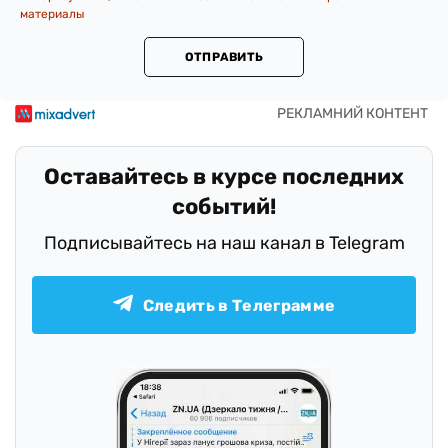
материалы
ОТПРАВИТЬ
Оставайтесь в курсе последних
событий!
Подписывайтесь на наш канал в Telegram
Следить в Телеграмме