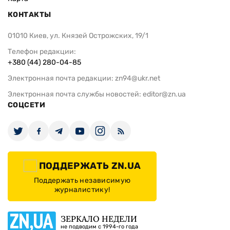
КОНТАКТЫ
01010 Киев, ул. Князей Острожских, 19/1
Телефон редакции:
+380 (44) 280-04-85
Электронная почта редакции:
zn94@ukr.net
Электронная почта службы новостей:
editor@zn.ua
СОЦСЕТИ
ПОДДЕРЖАТЬ ZN.UA
Поддержать независимую
журналистику!
ЗЕРКАЛО НЕДЕЛИ
не подводим с 1994-го года