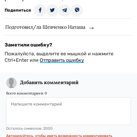
Поделиться
Подготовил/ла Шевченко Наташа
Заметили ошибку?
Пожалуйста, выделите ее мышкой и нажмите
Ctrl+Enter или
Отправить ошибку
Добавить комментарий
Всего комментариев:
0
Осталось символов:
2000
Авторизуйтесь, чтобы иметь возможность комментировать