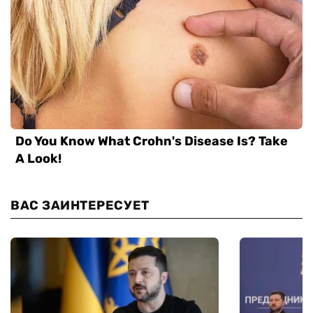
ВАС ЗАИНТЕРЕСУЕТ