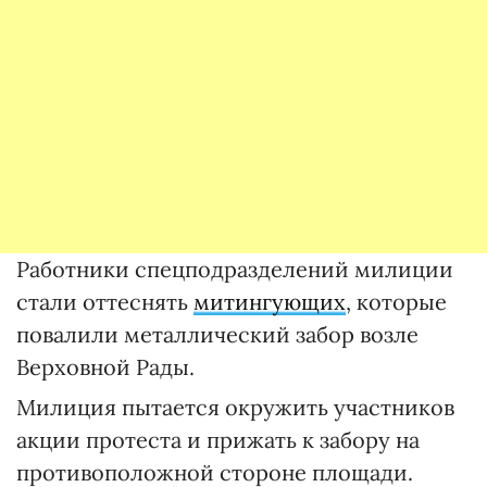
Работники спецподразделений милиции
стали оттеснять
митингующих
, которые
повалили металлический забор возле
Верховной Рады.
Милиция пытается окружить участников
акции протеста и прижать к забору на
противоположной стороне площади.