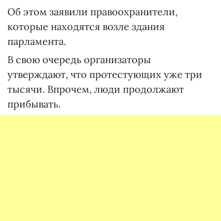
Об этом заявили правоохранители,
которые находятся возле здания
парламента.
В свою очередь организаторы
утверждают, что протестующих уже три
тысячи. Впрочем, люди продолжают
прибывать.