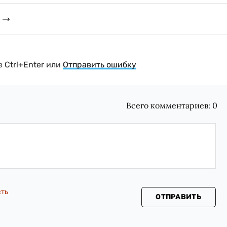
 Ctrl+Enter или
Отправить ошибку
Всего комментариев:
0
сть
ОТПРАВИТЬ