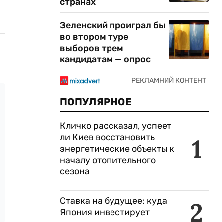
странах
Зеленский проиграл бы
во втором туре
выборов трем
кандидатам — опрос
ПОПУЛЯРНОЕ
Кличко рассказал, успеет
ли Киев восстановить
1
энергетические объекты к
началу отопительного
сезона
Ставка на будущее: куда
2
Япония инвестирует