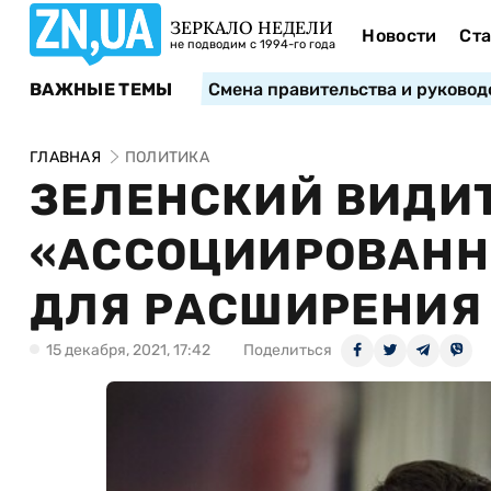
ЗЕРКАЛО НЕДЕЛИ
Новости
Ста
не подводим с 1994-го года
ВАЖНЫЕ ТЕМЫ
Смена правительства и руковод
ГЛАВНАЯ
ПОЛИТИКА
ЗЕЛЕНСКИЙ ВИДИТ
«АССОЦИИРОВАНН
ДЛЯ РАСШИРЕНИЯ
15 декабря, 2021, 17:42
Поделиться