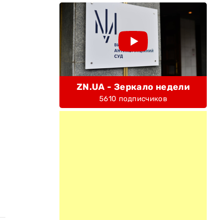
й
ZN.UA - Зеркало недели
5610 подписчиков