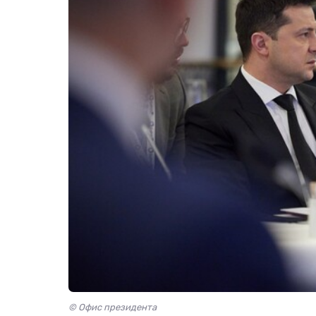
© Офис президента