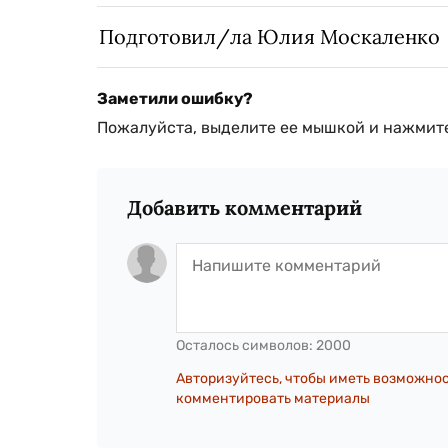
Подготовил/ла Юлия Москаленко
Заметили ошибку?
Пожалуйста, выделите ее мышкой и нажмите
Добавить комментарий
Осталось символов:
2000
Авторизуйтесь, чтобы иметь возможно
комментировать материалы