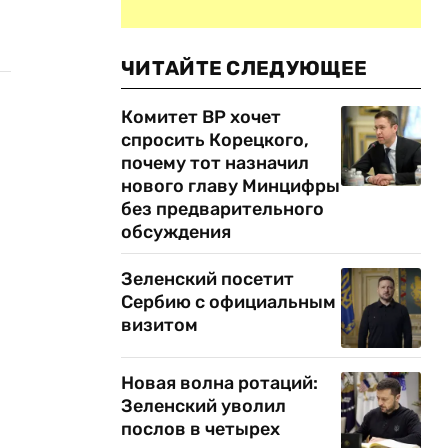
ЧИТАЙТЕ СЛЕДУЮЩЕЕ
Комитет ВР хочет
спросить Корецкого,
почему тот назначил
нового главу Минцифры
без предварительного
обсуждения
Зеленский посетит
Сербию с официальным
визитом
Новая волна ротаций:
Зеленский уволил
послов в четырех