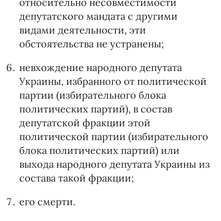
относительно несовместимости
депутатского мандата с другими
видами деятельности, эти
обстоятельства не устранены;
невхождение народного депутата
Украины, избранного от политической
партии (избирательного блока
политических партий), в состав
депутатской фракции этой
политической партии (избирательного
блока политических партий) или
выхода народного депутата Украины из
состава такой фракции;
его смерти.