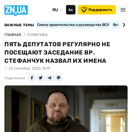
RU
Аа
Поддержать
Смена правительства и руководства ВСУ
Вступление
ВАЖНЫЕ ТЕМЫ
ГЛАВНАЯ
ПОЛИТИКА
ПЯТЬ ДЕПУТАТОВ РЕГУЛЯРНО НЕ
ПОСЕЩАЮТ ЗАСЕДАНИЕ ВР.
СТЕФАНЧУК НАЗВАЛ ИХ ИМЕНА
23 сентября, 2023, 16:19
Поделиться