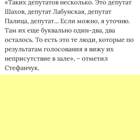
«Таких депутатов несколько. Это депутат
Шахов, депутат Лабунская, депутат
Палица, депутат... Если можно, я уточню.
Там их еще буквально один-два, два
осталось. То есть это те люди, которые по
результатам голосования я вижу их
неприсутствие в зале», – отметил
Стефанчук.