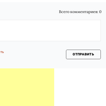
Всего комментариев:
0
сть
ОТПРАВИТЬ