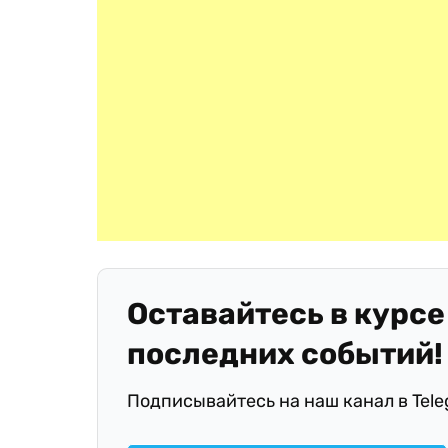
Оставайтесь в курсе
последних событий!
Подписывайтесь на наш канал в Tel