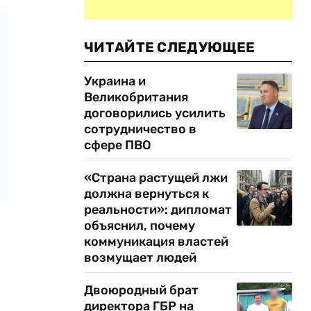
ЧИТАЙТЕ СЛЕДУЮЩЕЕ
Украина и
Великобритания
договорились усилить
сотрудничество в
сфере ПВО
«Страна растущей лжи
должна вернуться к
реальности»: дипломат
объяснил, почему
коммуникация властей
возмущает людей
Двоюродный брат
директора ГБР на