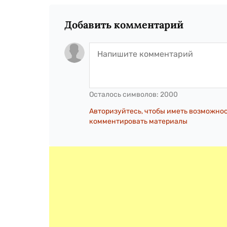
Добавить комментарий
Осталось символов:
2000
Авторизуйтесь, чтобы иметь возможно
комментировать материалы