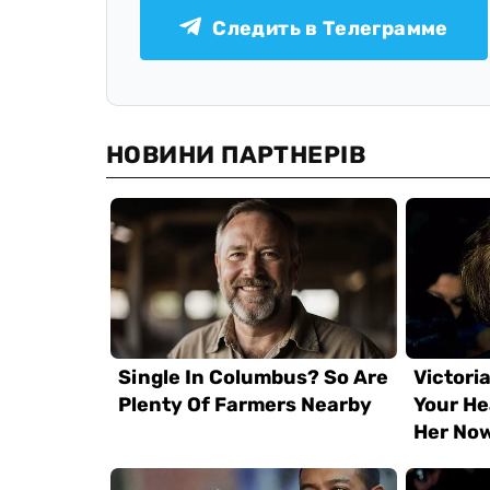
Следить в Телеграмме