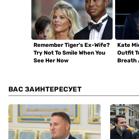
ВАС ЗАИНТЕРЕСУЕТ