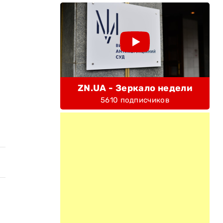
ZN.UA - Зеркало недели
5610 подписчиков