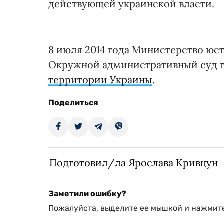
действующей украинской власти.
8 июля 2014 года Министерство юс
Окружной административный суд г
территории Украины
.
Поделиться
Подготовил/ла Ярослава Кривцун
Заметили ошибку?
Пожалуйста, выделите ее мышкой и нажмите