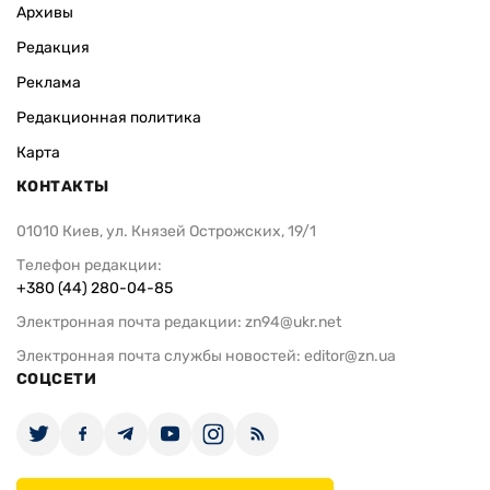
Архивы
Редакция
Реклама
Редакционная политика
Карта
КОНТАКТЫ
01010 Киев, ул. Князей Острожских, 19/1
Телефон редакции:
+380 (44) 280-04-85
Электронная почта редакции:
zn94@ukr.net
Электронная почта службы новостей:
editor@zn.ua
СОЦСЕТИ