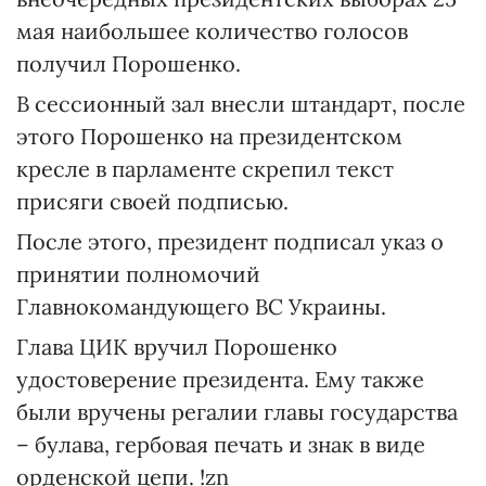
мая наибольшее количество голосов
получил Порошенко.
В сессионный зал внесли штандарт, после
этого Порошенко на президентском
кресле в парламенте скрепил текст
присяги своей подписью.
После этого, президент подписал указ о
принятии полномочий
Главнокомандующего ВС Украины.
Глава ЦИК вручил Порошенко
удостоверение президента. Ему также
были вручены регалии главы государства
– булава, гербовая печать и знак в виде
орденской цепи. !zn