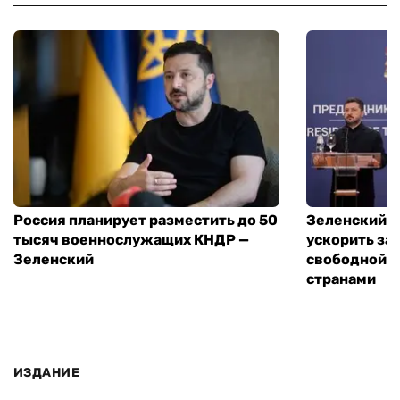
Россия планирует разместить до 50
Зеленский и
тысяч военнослужащих КНДР —
ускорить за
Зеленский
свободной т
странами
ИЗДАНИЕ