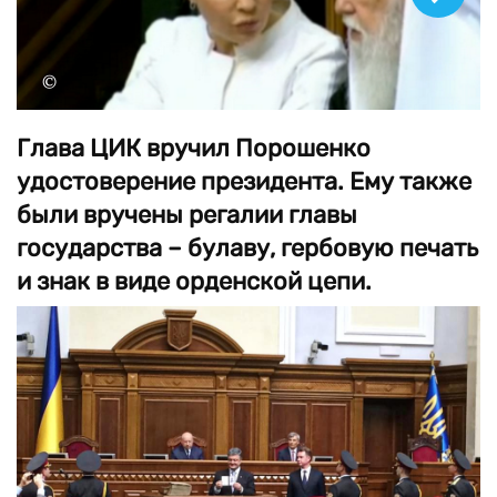
©
Глава ЦИК вручил Порошенко
удостоверение президента. Ему также
были вручены регалии главы
государства – булаву, гербовую печать
и знак в виде орденской цепи.