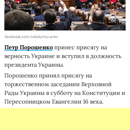
facebook.com/volodymyr.ariev
Петр Порошенко
принес присягу на
верность Украине и вступил в должность
президента Украины.
Порошенко принял присягу на
торжественном заседании Верховной
Рады Украины в субботу на Конституции и
Пересопницком Евангелии 16 века.