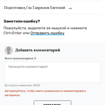
Подготовил/ла Гаврилов Евгений
Заметили ошибку?
Пожалуйста, выделите ее мышкой и нажмите
Ctrl+Enter или
Отправить ошибку
Добавить комментарий
Всего комментариев:
0
Осталось символов:
2000
Авторизуйтесь, чтобы иметь возможность комментировать
материалы