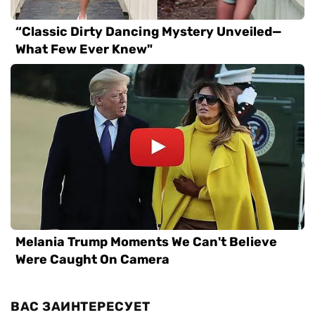
ВАС ЗАИНТЕРЕСУЕТ