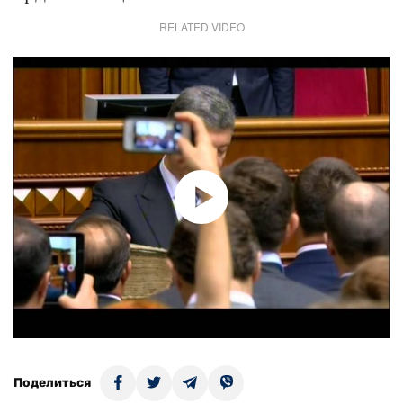
RELATED VIDEO
Поделиться