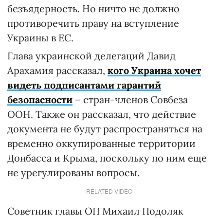
безъядерность. Но ничто не должно
противоречить праву на вступление
Украины в ЕС.
Глава украинской делегаций Давид
Арахамия рассказал,
кого Украина хочет
видеть подписантами гарантий
безопасности
– стран-членов Совбеза
ООН. Также он рассказал, что действие
документа не будут распространяться на
временно оккупированные территории
Донбасса и Крыма, поскольку по ним еще
не урегулированы вопросы.
RELATED VIDEO
Советник главы ОП Михаил Подоляк