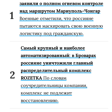
заявили о полном огневом контроле
над маршрутом Мариуполь-Чонгар
Военные отметили, что россияне
пытаются маскировать свою военную
логистику под гражданскую.
Самый крупный и наиболее
автоматизированный: в Броварах
россияне уничтожили главный
распределительный комплекс
ROZETKA
По словам
соучредительницы компании,
комплекс не подлежит
восстановлению.