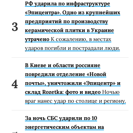
РФ ударила по инфраструктуре
«Эпицентра». Одно из крупнейших
предприятий по производству
керамической плитки в Украине
утрачено
К сожалению, в местах
ударов погибли и пострадали люди.
В Киеве и области россияне
повредили отделение «Новой
почты», уничтожили «Эпицентр» и
склад Rozetka: фото и видео
Ночью
враг нанес удар по столице и региону.
За ночь СБС ударили по 10
энергетическим объектам на