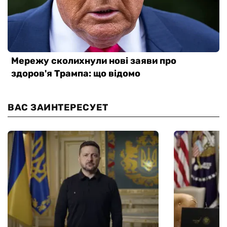
ВАС ЗАИНТЕРЕСУЕТ