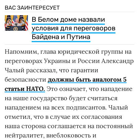
ВАС ЗАИНТЕРЕСУЕТ
В Белом доме назвали
условия для переговоров
Байдена и Путина
Напомним, глава юридической группы на
переговорах Украины и России Александр
Чалый рассказал, что гарантии
безопасности
должны быть аналогом 5
статьи НАТО.
Это означает, что нападение
на наше государство будет считаться
нападением на всех подписантов. Чалый
отметил, что в случае их согласования
наша сторона соглашается на постоянный
нейтралитет, внеблоковость и