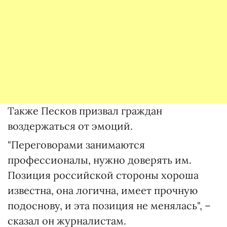
Также Песков призвал граждан
воздержаться от эмоций.
"Переговорами занимаются
профессионалы, нужно доверять им.
Позиция российской стороны хороша
известна, она логична, имеет прочную
подоснову, и эта позиция не менялась", –
сказал он журналистам.