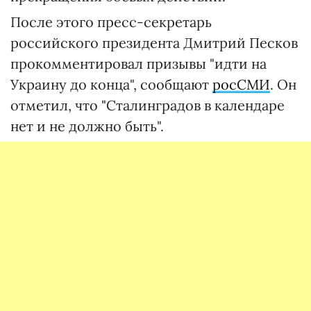
После этого пресс-секретарь
российского президента Дмитрий Песков
прокомментировал призывы "идти на
Украину до конца", сообщают
росСМИ
. Он
отметил, что "Сталинградов в календаре
нет и не должно быть".