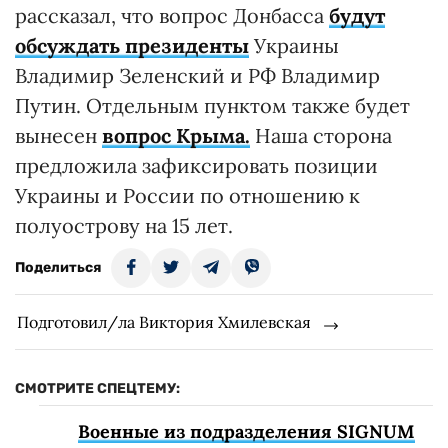
рассказал, что вопрос Донбасса
будут
обсуждать президенты
Украины
Владимир Зеленский и РФ Владимир
Путин. Отдельным пунктом также будет
вынесен
вопрос Крыма.
Наша сторона
предложила зафиксировать позиции
Украины и России по отношению к
полуострову на 15 лет.
Поделиться
Подготовил/ла Виктория Хмилевская
СМОТРИТЕ СПЕЦТЕМУ:
Военные из подразделения SIGNUM