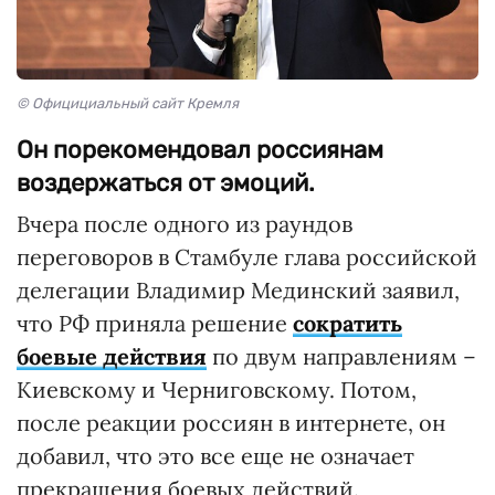
© Официциальный сайт Кремля
Он порекомендовал россиянам
воздержаться от эмоций.
Вчера после одного из раундов
переговоров в Стамбуле глава российской
делегации Владимир Мединский заявил,
что РФ приняла решение
сократить
боевые действия
по двум направлениям –
Киевскому и Черниговскому. Потом,
после реакции россиян в интернете, он
добавил, что это все еще не означает
прекращения боевых действий.