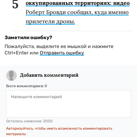
оккупированных территориях: видео
Роберт Бровди сообщил, куда именно
прилетели дроны.
Заметили ошибку?
Пожалуйста, выделите ее мышкой и нажмите
Ctrl+Enter или
Отправить ошибку
Добавить комментарий
Всего комментариев:
0
Осталось символов:
2000
Авторизуйтесь, чтобы иметь возможность комментировать
материалы