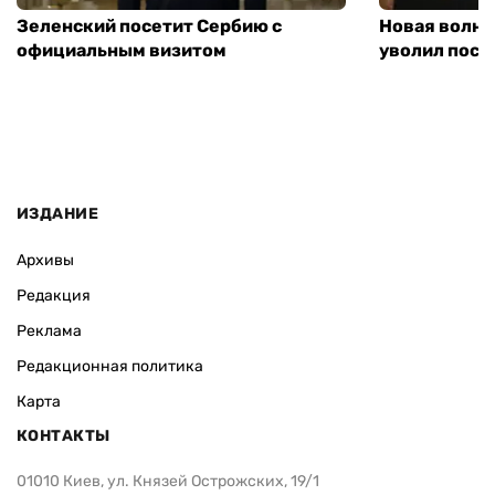
Зеленский посетит Сербию с
Новая волна
официальным визитом
уволил посл
ИЗДАНИЕ
Архивы
Редакция
Реклама
Редакционная политика
Карта
КОНТАКТЫ
01010 Киев, ул. Князей Острожских, 19/1