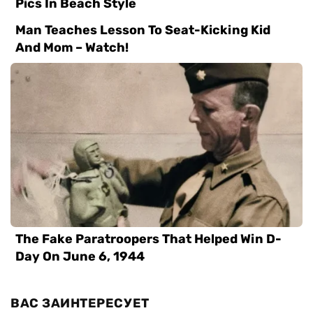
ВАС ЗАИНТЕРЕСУЕТ