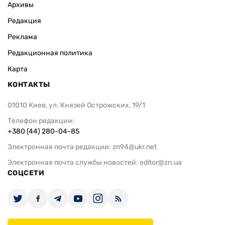
Архивы
Редакция
Реклама
Редакционная политика
Карта
КОНТАКТЫ
01010 Киев, ул. Князей Острожских, 19/1
Телефон редакции:
+380 (44) 280-04-85
Электронная почта редакции:
zn94@ukr.net
Электронная почта службы новостей:
editor@zn.ua
СОЦСЕТИ