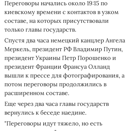
Переговоры начались около 19:15 по
киевскому времени с контактов в узком
составе, на которых присутствовали
только главы государств.
Спустя два часа немецкий канцлер Ангела
Меркель, президент РФ Владимир Путин,
президент Украины Петр Порошенко и
президент Франции Франсуа Олланд
вышли к прессе для фотографирования, а
потом переговоры продолжились в
расширенном составе.
Еще через два часа главы государств
вернулись к беседе наедине.
"Переговоры идут тяжело, но есть