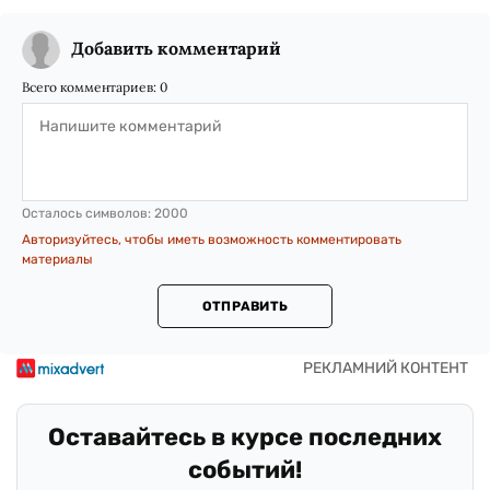
Добавить комментарий
Всего комментариев:
0
Осталось символов:
2000
Авторизуйтесь, чтобы иметь возможность комментировать
материалы
ОТПРАВИТЬ
Оставайтесь в курсе последних
событий!