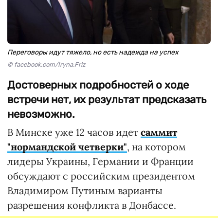
Переговоры идут тяжело, но есть надежда на успех
© facebook.com/Iryna.Friz
Достоверных подробностей о ходе
встречи нет, их результат предсказать
невозможно.
В Минске уже 12 часов идет
саммит
"нормандской четверки"
, на котором
лидеры Украины, Германии и Франции
обсуждают с российским президентом
Владимиром Путиным варианты
разрешения конфликта в Донбассе.