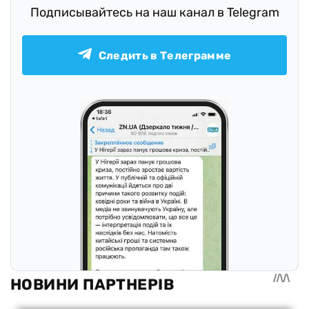
Подписывайтесь на наш канал в Telegram
Следить в Телеграмме