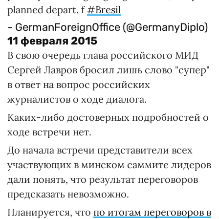
planned depart. f
#Bresil
- GermanForeignOffice (@GermanyDiplo)
11 февраля 2015
В свою очередь глава российского МИД
Сергей Лавров бросил лишь слово "супер"
в ответ на вопрос российских
журналистов о ходе диалога.
Каких-либо достоверных подробностей о
ходе встречи нет.
До начала встречи представители всех
участвующих в минском саммите лидеров
дали понять, что результат переговоров
предсказать невозможно.
Планируется, что
по итогам переговоров в