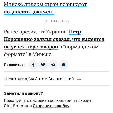
Минске лидеры стран планируют
подписать документ
.
RELATED VIDEO
Ранее президент Украины
Петр
Порошенко заявил сказал, что надеется
на успех переговоров
в "нормандском
формате" в Минске.
Поделиться
Подготовил/ла Артем Ананьевский
Заметили ошибку?
Пожалуйста, выделите ее мышкой и нажмите
Ctrl+Enter или
Отправить ошибку