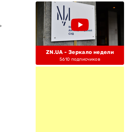
ь
ZN.UA - Зеркало недели
5610 подписчиков