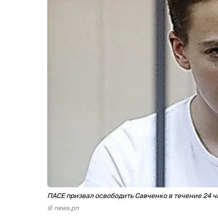
ПАСЕ призвал освободить Савченко в течение 24 ч
© news.pn