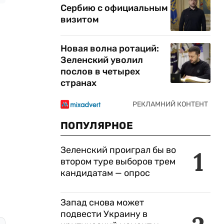
Сербию с официальным
визитом
Новая волна ротаций:
Зеленский уволил
послов в четырех
странах
ПОПУЛЯРНОЕ
Зеленский проиграл бы во
1
втором туре выборов трем
кандидатам — опрос
Запад снова может
подвести Украину в