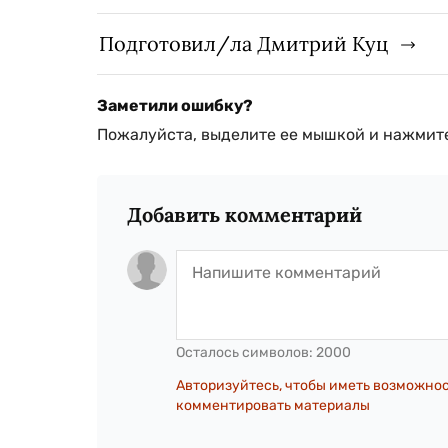
Подготовил/ла Дмитрий Куц
Заметили ошибку?
Пожалуйста, выделите ее мышкой и нажмите
Добавить комментарий
Осталось символов:
2000
Авторизуйтесь, чтобы иметь возможно
комментировать материалы