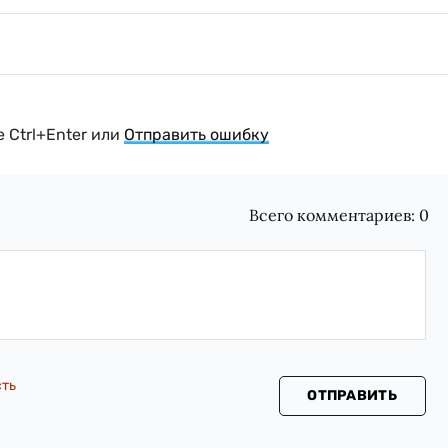
 Ctrl+Enter или
Отправить ошибку
Всего комментариев:
0
сть
ОТПРАВИТЬ