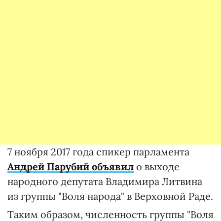
7 ноября 2017 года спикер парламента
Андрей Парубий объявил
о выходе
народного депутата Владимира Литвина
из группы "Воля народа" в Верховной Раде.
Таким образом, численность группы "Воля