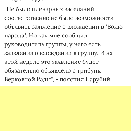
"Не было пленарных заседаний,
соответственно не было возможности
объявить заявление о вхождении в "Волю
народа". Но как мне сообщил
руководитель группы, у него есть
заявления о вхождении в группу. И на
этой неделе это заявление будет
обязательно объявлено с трибуны
Верховной Рады", - пояснил Парубий.