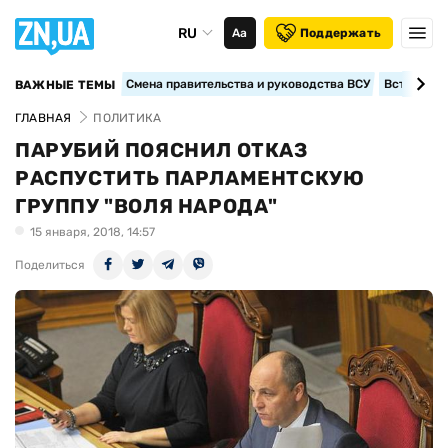
RU
Аа
Поддержать
Смена правительства и руководства ВСУ
Вступление
ВАЖНЫЕ ТЕМЫ
ГЛАВНАЯ
ПОЛИТИКА
ПАРУБИЙ ПОЯСНИЛ ОТКАЗ
РАСПУСТИТЬ ПАРЛАМЕНТСКУЮ
ГРУППУ "ВОЛЯ НАРОДА"
15 января, 2018, 14:57
Поделиться