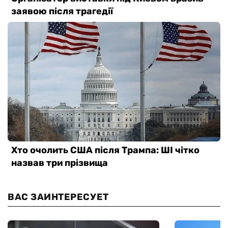
ВАС ЗАИНТЕРЕСУЕТ