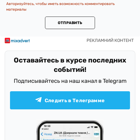
Авторизуйтесь, чтобы иметь возможность комментировать
материалы
ОТПРАВИТЬ
Оставайтесь в курсе последних
событий!
Подписывайтесь на наш канал в Telegram
Следить в Телеграмме