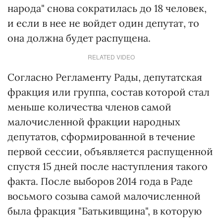
народа" снова сократилась до 18 человек,
и если в нее не войдет один депутат, то
она должна будет распущена.
RELATED VIDEO
Согласно Регламенту Рады, депутатская
фракция или группа, состав которой стал
меньше количества членов самой
малочисленной фракции народных
депутатов, сформированной в течение
первой сессии, объявляется распущенной
спустя 15 дней после наступления такого
факта. После выборов 2014 года в Раде
восьмого созыва самой малочисленной
была фракция "Батькивщина", в которую