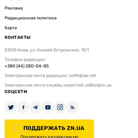
Реклама
Редакционная политика
Карта
КОНТАКТЫ
01010 Киев, ул. Князей Острожских, 19/1
Телефон редакции:
+380 (44) 280-04-85
Электронная почта редакции:
zn94@ukr.net
Электронная почта службы новостей:
editor@zn.ua
СОЦСЕТИ
ПОДДЕРЖАТЬ ZN.UA
Поддержать независимую