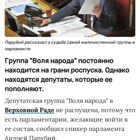
Парубий рассказал о судьбе самой малочисленной группы в
парламенте
Группа "Воля народа" постоянно
находится на грани роспуска. Однако
находятся депутаты, которые ее
пополняют.
Депутатская группа "Воля народа" в
Верховной Раде
не распущена, потому что
есть парламентарии, желающие войти в
ее состав, сообщил спикер парламента
Андрей Парубий.