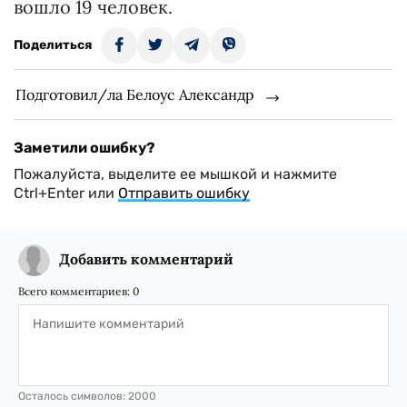
вошло 19 человек.
Поделиться
Подготовил/ла Белоус Александр
Заметили ошибку?
Пожалуйста, выделите ее мышкой и нажмите
Ctrl+Enter или
Отправить ошибку
Добавить комментарий
Всего комментариев:
0
Осталось символов:
2000