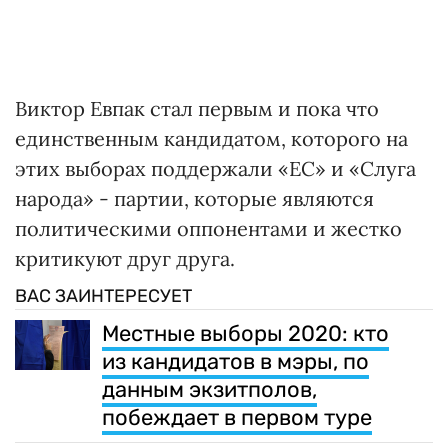
Виктор Евпак стал первым и пока что
единственным кандидатом, которого на
этих выборах поддержали «ЕС» и «Слуга
народа» - партии, которые являются
политическими оппонентами и жестко
критикуют друг друга.
ВАС ЗАИНТЕРЕСУЕТ
Местные выборы 2020: кто
из кандидатов в мэры, по
данным экзитполов,
побеждает в первом туре