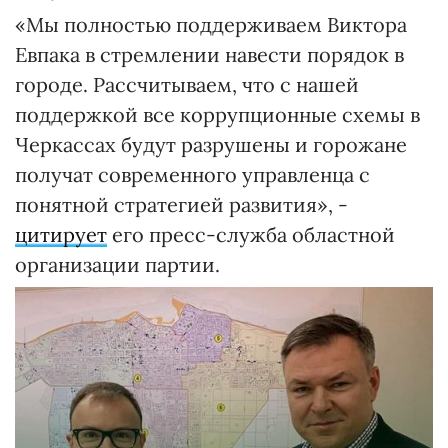
«Мы полностью поддерживаем Виктора
Евпака в стремлении навести порядок в
городе. Рассчитываем, что с нашей
поддержкой все коррупционные схемы в
Черкассах будут разрушены и горожане
получат современного управленца с
понятной стратегией развития», -
цитирует
его пресс-служба областной
организации партии.