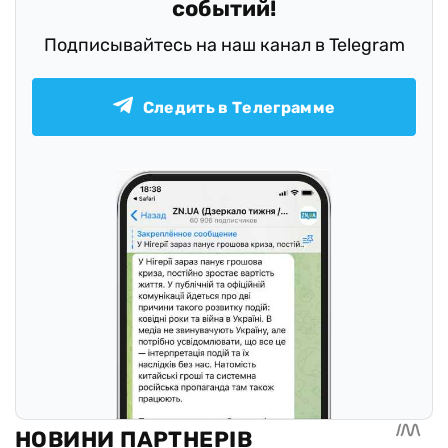
событий!
Подписывайтесь на наш канал в Telegram
Следить в Телеграмме