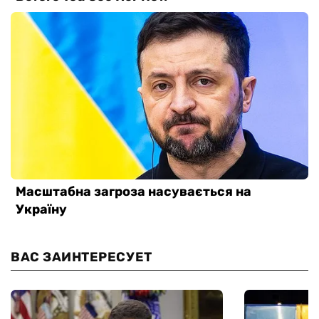
ВАС ЗАИНТЕРЕСУЕТ