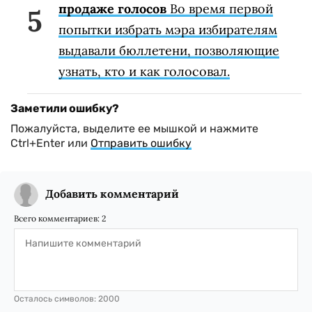
продаже голосов
Во время первой
попытки избрать мэра избирателям
выдавали бюллетени, позволяющие
узнать, кто и как голосовал.
Заметили ошибку?
Пожалуйста, выделите ее мышкой и нажмите
Ctrl+Enter или
Отправить ошибку
Добавить комментарий
Всего комментариев:
2
Осталось символов:
2000