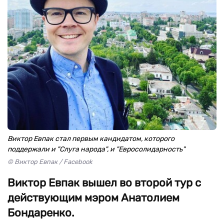
Виктор Евпак стал первым кандидатом, которого
поддержали и "Слуга народа", и "Евросолидарность"
© Виктор Евпак / Facebook
Виктор Евпак вышел во второй тур с
действующим мэром Анатолием
Бондаренко.