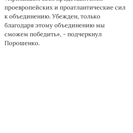
проевропейских и проатлантические сил
к объединению. Убежден, только
благодаря этому объединению мы
сможем победить», - подчеркнул
Порошенко.