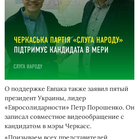
О поддержке Евпака также заявил пятый
президент Украины, лидер
«Евросолидарности» Петр Порошенко. Он
записал совместное видеообращение с
кандидатом в мэры Черкасс.
«Призываем всех представителей