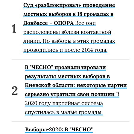
Суд «разблокировал» проведение
местных выборов в 18 громадах в
Донбассе – ОПОРА
Все они
расположены вблизи контактной
линии. Но выборы в этих громадах
проводились и после 2014 года.
В "ЧЕСНО" проанализировали
результаты местных выборов в
Киевской области: некоторые партии
серьезно утратили свои позиции
В
2020 году партийная система
спустилась в малые громады.
Выборы-2020: В "ЧЕСНО"