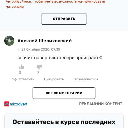
Авторизуйтесь, чтобы иметь возможность комментировать
материалы
ОТПРАВИТЬ
Алексей Шелиховский
29 Октября 2020, 07:35
значит наверняка теперь проиграет☺
0
0
Ответить
Цитировать
Пожаловаться
ВСЕ КОММЕНТАРИИ
Оставайтесь в курсе последних