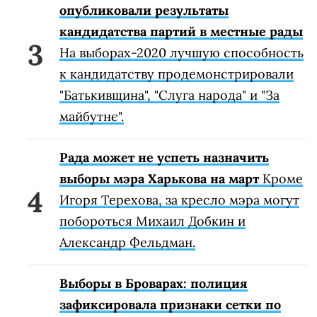
опубликовали результаты
кандидатства партий в местные рады
На выборах-2020 лучшую способность
к кандидатству продемонстрировали
"Батькивщина", "Слуга народа" и "За
майбутнє".
Рада может не успеть назначить
выборы мэра Харькова на март
Кроме
Игоря Терехова, за кресло мэра могут
побороться Михаил Добкин и
Александр Фельдман.
Выборы в Броварах: полиция
зафиксировала признаки сетки по