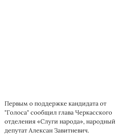
Первым о поддержке кандидата от
"Голоса" сообщил глава Черкасского
отделения «Слуги народа», народный
депутат Алексан Завитневич.