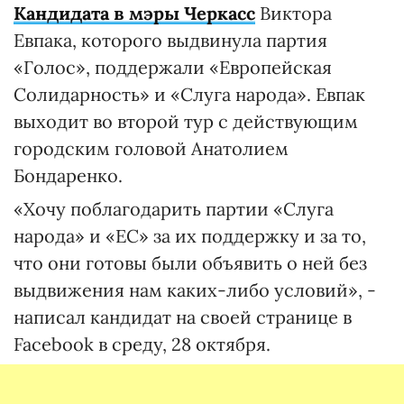
Кандидата в мэры Черкасс
Виктора
Евпака, которого выдвинула партия
«Голос», поддержали «Европейская
Солидарность» и «Слуга народа». Евпак
выходит во второй тур с действующим
городским головой Анатолием
Бондаренко.
«Хочу поблагодарить партии «Слуга
народа» и «ЕС» за их поддержку и за то,
что они готовы были объявить о ней без
выдвижения нам каких-либо условий», -
написал кандидат на своей странице в
Facebook в среду, 28 октября.