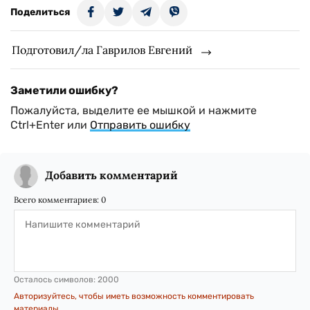
Поделиться
Подготовил/ла Гаврилов Евгений
Заметили ошибку?
Пожалуйста, выделите ее мышкой и нажмите
Ctrl+Enter или
Отправить ошибку
Добавить комментарий
Всего комментариев:
0
Осталось символов:
2000
Авторизуйтесь, чтобы иметь возможность комментировать
материалы