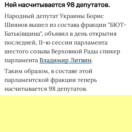
Ней насчитывается 98 депутатов.
Народный депутат Украины Борис
Шиянов вышел из состава фракции "БЮТ-
Батьківщина", объявил в день открытия
последней, 11-ю сессии парламента
шестого созыва Верховной Рады спикер
парламента
Владимир Литвин
.
Таким образом, в составе этой
парламентской фракции теперь
насчитывается 98 депутатов.