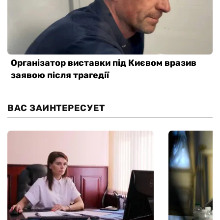
ВАС ЗАИНТЕРЕСУЕТ