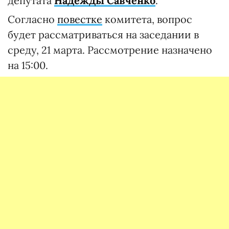
депутата
Надежды Савченко
.
Согласно
повестке
комитета, вопрос
будет рассматриваться на заседании в
среду, 21 марта. Рассмотрение назначено
на 15:00.