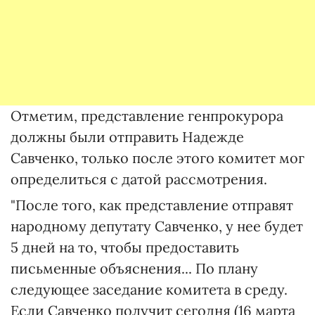
Отметим, представление генпрокурора
должны были отправить Надежде
Савченко, только после этого комитет мог
определиться с датой рассмотрения.
"После того, как представление отправят
народному депутату Савченко, у нее будет
5 дней на то, чтобы предоставить
письменные объяснения... По плану
следующее заседание комитета в среду.
Если Савченко получит сегодня (16 марта