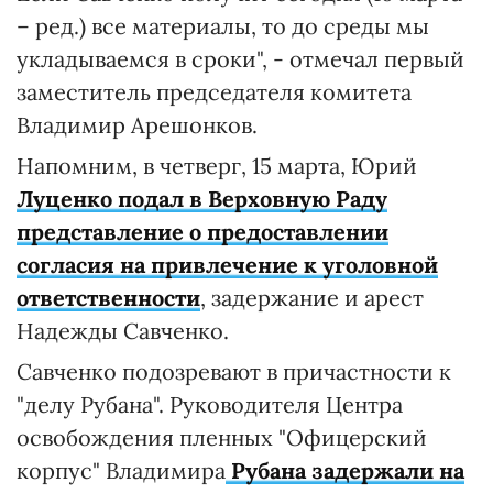
– ред.) все материалы, то до среды мы
укладываемся в сроки", - отмечал первый
заместитель председателя комитета
Владимир Арешонков.
Напомним, в четверг, 15 марта, Юрий
Луценко подал в Верховную Раду
представление о предоставлении
согласия на привлечение к уголовной
ответственности
, задержание и арест
Надежды Савченко.
Савченко подозревают в причастности к
"делу Рубана". Руководителя Центра
освобождения пленных "Офицерский
корпус" Владимира
Рубана задержали на