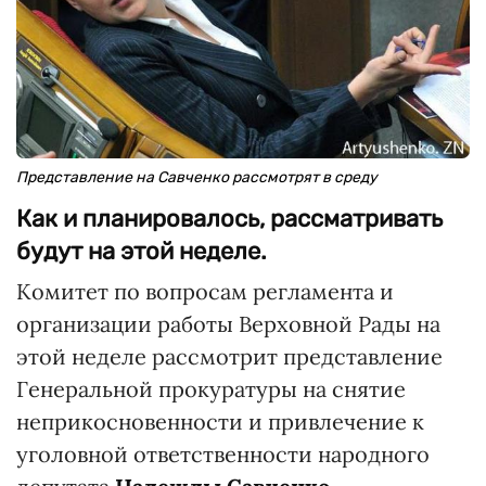
Представление на Савченко рассмотрят в среду
Как и планировалось, рассматривать
будут на этой неделе.
Комитет по вопросам регламента и
организации работы Верховной Рады на
этой неделе рассмотрит представление
Генеральной прокуратуры на снятие
неприкосновенности и привлечение к
уголовной ответственности народного