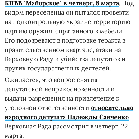
КПВВ "Майорское" в четверг, 8 марта
. Под
видом переселенца он пытался провезти
на подконтрольную Украине территорию
партию оружия, спрятанного в мебели.
Его подозревают в подготовке теракта в
правительственном квартале, атаки на
Верховную Раду и убийства депутатов и
других государственных деятелей.
Ожидается, что вопрос снятия
депутатской неприкосновенности и
выдачи разрешения на привлечение к
уголовной ответственности
относительно
народного депутата Надежды Савченко
Верховная Рада рассмотрит в четверг, 22
марта.