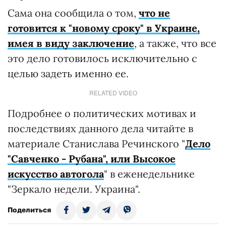
Сама она сообщила о том,
что не
готовится к "новому сроку" в Украине,
имея в виду заключение
, а также, что все
это дело готовилось исключительно с
целью задеть именно ее.
RELATED VIDEO
Подробнее о политических мотивах и
последствиях данного дела читайте в
материале Станислава Речинского "
Дело
"Савченко - Рубана", или Высокое
искусство автогола
" в еженедельнике
"Зеркало недели. Украина".
Поделиться