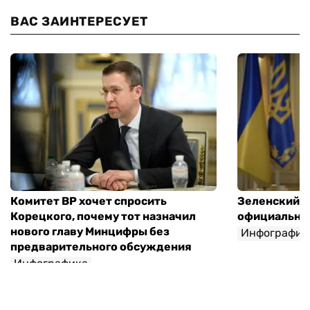
ВАС ЗАИНТЕРЕСУЕТ
Комитет ВР хочет спросить
Зеленский п
Корецкого, почему тот назначил
официальны
нового главу Минцифры без
Инфографик
предварительного обсуждения
Инфографика