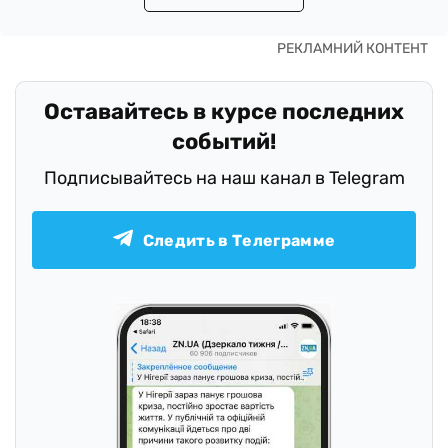
Оставайтесь в курсе последних
событий!
Подписывайтесь на наш канал в Telegram
Следить в Телеграмме