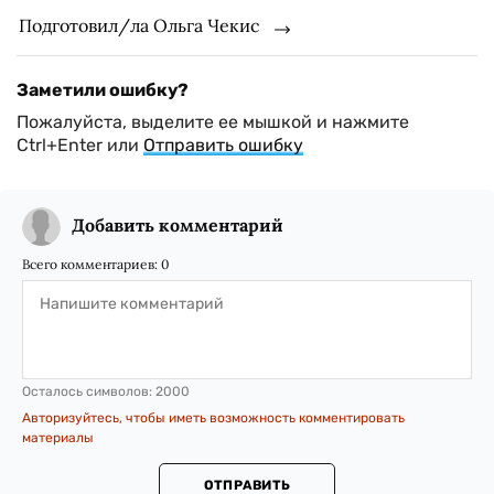
Подготовил/ла Ольга Чекис
Заметили ошибку?
Пожалуйста, выделите ее мышкой и нажмите
Ctrl+Enter или
Отправить ошибку
Добавить комментарий
Всего комментариев:
0
Осталось символов:
2000
Авторизуйтесь, чтобы иметь возможность комментировать
материалы
ОТПРАВИТЬ