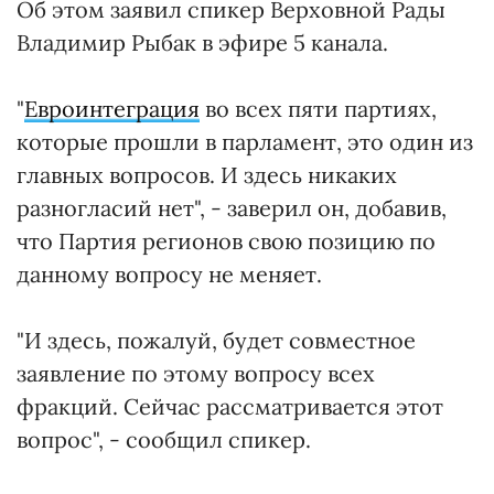
Об этом заявил спикер Верховной Рады
Владимир Рыбак в эфире 5 канала.
"
Евроинтеграция
во всех пяти партиях,
которые прошли в парламент, это один из
главных вопросов. И здесь никаких
разногласий нет", - заверил он, добавив,
что Партия регионов свою позицию по
данному вопросу не меняет.
"И здесь, пожалуй, будет совместное
заявление по этому вопросу всех
фракций. Сейчас рассматривается этот
вопрос", - сообщил спикер.