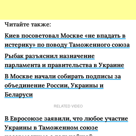
Читайте также:
Киев посоветовал Москве «не впадать в
истерику» по поводу Таможенного союза
Рыбак разъяснил назначение
парламента и правительства в Украине
В Москве начали собирать подписы за
объединение России, Украины и
Беларуси
RELATED VIDEO
В Евросоюзе заявили, что любое участие
Украины в Таможенном союзе