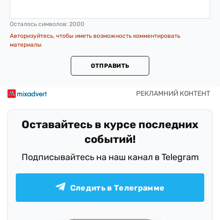
Осталось символов:
2000
Авторизуйтесь, чтобы иметь возможность комментировать
материалы
ОТПРАВИТЬ
Оставайтесь в курсе последних
событий!
Подписывайтесь на наш канал в Telegram
Следить в Телеграмме