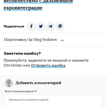
несовместимо с дальнейшей
евроинтеграцие
Поделиться
Подготовил/ла Oleg Fedorov
Заметили ошибку?
Пожалуйста, выделите ее мышкой и нажмите
Ctrl+Enter или
Отправить ошибку
Добавить комментарий
Всего комментариев:
0