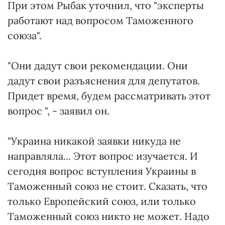
При этом Рыбак уточнил, что "эксперты
работают над вопросом Таможенного
союза".
"Они дадут свои рекомендации. Они
дадут свои разъяснения для депутатов.
Придет время, будем рассматривать этот
вопрос ", - заявил он.
"Украина никакой заявки никуда не
направляла... Этот вопрос изучается. И
сегодня вопрос вступления Украины в
Таможенный союз не стоит. Сказать, что
только Европейский союз, или только
Таможенный союз никто не может. Надо