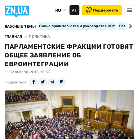
RU
Аа
Поддержать
Смена правительства и руководства ВСУ
Вступление
ВАЖНЫЕ ТЕМЫ
ГЛАВНАЯ
ПОЛИТИКА
ПАРЛАМЕНТСКИЕ ФРАКЦИИ ГОТОВЯТ
ОБЩЕЕ ЗАЯВЛЕНИЕ ОБ
ЕВРОИНТЕГРАЦИИ
02 января, 2013, 20:33
Поделиться