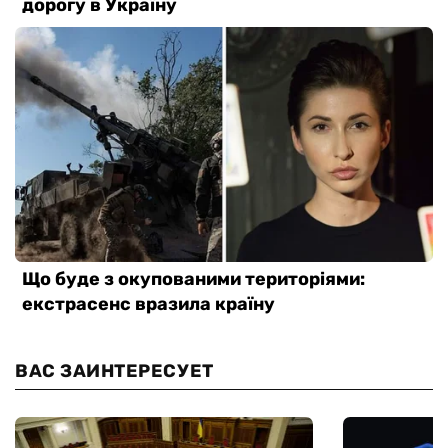
ВАС ЗАИНТЕРЕСУЕТ