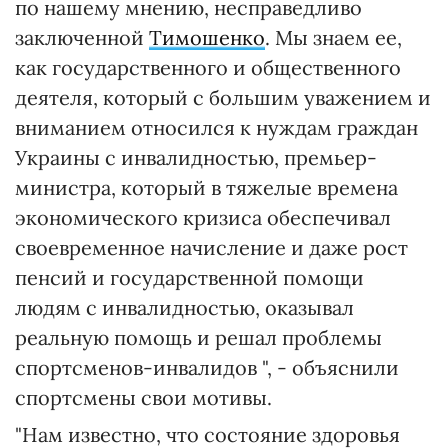
по нашему мнению, несправедливо
заключенной
Тимошенко
. Мы знаем ее,
как государственного и общественного
деятеля, который с большим уважением и
вниманием относился к нуждам граждан
Украины с инвалидностью, премьер-
министра, который в тяжелые времена
экономического кризиса обеспечивал
своевременное начисление и даже рост
пенсий и государственной помощи
людям с инвалидностью, оказывал
реальную помощь и решал проблемы
спортсменов-инвалидов ", - объяснили
спортсмены свои мотивы.
"Нам известно, что состояние здоровья