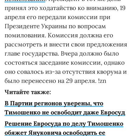
принял это ходатайство ко вниманию, 19
апреля его передали комиссии при
Президенте Украины по вопросам
помилования. Комиссия должна его
рассмотреть и внести свои предложения
главе государства. Вчера должно было
состояться заседание комиссии, однако
оно совалось из-за отсутствия кворума и
было перенесено на 29 апреля. !zn
Читайте также:
В Партии регионов уверены, что
Тимошенко не освободит даже Евросуд
Решение Евросуда по делу Тимошенко
обяжет Януковича освободить ее