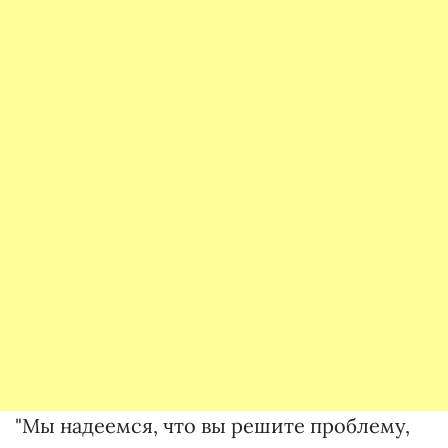
"Мы надеемся, что вы решите проблему,