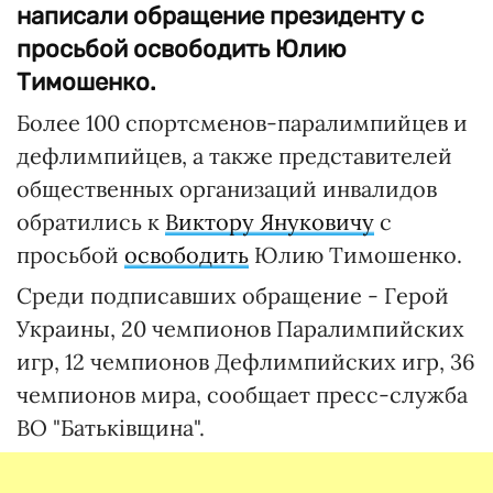
написали обращение президенту с
просьбой освободить Юлию
Тимошенко.
Более 100 спортсменов-паралимпийцев и
дефлимпийцев, а также представителей
общественных организаций инвалидов
обратились к
Виктору Януковичу
с
просьбой
освободить
Юлию Тимошенко.
Среди подписавших обращение - Герой
Украины, 20 чемпионов Паралимпийских
игр, 12 чемпионов Дефлимпийских игр, 36
чемпионов мира, сообщает пресс-служба
ВО "Батьківщина".