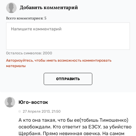
Добавить комментарий
Всего комментариев:
5
Осталось символов:
2000
Авторизуйтесь, чтобы иметь возможность комментировать
материалы
ОТПРАВИТЬ
Юго-восток
27 Апреля 2013, 21:50
А кто она такая, что бы ее(тобишь Тимошенко)
освобождали. Кто ответит за ЕЭСУ, за убийство
Щербаня. Прямо невинная овечка. На самом