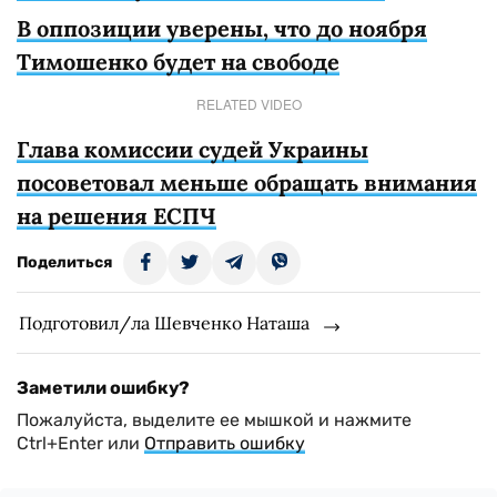
В оппозиции уверены, что до ноября
Тимошенко будет на свободе
RELATED VIDEO
Глава комиссии судей Украины
посоветовал меньше обращать внимания
на решения ЕСПЧ
Поделиться
Подготовил/ла Шевченко Наташа
Заметили ошибку?
Пожалуйста, выделите ее мышкой и нажмите
Ctrl+Enter или
Отправить ошибку