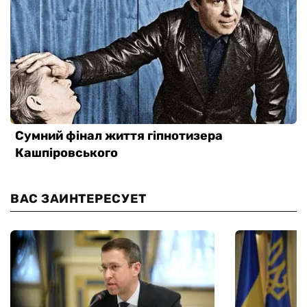
ВАС ЗАИНТЕРЕСУЕТ