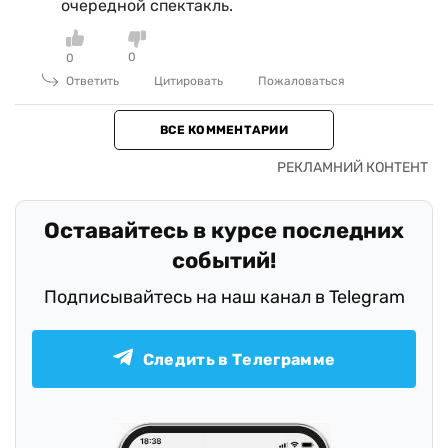
очередной спектакль.
0
0
Ответить
Цитировать
Пожаловаться
ВСЕ КОММЕНТАРИИ
Оставайтесь в курсе последних
событий!
Подписывайтесь на наш канал в Telegram
Следить в Телеграмме