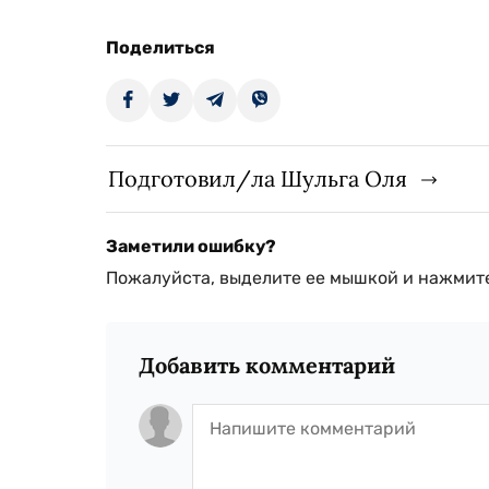
Поделиться
Подготовил/ла Шульга Оля
Заметили ошибку?
Пожалуйста, выделите ее мышкой и нажмите
Добавить комментарий