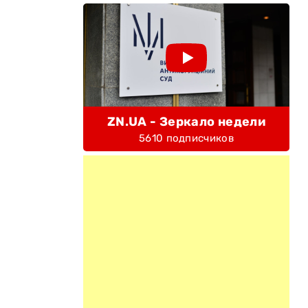
ZN.UA - Зеркало недели
5610 подписчиков