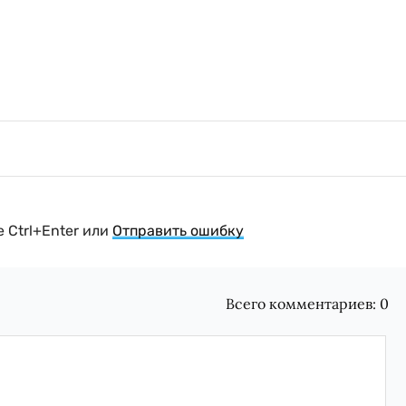
 Ctrl+Enter или
Отправить ошибку
Всего комментариев:
0