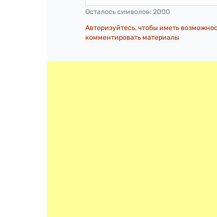
Осталось символов:
2000
Авторизуйтесь, чтобы иметь возможно
комментировать материалы