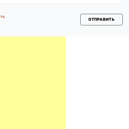
сть
ОТПРАВИТЬ