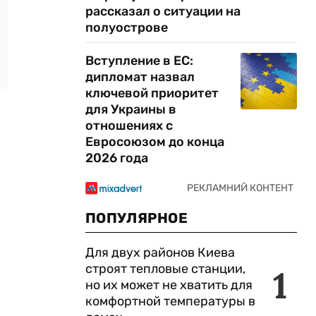
рассказал о ситуации на
полуострове
Вступление в ЕС:
дипломат назвал
ключевой приоритет
для Украины в
отношениях с
Евросоюзом до конца
2026 года
ПОПУЛЯРНОЕ
Для двух районов Киева
строят тепловые станции,
1
но их может не хватить для
комфортной температуры в