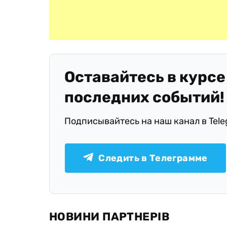
Оставайтесь в курсе
последних событий!
Подписывайтесь на наш канал в Tel
Следить в Телеграмме