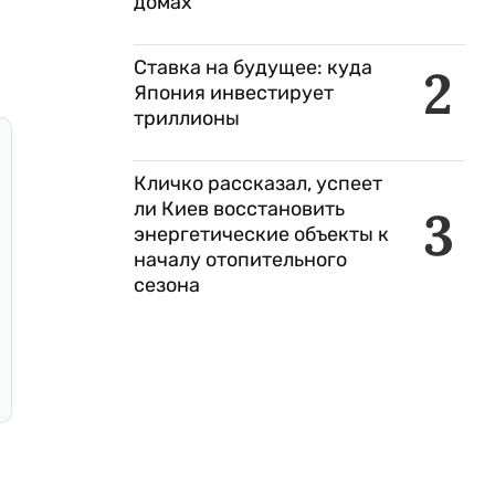
домах
Ставка на будущее: куда
2
Япония инвестирует
триллионы
Кличко рассказал, успеет
ли Киев восстановить
3
энергетические объекты к
началу отопительного
сезона