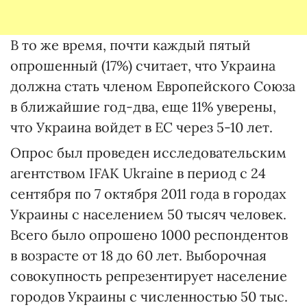
В то же время, почти каждый пятый
опрошенный (17%) считает, что Украина
должна стать членом Европейского Союза
в ближайшие год-два, еще 11% уверены,
что Украина войдет в ЕС через 5-10 лет.
Опрос был проведен исследовательским
агентством IFAK Ukraine в период с 24
сентября по 7 октября 2011 года в городах
Украины с населением 50 тысяч человек.
Всего было опрошено 1000 респондентов
в возрасте от 18 до 60 лет. Выборочная
совокупность репрезентирует население
городов Украины с численностью 50 тыс.