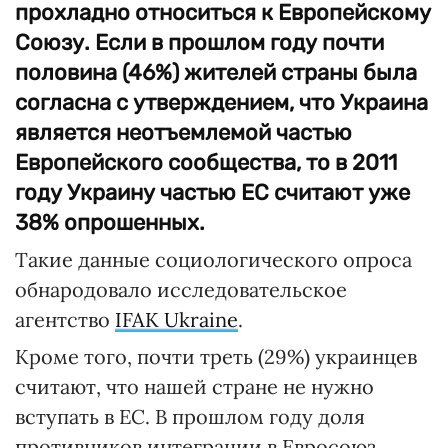
прохладно относиться к Европейскому
Союзу. Если в прошлом году почти
половина (46%) жителей страны была
согласна с утверждением, что Украина
является неотъемлемой частью
Европейского сообщества, то в 2011
году Украину частью ЕС считают уже
38% опрошенных.
Такие данные социологического опроса
обнародовало исследовательское
агентство
IFAK Ukraine
.
Кроме того, почти треть (29%) украинцев
считают, что нашей стране не нужно
вступать в ЕС. В прошлом году доля
противников интеграции в Евросоюз