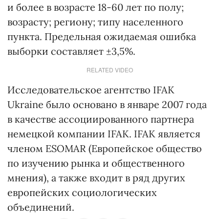
и более в возрасте 18-60 лет по полу;
возрасту; региону; типу населенного
пункта. Предельная ожидаемая ошибка
выборки составляет ±3,5%.
RELATED VIDEO
Исследовательское агентство IFAK
Ukraine было основано в январе 2007 года
в качестве ассоциированного партнера
немецкой компании IFAK. IFAK является
членом ESOMAR (Европейское общество
по изучению рынка и общественного
мнения), а также входит в ряд других
европейских социологических
объединений.