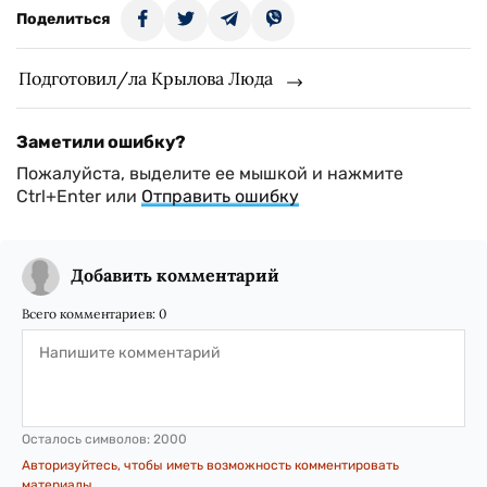
Поделиться
Подготовил/ла Крылова Люда
Заметили ошибку?
Пожалуйста, выделите ее мышкой и нажмите
Ctrl+Enter или
Отправить ошибку
Добавить комментарий
Всего комментариев:
0
Осталось символов:
2000
Авторизуйтесь, чтобы иметь возможность комментировать
материалы