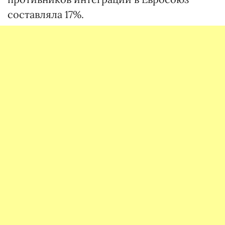
составляла 17%.