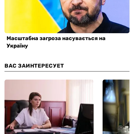
ВАС ЗАИНТЕРЕСУЕТ