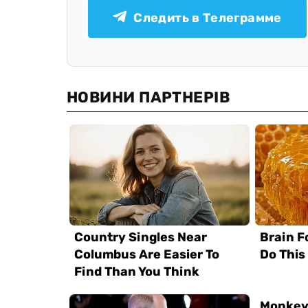
Следить в Телеграмме