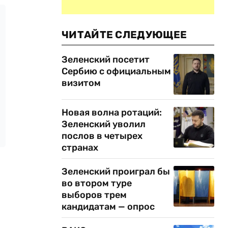
ЧИТАЙТЕ СЛЕДУЮЩЕЕ
Зеленский посетит
Сербию с официальным
визитом
Новая волна ротаций:
Зеленский уволил
послов в четырех
странах
Зеленский проиграл бы
во втором туре
выборов трем
кандидатам — опрос