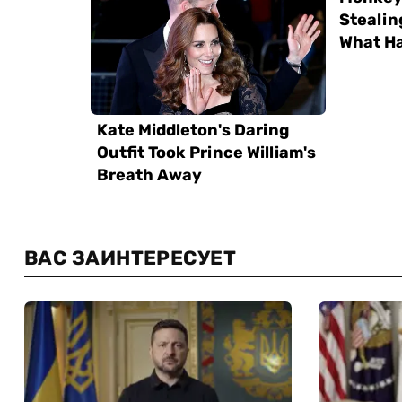
ВАС ЗАИНТЕРЕСУЕТ