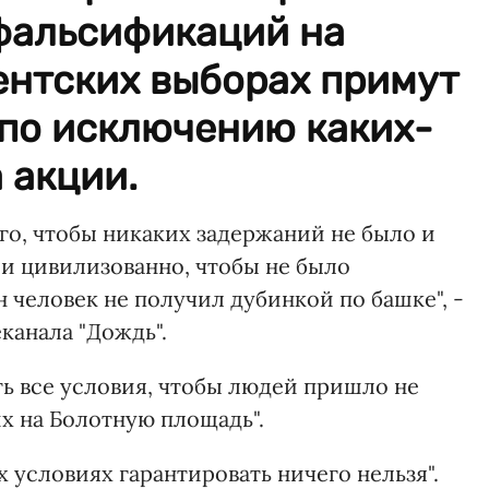
 фальсификаций на
нтских выборах примут
по исключению каких-
 акции.
го, чтобы никаких задержаний не было и
и цивилизованно, чтобы не было
 человек не получил дубинкой по башке", -
канала "Дождь".
ать все условия, чтобы людей пришло не
х на Болотную площадь".
их условиях гарантировать ничего нельзя".