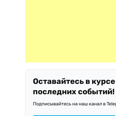
Оставайтесь в курсе
последних событий!
Подписывайтесь на наш канал в Tel