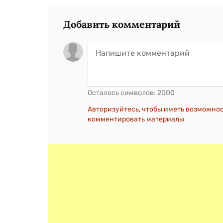
Добавить комментарий
Осталось символов:
2000
Авторизуйтесь, чтобы иметь возможно
комментировать материалы