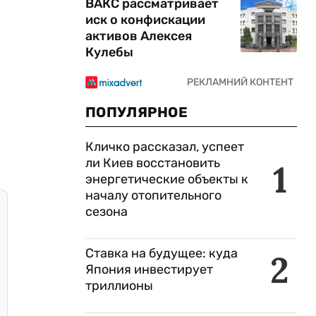
ВАКС рассматривает
иск о конфискации
активов Алексея
Кулебы
ПОПУЛЯРНОЕ
Кличко рассказал, успеет
ли Киев восстановить
1
энергетические объекты к
началу отопительного
сезона
Ставка на будущее: куда
2
Япония инвестирует
триллионы