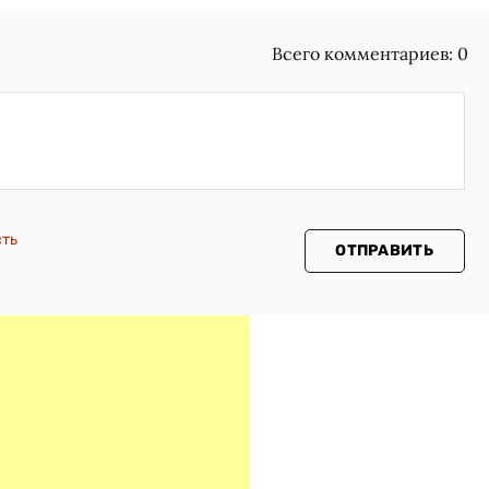
Всего комментариев:
0
сть
ОТПРАВИТЬ