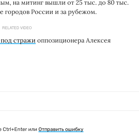
м, на митинг вышли от 25 тыс. до 80 тыс.
е городов России и за рубежом.
RELATED VIDEO
-под стражи
оппозиционера Алексея
 Ctrl+Enter или
Отправить ошибку