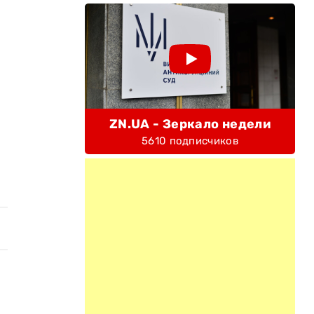
ZN.UA - Зеркало недели
5610 подписчиков