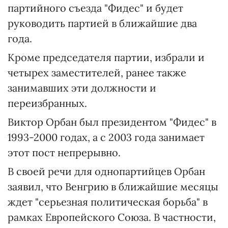
партийного съезда "Фидес" и будет
руководить партией в ближайшие два
года.
Кроме председателя партии, избрали и
четырех заместителей, ранее также
занимавших эти должности и
переизбранных.
Виктор Орбан был президентом "Фидес" в
1993-2000 годах, а с 2003 года занимает
этот пост непрерывно.
В своей речи для однопартийцев Орбан
заявил, что Венгрию в ближайшие месяцы
ждет "серьезная политическая борьба" в
рамках Европейского Союза. В частности,