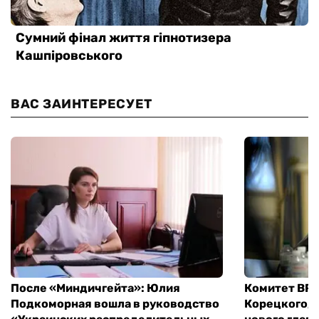
ВАС ЗАИНТЕРЕСУЕТ
После «Миндичгейта»: Юлия
Комитет ВР 
Подкоморная вошла в руководство
Корецкого, 