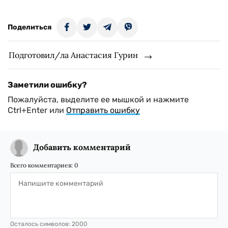
Поделиться
Подготовил/ла Анастасия Гурин
Заметили ошибку?
Пожалуйста, выделите ее мышкой и нажмите
Ctrl+Enter или
Отправить ошибку
Добавить комментарий
Всего комментариев:
0
Осталось символов:
2000