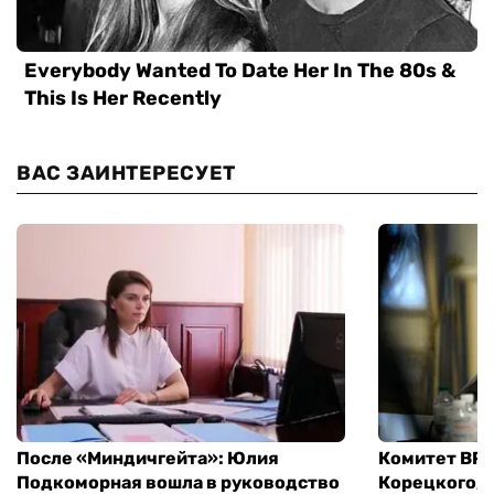
ВАС ЗАИНТЕРЕСУЕТ
После «Миндичгейта»: Юлия
Комитет ВР 
Подкоморная вошла в руководство
Корецкого, 