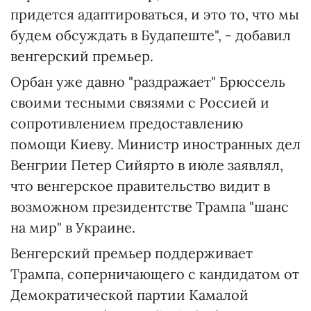
придется адаптироваться, и это то, что мы
будем обсуждать в Будапеште", - добавил
венгерский премьер.
Орбан уже давно "раздражает" Брюссель
своими тесными связями с Россией и
сопротивлением предоставлению
помощи Киеву. Министр иностранных дел
Венгрии Петер Сийярто в июле заявлял,
что венгерское правительство видит в
возможном президентстве Трампа "шанс
на мир" в Украине.
Венгерский премьер поддерживает
Трампа, соперничающего с кандидатом от
Демократической партии Камалой