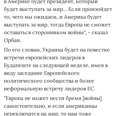
в Америке будет президент, который
будет выступать за мир… Если произойдет
то, чего мы ожидаем, и Америка будет
выступать за мир, тогда Европа не сможет
оставаться сторонником войны", - сказал
Орбан.
По его словам, Украина будет на повестке
встречи европейских лидеров в
Будапеште на следующей неделе, имея в
виду заседание Европейского
политического сообщества и более
неформальную встречу лидеров ЕС.
"Европа не может нести бремя [войны]
самостоятельно, и если американцы
переключатся на мир, то нам тоже