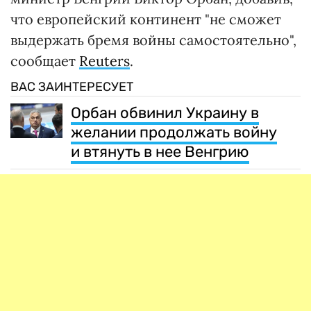
что европейский континент "не сможет
выдержать бремя войны самостоятельно",
сообщает
Reuters
.
ВАС ЗАИНТЕРЕСУЕТ
Орбан обвинил Украину в
желании продолжать войну
и втянуть в нее Венгрию