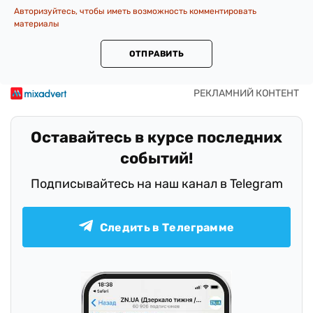
Авторизуйтесь, чтобы иметь возможность комментировать
материалы
ОТПРАВИТЬ
Оставайтесь в курсе последних
событий!
Подписывайтесь на наш канал в Telegram
Следить в Телеграмме