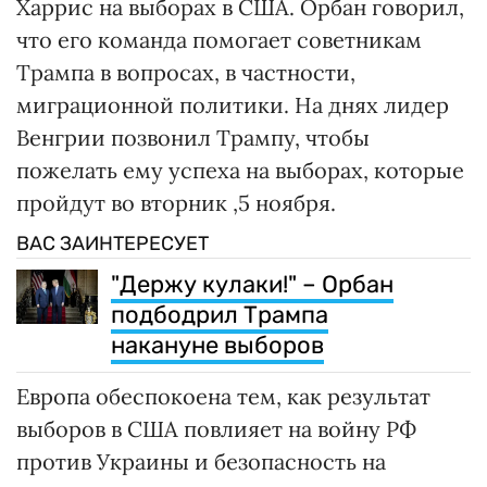
Харрис на выборах в США. Орбан говорил,
что его команда помогает советникам
Трампа в вопросах, в частности,
миграционной политики. На днях лидер
Венгрии позвонил Трампу, чтобы
пожелать ему успеха на выборах, которые
пройдут во вторник ,5 ноября.
ВАС ЗАИНТЕРЕСУЕТ
"Держу кулаки!" – Орбан
подбодрил Трампа
накануне выборов
Европа обеспокоена тем, как результат
выборов в США повлияет на войну РФ
против Украины и безопасность на