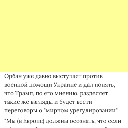
Орбан уже давно выступает против
военной помощи Украине и дал понять,
что Трамп, по его мнению, разделяет
такие же взгляды и будет вести
переговоры о "мирном урегулировании".
"Мы (в Европе) должны осознать, что если