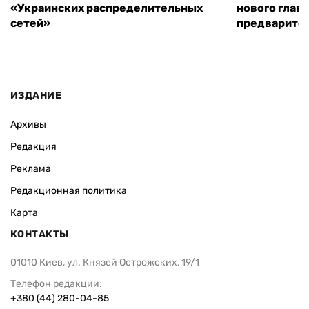
«Украинских распределительных
нового глав
сетей»
предварите
ИЗДАНИЕ
Архивы
Редакция
Реклама
Редакционная политика
Карта
КОНТАКТЫ
01010 Киев, ул. Князей Острожских, 19/1
Телефон редакции:
+380 (44) 280-04-85