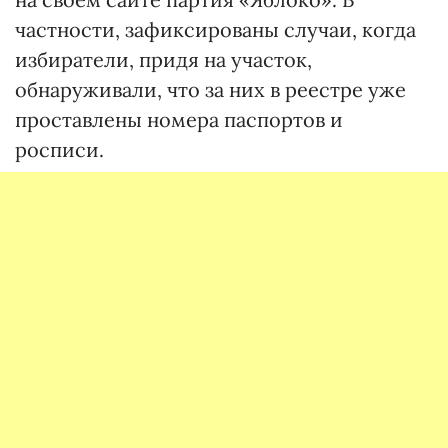
частности, зафиксированы случаи, когда
избиратели, придя на участок,
обнаруживали, что за них в реестре уже
проставлены номера паспортов и
росписи.