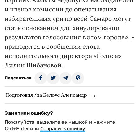
и членов комиссии до опечатывания
избирательных урн по всей Самаре могут
стать основанием для аннулирования
результатов голосования в этом городе», -
приводятся в сообщении слова
исполнительного директора «Голоса»
Лилии Шибановой.
Поделиться
Подготовил/ла Белоус Александр
Заметили ошибку?
Пожалуйста, выделите ее мышкой и нажмите
Ctrl+Enter или
Отправить ошибку