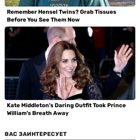
ВАС ЗАИНТЕРЕСУЕТ