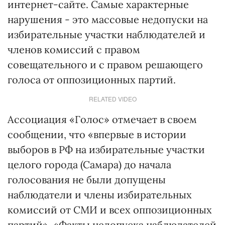
интернет-сайте. Самые характерные
нарушения - это массовые недопуски на
избирательные участки наблюдателей и
членов комиссий с правом
совещательного и с правом решающего
голоса от оппозиционных партий.
RELATED VIDEO
Ассоциация «Голос» отмечает в своем
сообщении, что «впервые в истории
выборов в РФ на избирательные участки
целого города (Самара) до начала
голосования не были допущены
наблюдатели и члены избирательных
комиссий от СМИ и всех оппозиционных
партий». «Факты недопуска наблюдателей