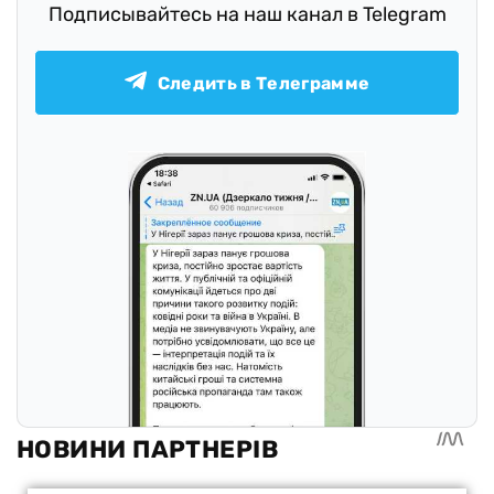
Подписывайтесь на наш канал в Telegram
Следить в Телеграмме