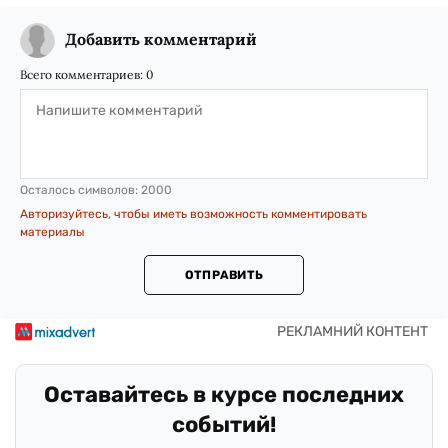
Добавить комментарий
Всего комментариев:
0
Осталось символов:
2000
Авторизуйтесь, чтобы иметь возможность комментировать
материалы
ОТПРАВИТЬ
Оставайтесь в курсе последних
событий!