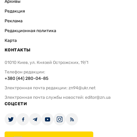
Архивы
Редакция
Реклама
Редакционная политика
Карта
КОНТАКТЫ
01010 Киев, ул. Князей Острожских, 19/1
Телефон редакции:
+380 (44) 280-04-85
Электронная почта редакции:
zn94@ukr.net
Электронная почта службы новостей:
editor@zn.ua
СОЦСЕТИ