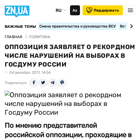
RU
Аа
Поддержать
Смена правительства и руководства ВСУ
Вступление
ВАЖНЫЕ ТЕМЫ
ГЛАВНАЯ
ПОЛИТИКА
ОППОЗИЦИЯ ЗАЯВЛЯЕТ О РЕКОРДНОМ
ЧИСЛЕ НАРУШЕНИЙ НА ВЫБОРАХ В
ГОСДУМУ РОССИИ
04 декабря, 2011, 14:56
Поделиться
По мнению представителей
российской оппозиции, проходящие в