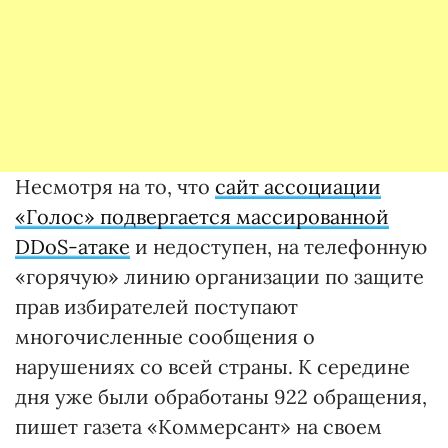
Несмотря на то, что
сайт ассоциации
«Голос» подвергается массированной
DDoS-атаке
и недоступен, на телефонную
«горячую» линию организации по защите
прав избирателей поступают
многочисленные сообщения о
нарушениях со всей страны. К середине
дня уже были обработаны 922 обращения,
пишет газета «Коммерсант» на своем