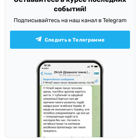
событий!
Подписывайтесь на наш канал в Telegram
Следить в Телеграмме