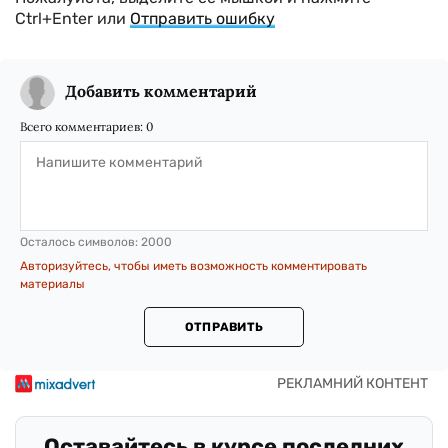
Ctrl+Enter или
Отправить ошибку
Добавить комментарий
Всего комментариев:
0
Осталось символов:
2000
Авторизуйтесь, чтобы иметь возможность комментировать
материалы
ОТПРАВИТЬ
Оставайтесь в курсе последних