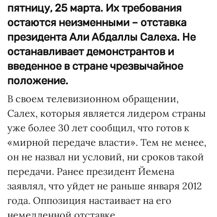
пятницу, 25 марта. Их требования
остаются неизменными – отставка
президента Али Абдаллы Салеха. Не
останавливает демонстрантов и
введенное в стране чрезвычайное
положение.
В своем телевизионном обращении,
Салех, которыя является лидером страны
уже более 30 лет сообщил, что готов к
«мирной передаче власти». Тем не менее,
он не назвал ни условий, ни сроков такой
передачи. Ранее президент Йемена
заявлял, что уйдет не раньше января 2012
года. Оппозиция настаивает на его
немедленной отставке.