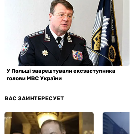
ВАС ЗАИНТЕРЕСУЕТ