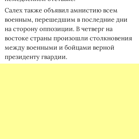
Салех также объявил амнистию всем
военным, перешедшим в последние дни
на сторону оппозиции. В четверг на
востоке страны произошли столкновения
между военными и бойцами верной
президенту гвардии.