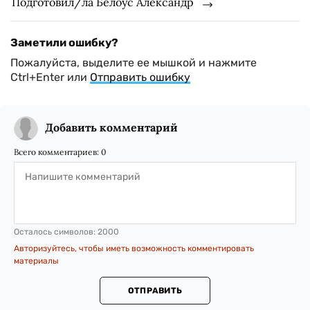
Подготовил/ла Белоус Александр
Заметили ошибку?
Пожалуйста, выделите ее мышкой и нажмите
Ctrl+Enter или
Отправить ошибку
Добавить комментарий
Всего комментариев:
0
Осталось символов:
2000
Авторизуйтесь, чтобы иметь возможность комментировать
материалы
ОТПРАВИТЬ