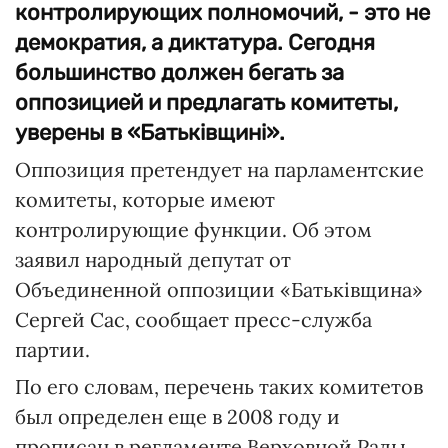
контролирующих полномочий, - это не
демократия, а диктатура. Сегодня
большинство должен бегать за
оппозицией и предлагать комитеты,
уверены в «Батьківщині».
Оппозиция претендует на парламентские
комитеты, которые имеют
контролирующие функции. Об этом
заявил народный депутат от
Объединенной оппозиции «Батьківщина»
Сергей Сас, сообщает пресс-служба
партии.
По его словам, перечень таких комитетов
был определен еще в 2008 году и
прописан в регламенте Верховной Рады.