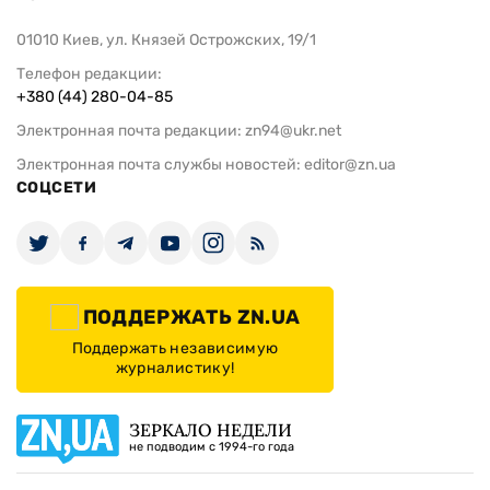
01010 Киев, ул. Князей Острожских, 19/1
Телефон редакции:
+380 (44) 280-04-85
Электронная почта редакции:
zn94@ukr.net
Электронная почта службы новостей:
editor@zn.ua
СОЦСЕТИ
ПОДДЕРЖАТЬ ZN.UA
Поддержать независимую
журналистику!
ЗЕРКАЛО НЕДЕЛИ
не подводим с 1994-го года