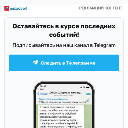
Оставайтесь в курсе последних
событий!
Подписывайтесь на наш канал в Telegram
Следить в Телеграмме