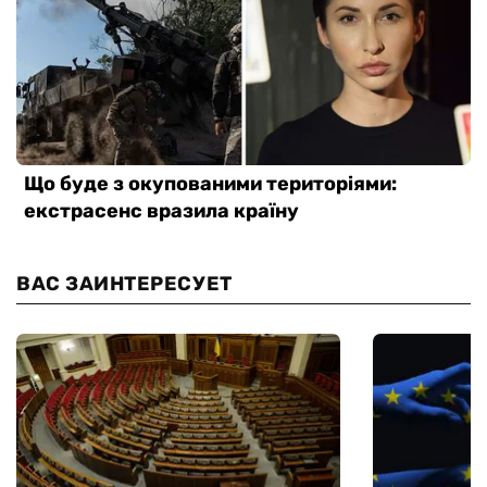
ВАС ЗАИНТЕРЕСУЕТ