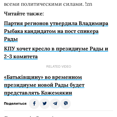
всеми политическими силами. !zn
Читайте также:
Партия регионов утвердила Владимира
Рыбака кандидатом на пост спикера
Рады
КПУ хочет кресло в президиуме Рады и
2-3 комитета
RELATED VIDEO
«Батьківщину» во временном
президиуме новой Рады будет
представлять Кожемякин
Поделиться