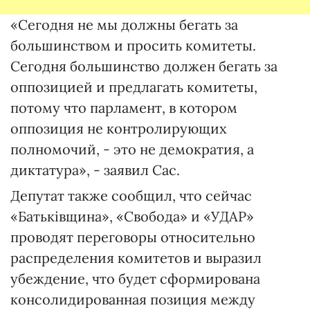
«Сегодня не мы должны бегать за
большинством и просить комитеты.
Сегодня большинство должен бегать за
оппозицией и предлагать комитеты,
потому что парламент, в котором
оппозиция не контролирующих
полномочий, - это не демократия, а
диктатура», - заявил Сас.
Депутат также сообщил, что сейчас
«Батьківщина», «Свобода» и «УДАР»
проводят переговоры относительно
распределения комитетов и выразил
убеждение, что будет сформирована
консолидированная позиция между