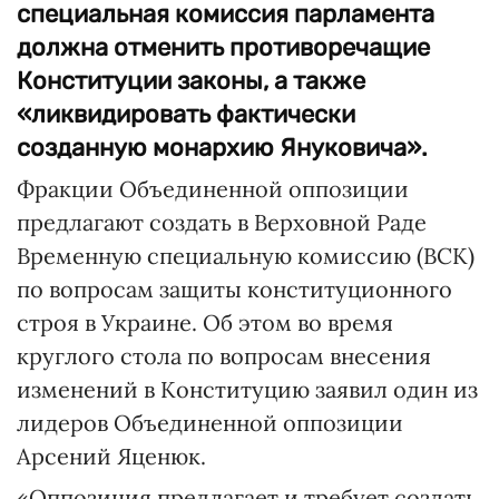
специальная комиссия парламента
должна отменить противоречащие
Конституции законы, а также
«ликвидировать фактически
созданную монархию Януковича».
Фракции Объединенной оппозиции
предлагают создать в Верховной Раде
Временную специальную комиссию (ВСК)
по вопросам защиты конституционного
строя в Украине. Об этом во время
круглого стола по вопросам внесения
изменений в Конституцию заявил один из
лидеров Объединенной оппозиции
Арсений Яценюк.
«Оппозиция предлагает и требует создать