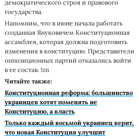
демократического строя и правового
государства.
Напомним, что в июне начала работать
созданная Януковичем Конституционная
ассамблея, которая должна подготовить
изменения в конституцию. Представители
оппозиционных партий отказались войти
в ее состав. !zn
Читайте также:
Конституционная реформа: большинство
украинцев хотят поменять не
Конституцию, а власть
Только каждый восьмой украинец верит,
что новая Конституция улучшит