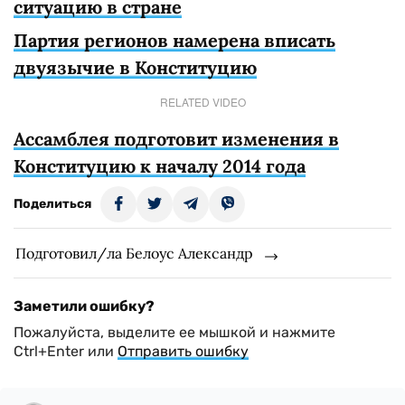
ситуацию в стране
Партия регионов намерена вписать
двуязычие в Конституцию
RELATED VIDEO
Ассамблея подготовит изменения в
Конституцию к началу 2014 года
Поделиться
Подготовил/ла Белоус Александр
Заметили ошибку?
Пожалуйста, выделите ее мышкой и нажмите
Ctrl+Enter или
Отправить ошибку