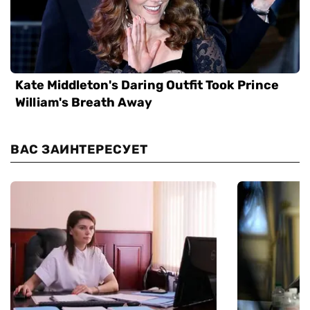
ВАС ЗАИНТЕРЕСУЕТ