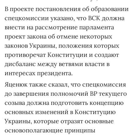
В проекте постановления об образовании
спецкомиссии указано, что ВСК должна
внести на рассмотрение парламента
проект закона об отмене некоторых
законов Украины, положения которых
противоречат Конституции и создают
дисбаланс между ветвями власти в
интересах президента.
Яценюк также сказал, что спецкомиссия
до завершения полномочий ВР текущего
созыва должна подготовить концепцию
основных изменений в Конституцию
Украины, которые отразят основные
основополагающие принципы