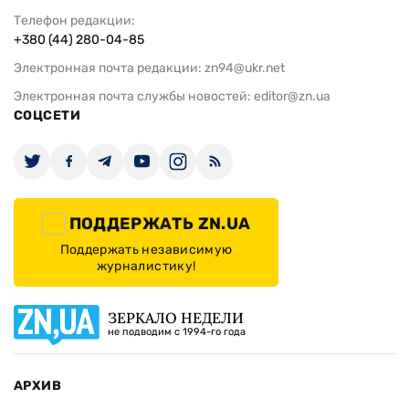
Телефон редакции:
+380 (44) 280-04-85
Электронная почта редакции:
zn94@ukr.net
Электронная почта службы новостей:
editor@zn.ua
СОЦСЕТИ
ПОДДЕРЖАТЬ ZN.UA
Поддержать независимую
журналистику!
ЗЕРКАЛО НЕДЕЛИ
не подводим с 1994-го года
АРХИВ