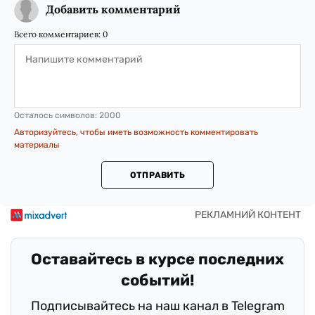
Добавить комментарий
Всего комментариев:
0
Осталось символов:
2000
Авторизуйтесь, чтобы иметь возможность комментировать
материалы
ОТПРАВИТЬ
Оставайтесь в курсе последних
событий!
Подписывайтесь на наш канал в Telegram