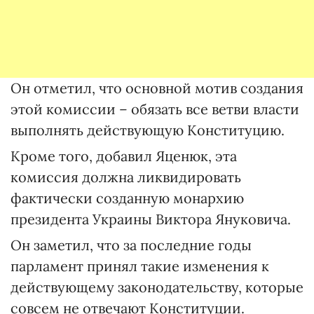
Он отметил, что основной мотив создания
этой комиссии – обязать все ветви власти
выполнять действующую Конституцию.
Кроме того, добавил Яценюк, эта
комиссия должна ликвидировать
фактически созданную монархию
президента Украины Виктора Януковича.
Он заметил, что за последние годы
парламент принял такие изменения к
действующему законодательству, которые
совсем не отвечают Конституции.