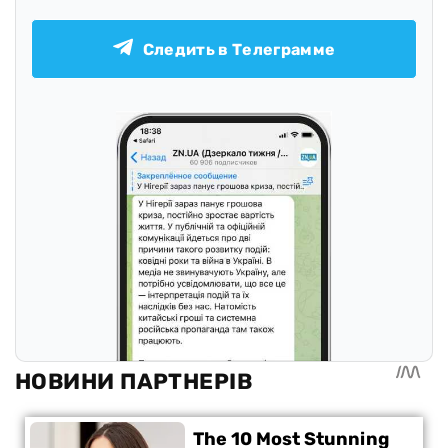
Следить в Телеграмме