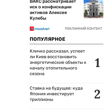
ВАКС рассматривает
иск о конфискации
активов Алексея
Кулебы
ПОПУЛЯРНОЕ
Кличко рассказал, успеет
ли Киев восстановить
1
энергетические объекты к
началу отопительного
сезона
Ставка на будущее: куда
2
Япония инвестирует
триллионы