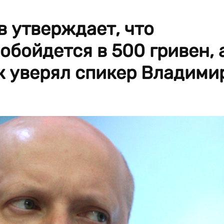
 утверждает, что
обойдется в 500 гривен, 
ак уверял спикер Владими