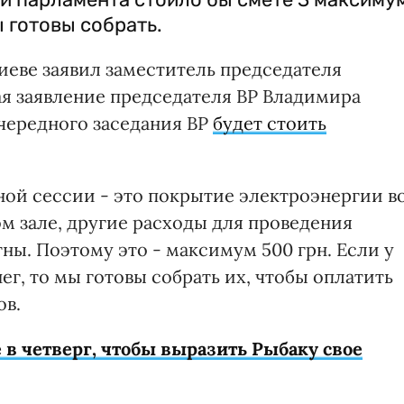
 готовы собрать.
иеве заявил заместитель председателя
ая заявление председателя ВР Владимира
очередного заседания ВР
будет стоить
ной сессии - это покрытие электроэнергии в
м зале, другие расходы для проведения
ны. Поэтому это - максимум 500 грн. Если у
ег, то мы готовы собрать их, чтобы оплатить
ов.
 в четверг, чтобы выразить Рыбаку свое