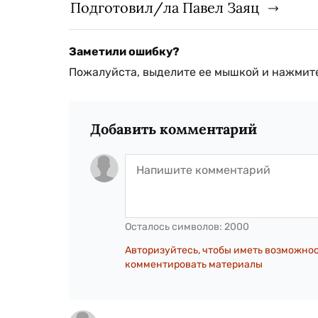
Подготовил/ла Павел Заяц
Заметили ошибку?
Пожалуйста, выделите ее мышкой и нажмите
Добавить комментарий
Осталось символов:
2000
Авторизуйтесь, чтобы иметь возможно
комментировать материалы