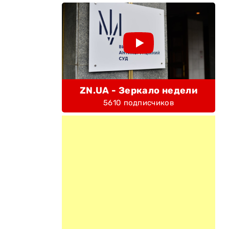
ZN.UA - Зеркало недели
5610 подписчиков