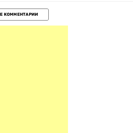
Е КОММЕНТАРИИ