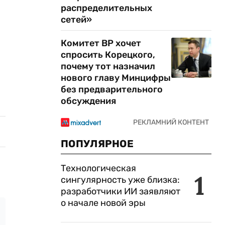
распределительных
сетей»
Комитет ВР хочет
спросить Корецкого,
почему тот назначил
нового главу Минцифры
без предварительного
обсуждения
ПОПУЛЯРНОЕ
Технологическая
1
сингулярность уже близка:
разработчики ИИ заявляют
о начале новой эры