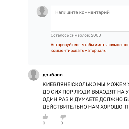
Осталось символов:
2000
Авторизуйтесь, чтобы иметь возможно
комментировать материалы
донбасс
КИЕВЛЯНЕ!СКОЛЬКО МЫ МОЖЕМ У
ДО СИХ ПОР ЛЮДИ ВЫХОДЯТ НА 
ОДИН РАЗ И ДУМАЕТЕ ДОЛЖНО Б
ДЕЙСТВИТЕЛЬНО НАМ ХОРОШО! Пр
0
0