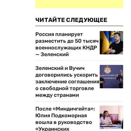
ЧИТАЙТЕ СЛЕДУЮЩЕЕ
Россия планирует
разместить до 50 тысяч
военнослужащих КНДР
— Зеленский
Зеленский и Вучич
договорились ускорить
заключение соглашения
о свободной торговле
между странами
После «Миндичгейта»:
Юлия Подкоморная
вошла в руководство
«Украинских