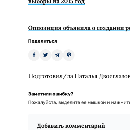
выборы на 2015 год
Оппозиция объявила о создании 
Поделиться
Подготовил/ла Наталья Двоеглазо
Заметили ошибку?
Пожалуйста, выделите ее мышкой и нажмите
Добавить комментарий