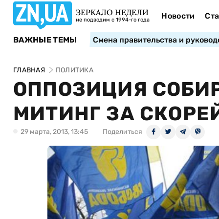
ЗЕРКАЛО НЕДЕЛИ
Новости
Ста
не подводим с 1994-го года
ВАЖНЫЕ ТЕМЫ
Смена правительства и руковод
ГЛАВНАЯ
ПОЛИТИКА
ОППОЗИЦИЯ СОБИР
МИТИНГ ЗА СКОРЕ
29 марта, 2013, 13:45
Поделиться