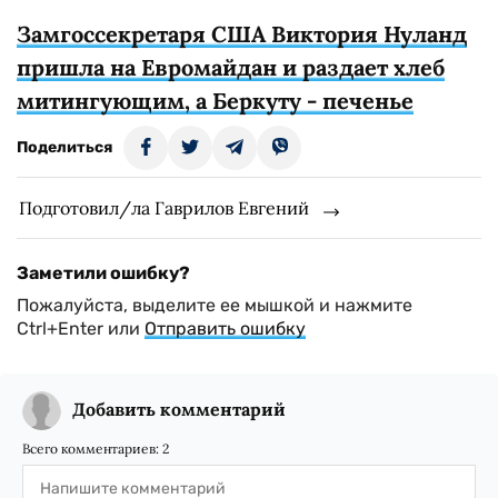
Замгоссекретаря США Виктория Нуланд
пришла на Евромайдан и раздает хлеб
митингующим, а Беркуту - печенье
Поделиться
Подготовил/ла Гаврилов Евгений
Заметили ошибку?
Пожалуйста, выделите ее мышкой и нажмите
Ctrl+Enter или
Отправить ошибку
Добавить комментарий
Всего комментариев:
2