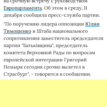
на срочную встречу с руководством
Европарламента
. Об этом в среду, 11
декабря сообщила пресс-служба партии.
"По поручению лидера оппозиции
Юлии
Тимошенко
и Штаба национального
сопротивления заместитель председателя
партии "Батьківщина", председатель
комитета Верховной Рады по вопросам
европейской интеграции Григорий
Немыря сегодня срочно вылетел в
Страсбург", - говорится в сообщении.