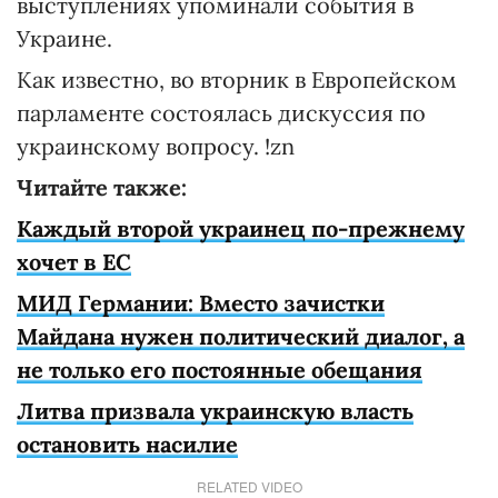
выступлениях упоминали события в
Украине.
Как известно, во вторник в Европейском
парламенте состоялась дискуссия по
украинскому вопросу. !zn
Читайте также:
Каждый второй украинец по-прежнему
хочет в ЕС
МИД Германии: Вместо зачистки
Майдана нужен политический диалог, а
не только его постоянные обещания
Литва призвала украинскую власть
остановить насилие
RELATED VIDEO