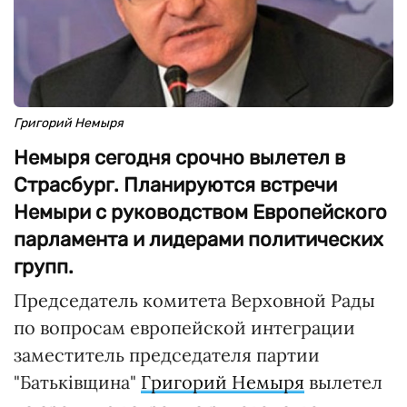
Григорий Немыря
Немыря сегодня срочно вылетел в
Страсбург. Планируются встречи
Немыри с руководством Европейского
парламента и лидерами политических
групп.
Председатель комитета Верховной Рады
по вопросам европейской интеграции
заместитель председателя партии
"Батьківщина"
Григорий Немыря
вылетел