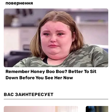
ВАС ЗАИНТЕРЕСУЕТ