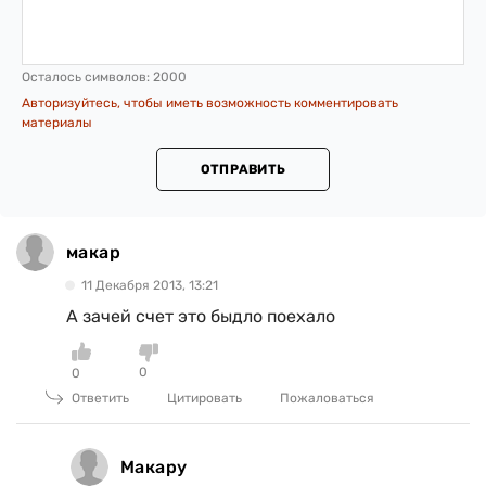
Осталось символов:
2000
Авторизуйтесь, чтобы иметь возможность комментировать
материалы
ОТПРАВИТЬ
макар
11 Декабря 2013, 13:21
А зачей счет это быдло поехало
0
0
Ответить
Цитировать
Пожаловаться
Макару