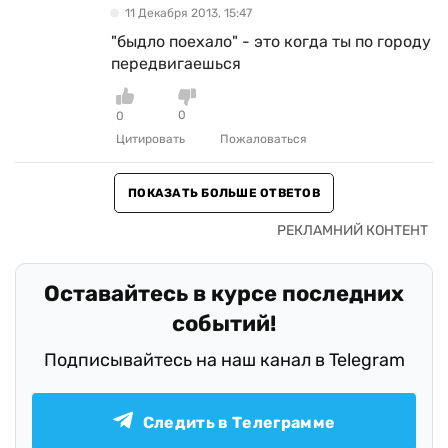
11 Декабря 2013, 15:47
"быдло поехало" - это когда ты по городу
передвигаешься
0
0
Цитировать
Пожаловаться
ПОКАЗАТЬ БОЛЬШЕ ОТВЕТОВ
Оставайтесь в курсе последних
событий!
Подписывайтесь на наш канал в Telegram
Следить в Телеграмме