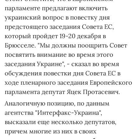
парламенте предлагают включить
украинский вопрос в повестку дня
предстоящего заседания Совета ЕС,
который пройдет 19-20 декабря в
Брюсселе. "Мы должны поощрить Совет
посвятить внимание во время этого
заседания Украине", - сказал во время
обсуждения повестки дня Совета ЕС в
ходе пленарного заседания Европейского
парламента депутат Яцек Протасевич.
Аналогичную позицию, по данным
агентства "Интерфакс-Украина",
высказали еще несколько депутатов,
причем многие из них в своих