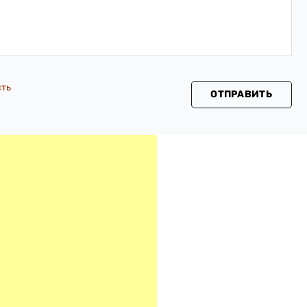
сть
ОТПРАВИТЬ