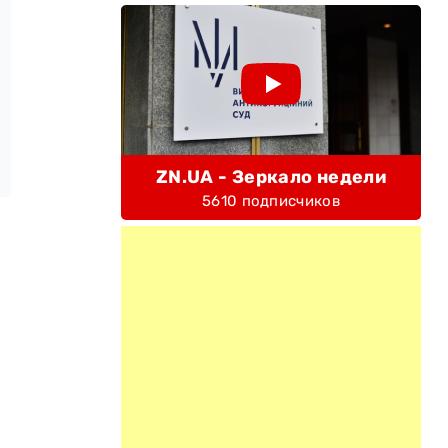
ZN.UA - Зеркало недели
5610 подписчиков