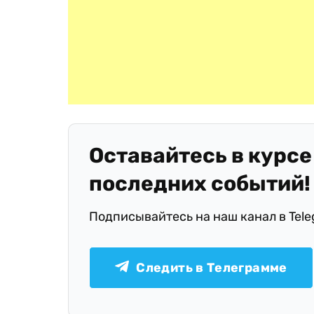
Оставайтесь в курсе
последних событий!
Подписывайтесь на наш канал в Tel
Следить в Телеграмме