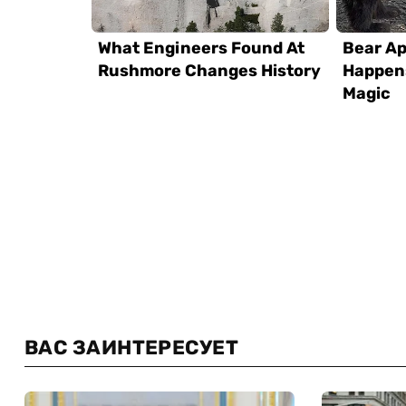
ВАС ЗАИНТЕРЕСУЕТ