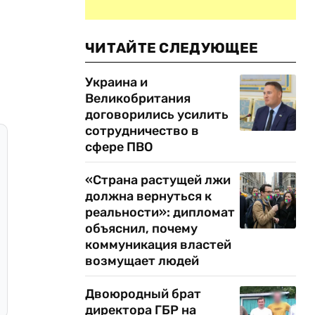
ЧИТАЙТЕ СЛЕДУЮЩЕЕ
Украина и
Великобритания
договорились усилить
сотрудничество в
сфере ПВО
«Страна растущей лжи
должна вернуться к
реальности»: дипломат
объяснил, почему
коммуникация властей
возмущает людей
Двоюродный брат
директора ГБР на