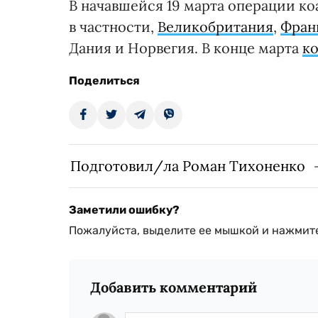
В начавшейся 19 марта операции к
в частности,
Великобритания
,
Фран
Дания и Норвегия. В конце марта
к
Поделиться
Подготовил/ла Роман Тихоненко
Заметили ошибку?
Пожалуйста, выделите ее мышкой и нажмите
Добавить комментарий