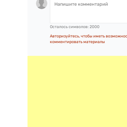
Осталось символов:
2000
Авторизуйтесь, чтобы иметь возможно
комментировать материалы