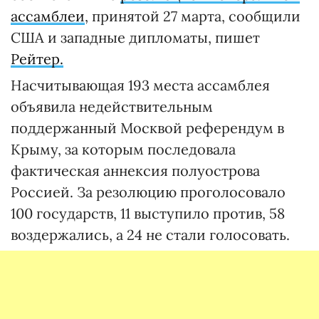
ассамблеи
, принятой 27 марта, сообщили
США и западные дипломаты, пишет
Рейтер.
Насчитывающая 193 места ассамблея
объявила недействительным
поддержанный Москвой референдум в
Крыму, за которым последовала
фактическая аннексия полуострова
Россией. За резолюцию проголосовало
100 государств, 11 выступило против, 58
воздержались, а 24 не стали голосовать.