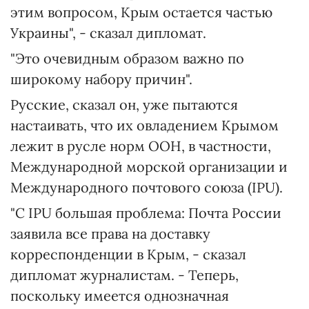
этим вопросом, Крым остается частью
Украины", - сказал дипломат.
"Это очевидным образом важно по
широкому набору причин".
Русские, сказал он, уже пытаются
настаивать, что их овладением Крымом
лежит в русле норм ООН, в частности,
Международной морской организации и
Международного почтового союза (IPU).
"С IPU большая проблема: Почта России
заявила все права на доставку
корреспонденции в Крым, - сказал
дипломат журналистам. - Теперь,
поскольку имеется однозначная