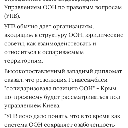
Управлением ООН по правовым вопросам
(УПВ).
УПВ обычно дает организациям,
входящим в структуру ООН, юридические
советы, как взаимодействовать и
относиться к оспариваемым
территориям.
Высокопоставленный западный дипломат
сказал, что резолюция Генассамблеи
"солидаризовала позицию ООН" - Крым
по-прежнему будет рассматриваться под
управлением Киева.
"УПВ ясно дало понять, что в то время как
система ООН сохраняет озабоченность