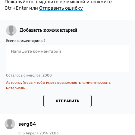
Пожалуйста, выделите ее мышкой и нажмите
Ctrl+Enter или
Отправить ошибку
Добавить комментарий
Всего комментариев:
1
Осталось символов:
2000
Авторизуйтесь, чтобы иметь возможность комментировать
материалы
ОТПРАВИТЬ
serg84
3 Апреля 2014, 21:03