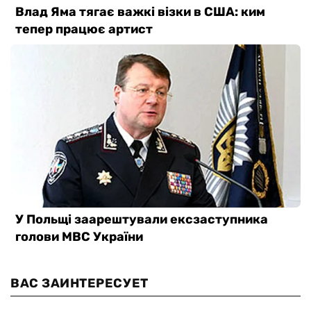
ВАС ЗАИНТЕРЕСУЕТ