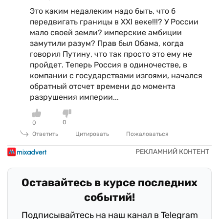
Это каким недалеким надо быть, что б
передвигать границы в XXI веке!!!? У России
мало своей земли? имперские амбиции
замутили разум? Прав был Обама, когда
говорил Путину, что так просто это ему не
пройдет. Теперь Россия в одиночестве, в
компании с государствами изгоями, начался
обратный отсчет времени до момента
разрушения империи...
0
0
Ответить
Цитировать
Пожаловаться
Оставайтесь в курсе последних
событий!
Подписывайтесь на наш канал в Telegram