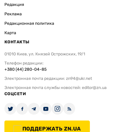
Редакция
Реклама
Редакционная политика
Карта
КОНТАКТЫ
01010 Киев, ул. Князей Острожских, 19/1
Телефон редакции:
+380 (44) 280-04-85
Электронная почта редакции:
zn94@ukr.net
Электронная почта службы новостей:
editor@zn.ua
СОЦСЕТИ
ПОДДЕРЖАТЬ ZN.UA