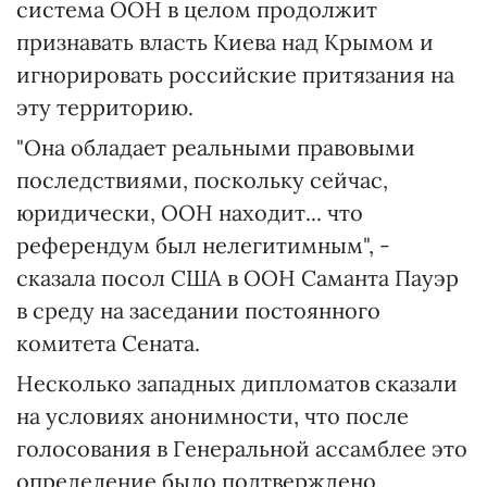
система ООН в целом продолжит
признавать власть Киева над Крымом и
игнорировать российские притязания на
эту территорию.
"Она обладает реальными правовыми
последствиями, поскольку сейчас,
юридически, ООН находит... что
референдум был нелегитимным", -
сказала посол США в ООН Саманта Пауэр
в среду на заседании постоянного
комитета Сената.
Несколько западных дипломатов сказали
на условиях анонимности, что после
голосования в Генеральной ассамблее это
определение было подтверждено