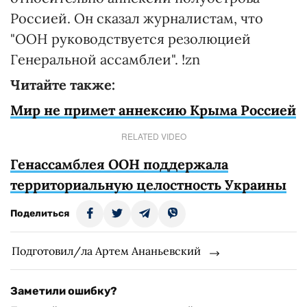
Россией. Он сказал журналистам, что
"ООН руководствуется резолюцией
Генеральной ассамблеи". !zn
Читайте также:
Мир не примет аннексию Крыма Россией
RELATED VIDEO
Генассамблея ООН поддержала
территориальную целостность Украины
Поделиться
Подготовил/ла Артем Ананьевский
Заметили ошибку?