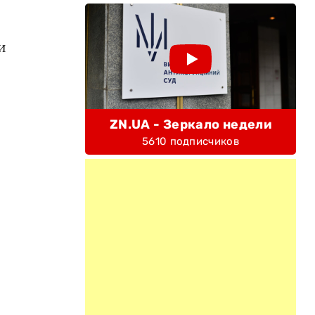
и
ZN.UA - Зеркало недели
5610 подписчиков