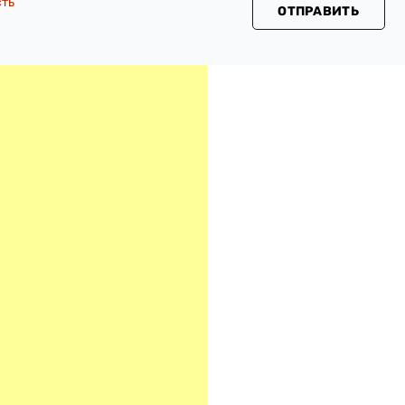
сть
ОТПРАВИТЬ