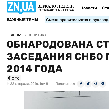
ЗЕРКАЛО НЕДЕЛИ
Новости
Ста
не подводим с 1994-го года
ВАЖНЫЕ ТЕМЫ
Смена правительства и руковод
ГЛАВНАЯ
ПОЛИТИКА
ОБНАРОДОВАНА С
ЗАСЕДАНИЯ СНБО 
2014 ГОДА
Фото
22 февраля, 2016, 16:48
Поделиться