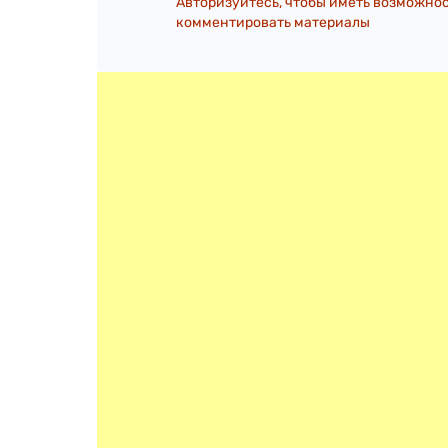
Авторизуйтесь, чтобы иметь возможно
комментировать материалы