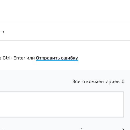
 Ctrl+Enter или
Отправить ошибку
Всего комментариев:
0