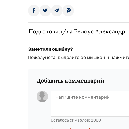
Подготовил/ла Белоус Александр
Заметили ошибку?
Пожалуйста, выделите ее мышкой и нажмите
Добавить комментарий
Осталось символов:
2000