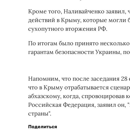
Кроме того, Наливайченко заявил, 
действий в Крыму, которые могли 
сухопутного вторжения РФ.
По итогам было принято несколько 
гарантам безопасности Украины, 
Напомним, что после заседания 28 
что в Крыму отрабатывается сцена
абхазскому, когда, спровоцировав 
Российская Федерация, заявил он, 
страны".
Поделиться