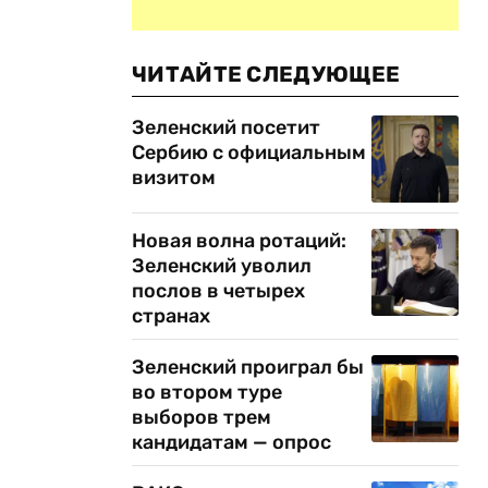
ЧИТАЙТЕ СЛЕДУЮЩЕЕ
Зеленский посетит
Сербию с официальным
визитом
Новая волна ротаций:
Зеленский уволил
послов в четырех
странах
Зеленский проиграл бы
во втором туре
выборов трем
кандидатам — опрос