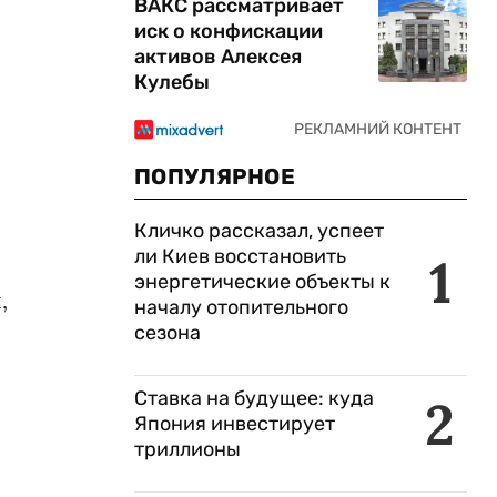
ВАКС рассматривает
иск о конфискации
активов Алексея
Кулебы
ПОПУЛЯРНОЕ
Кличко рассказал, успеет
ли Киев восстановить
1
энергетические объекты к
,
началу отопительного
сезона
Ставка на будущее: куда
2
Япония инвестирует
триллионы