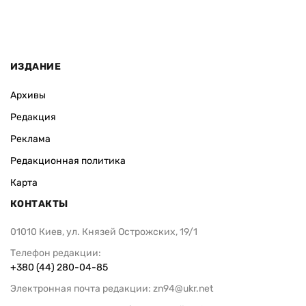
ИЗДАНИЕ
Архивы
Редакция
Реклама
Редакционная политика
Карта
КОНТАКТЫ
01010 Киев, ул. Князей Острожских, 19/1
Телефон редакции:
+380 (44) 280-04-85
Электронная почта редакции:
zn94@ukr.net