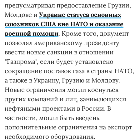
предусматривал предоставление Грузии,
Молдове и
Украине статуса основных
союзников США вне НАТО и оказание
военной помощи
. Кроме того, документ
позволял американскому президенту
ввести новые санкции в отношении
"Газпрома", если будет установлено
сокращение поставок газа в страны НАТО,
а также в Украину, Грузию и Молдову.
Новые ограничения могли коснуться
других компаний и лиц, занимающихся
нефтяными проектами в России. В
частности, могли быть введены
дополнительные ограничения на экспорт
необходимого оборудования.