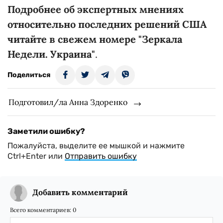
Подробнее об экспертных мнениях
относительно последних решений США
читайте в свежем номере "Зеркала
Недели. Украина"
.
Поделиться
Подготовил/ла Анна Здоренко
Заметили ошибку?
Пожалуйста, выделите ее мышкой и нажмите
Ctrl+Enter или
Отправить ошибку
Добавить комментарий
Всего комментариев:
0