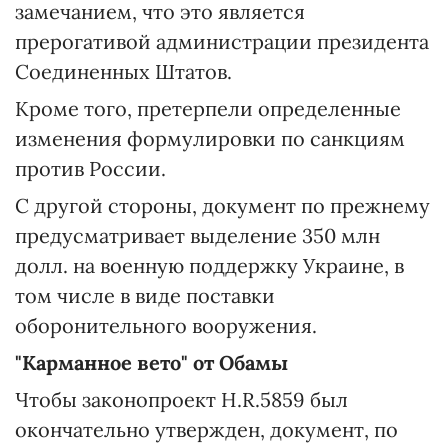
замечанием, что это является
прерогативой администрации президента
Соединенных Штатов.
Кроме того, претерпели определенные
изменения формулировки по санкциям
против России.
С другой стороны, документ по прежнему
предусматривает выделение 350 млн
долл. на военную поддержку Украине, в
том числе в виде поставки
оборонительного вооружения.
"Карманное вето" от Обамы
Чтобы законопроект H.R.5859 был
окончательно утвержден, документ, по