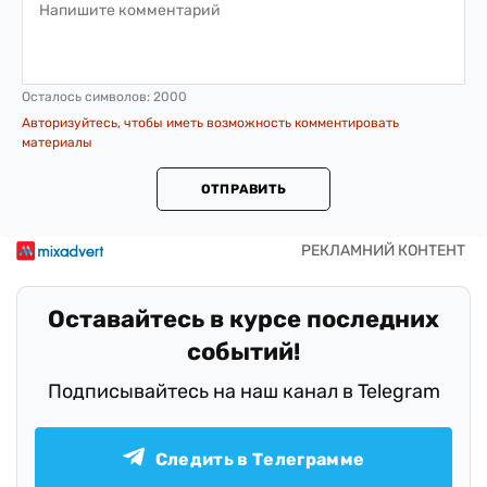
Осталось символов:
2000
Авторизуйтесь, чтобы иметь возможность комментировать
материалы
ОТПРАВИТЬ
Оставайтесь в курсе последних
событий!
Подписывайтесь на наш канал в Telegram
Следить в Телеграмме