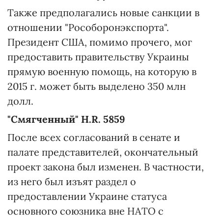
Также предполагались новые санкции в
отношении "Рособоронэкспорта".
Президент США, помимо прочего, мог
предоставить правительству Украины
прямую военную помощь, на которую в
2015 г. может быть выделено 350 млн
долл.
"Смягченный" H.R. 5859
После всех согласований в сенате и
палате представителей, окончательный
проект закона был изменен. В частности,
из него был изъят раздел о
предоставлении Украине статуса
основного союзника вне НАТО с