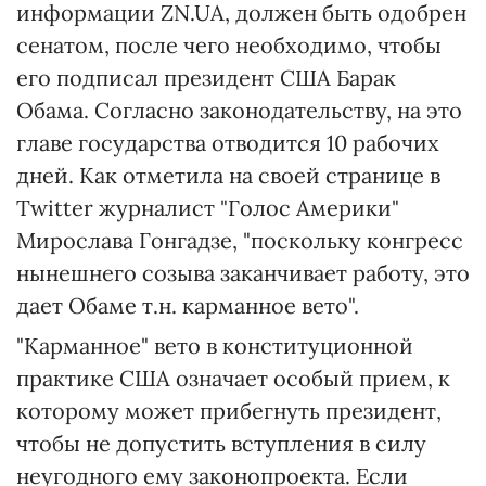
информации ZN.UA, должен быть одобрен
сенатом, после чего необходимо, чтобы
его подписал президент США Барак
Обама. Согласно законодательству, на это
главе государства отводится 10 рабочих
дней. Как отметила на своей странице в
Twitter журналист "Голос Америки"
Мирослава Гонгадзе, "поскольку конгресс
нынешнего созыва заканчивает работу, это
дает Обаме т.н. карманное вето".
"Карманное" вето в конституционной
практике США означает особый прием, к
которому может прибегнуть президент,
чтобы не допустить вступления в силу
неугодного ему законопроекта. Если