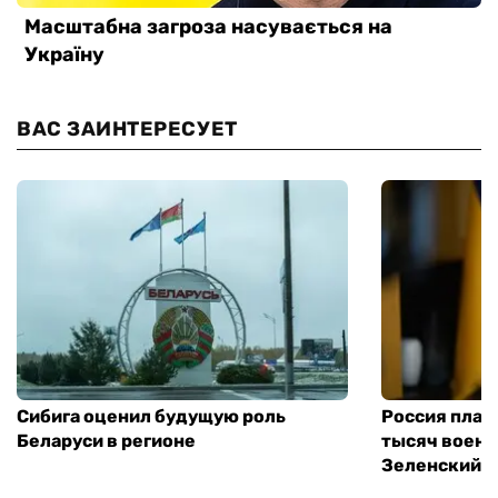
ВАС ЗАИНТЕРЕСУЕТ
Сибига оценил будущую роль
Россия план
Беларуси в регионе
тысяч воен
Зеленский