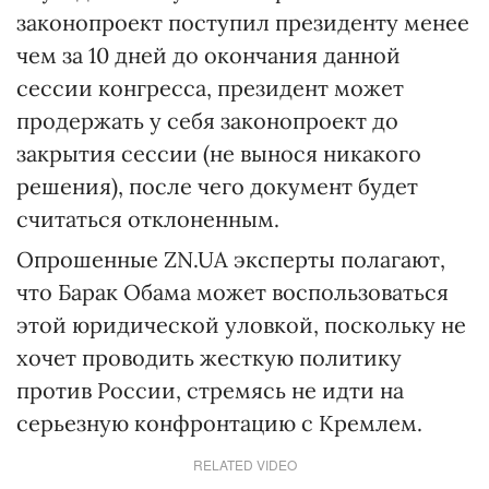
законопроект поступил президенту менее
чем за 10 дней до окончания данной
сессии конгресса, президент может
продержать у себя законопроект до
закрытия сессии (не вынося никакого
решения), после чего документ будет
считаться отклоненным.
Опрошенные ZN.UA эксперты полагают,
что Барак Обама может воспользоваться
этой юридической уловкой, поскольку не
хочет проводить жесткую политику
против России, стремясь не идти на
серьезную конфронтацию с Кремлем.
RELATED VIDEO