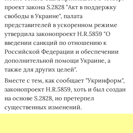
проект закона S.2828 "Акт в поддержку
свободы в Украине", палата
представителей в ускоренном режиме
утвердила законопроект H.R.5859 "О
введении санкций по отношению к
Российской Федерации и обеспечении
дополнительной помощи Украине, а
также для других целей".
Вместе с тем, как сообщает "Укринформ",
законопроект H.R.5859, хоть и был создан
на основе S.2828, но претерпел
существенных изменений.