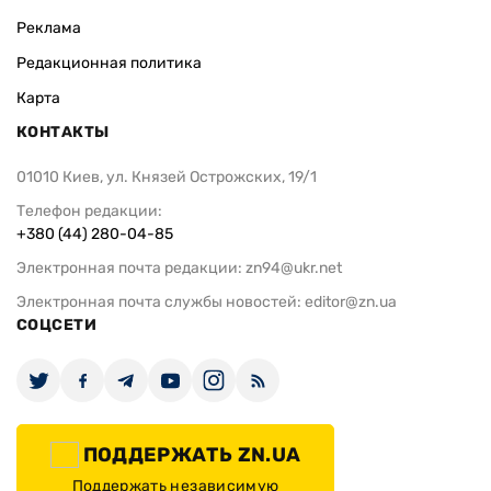
Реклама
Редакционная политика
Карта
КОНТАКТЫ
01010 Киев, ул. Князей Острожских, 19/1
Телефон редакции:
+380 (44) 280-04-85
Электронная почта редакции:
zn94@ukr.net
Электронная почта службы новостей:
editor@zn.ua
СОЦСЕТИ
ПОДДЕРЖАТЬ ZN.UA
Поддержать независимую