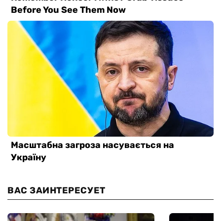
ВАС ЗАИНТЕРЕСУЕТ