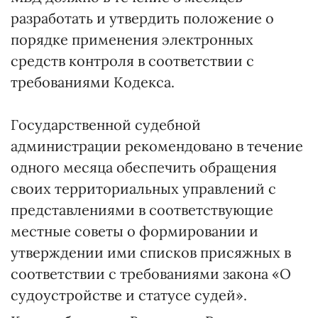
разработать и утвердить положение о
порядке применения электронных
средств контроля в соответствии с
требованиями Кодекса.
Государственной судебной
администрации рекомендовано в течение
одного месяца обеспечить обращения
своих территориальных управлений с
представлениями в соответствующие
местные советы о формировании и
утверждении ими списков присяжных в
соответствии с требованиями закона «О
судоустройстве и статусе судей».