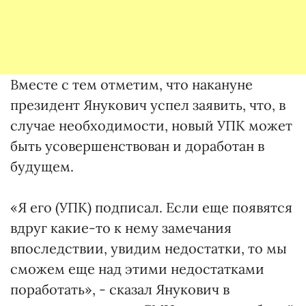
Вместе с тем отметим, что накануне
президент Янукович успел заявить, что, в
случае необходимости, новый УПК может
быть усовершенствован и доработан в
будущем.
«Я его (УПК) подписал. Если еще появятся
вдруг какие-то к нему замечания
впоследствии, увидим недостатки, то мы
сможем еще над этими недостатками
поработать», - сказал Янукович в