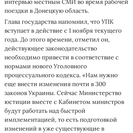
интервью местным СМИ во время рабочей
поездки в Донецкую область.
Глава государства напомнил, что УПК
вступает в действие с 1 ноября текущего
года. До этого времени, отметил он,
действующее законодательство
необходимо привести в соответствие с
нормами нового Уголовного
процессуального кодекса. «Нам нужно
еще внести изменения почти в 300
законов Украины. Сейчас Министерство
юстиции вместе с Кабинетом министров
будут работать над быстрой
имплементацией, то есть подготовкой
изменений в уже существующие в