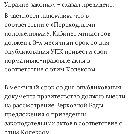
Украине законы», - сказал президент.
В частности напомним, что в
соответствии с «Переходными
положениями», Кабинет министров
должен в 3-х месячный срок со дня
опубликования УПК привести свои
нормативно-правовые акты в
соответствие с этим Кодексом.
В месячный срок со дня опубликования
документа правительство должно внести
на рассмотрение Верховной Рады
предложения о приведении
законодательных актов в соответствие с
этим Кодексом.