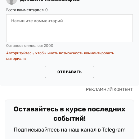
Всего комментариев:
0
Осталось символов:
2000
Авторизуйтесь, чтобы иметь возможность комментировать
материалы
ОТПРАВИТЬ
Оставайтесь в курсе последних
событий!
Подписывайтесь на наш канал в Telegram