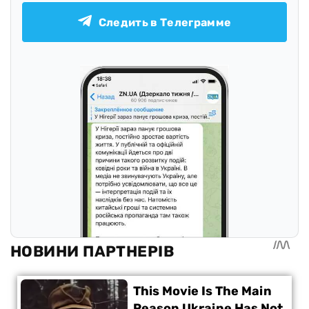
Следить в Телеграмме