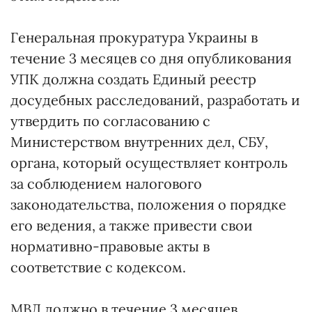
Генеральная прокуратура Украины в
течение 3 месяцев со дня опубликования
УПК должна создать Единый реестр
досудебных расследований, разработать и
утвердить по согласованию с
Министерством внутренних дел, СБУ,
органа, который осуществляет контроль
за соблюдением налогового
законодательства, положения о порядке
его ведения, а также привести свои
нормативно-правовые акты в
соответствие с кодексом.
МВД должно в течение 3 месяцев