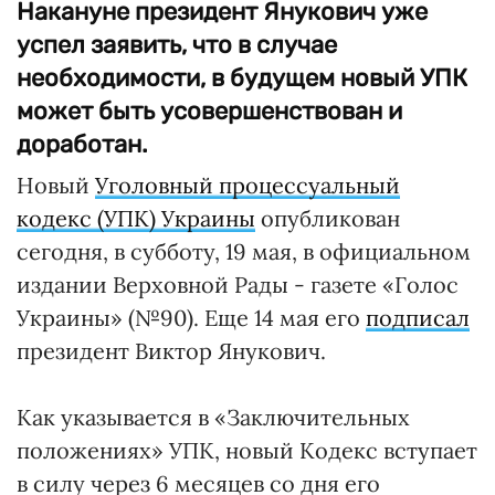
Накануне президент Янукович уже
успел заявить, что в случае
необходимости, в будущем новый УПК
может быть усовершенствован и
доработан.
Новый
Уголовный процессуальный
кодекс (УПК) Украины
опубликован
сегодня, в субботу, 19 мая, в официальном
издании Верховной Рады - газете «Голос
Украины» (№90). Еще 14 мая его
подписал
президент Виктор Янукович.
Как указывается в «Заключительных
положениях» УПК, новый Кодекс вступает
в силу через 6 месяцев со дня его