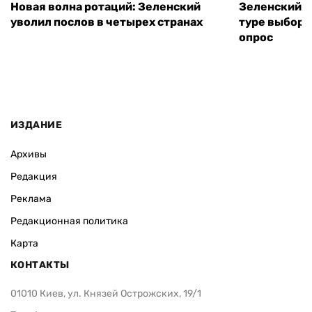
Новая волна ротаций: Зеленский
Зеленский п
уволил послов в четырех странах
туре выборо
опрос
ИЗДАНИЕ
Архивы
Редакция
Реклама
Редакционная политика
Карта
КОНТАКТЫ
01010 Киев, ул. Князей Острожских, 19/1