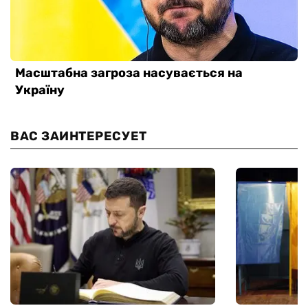
ВАС ЗАИНТЕРЕСУЕТ