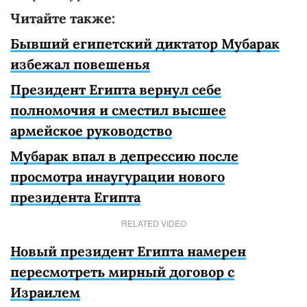
Читайте также:
Бывший египетский диктатор Мубарак
избежал повешенья
Президент Египта вернул себе
полномочия и сместил высшее
армейское руководство
Мубарак впал в депрессию после
просмотра инаугурации нового
президента Египта
RELATED VIDEO
Новый президент Египта намерен
пересмотреть мирный договор с
Израилем