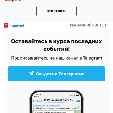
материалы
ОТПРАВИТЬ
Оставайтесь в курсе последних
событий!
Подписывайтесь на наш канал в Telegram
Следить в Телеграмме