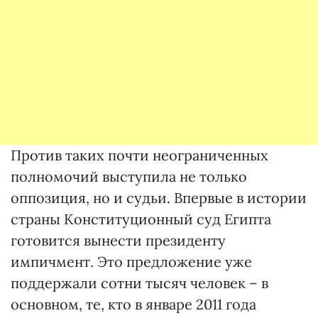
Против таких почти неограниченных
полномочий выступила не только
оппозиция, но и судьи. Впервые в истории
страны Конституционный суд Египта
готовится вынести президенту
импичмент. Это предложение уже
поддержали сотни тысяч человек – в
основном, те, кто в январе 2011 года