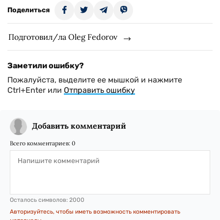
Поделиться
Подготовил/ла Oleg Fedorov
Заметили ошибку?
Пожалуйста, выделите ее мышкой и нажмите
Ctrl+Enter или
Отправить ошибку
Добавить комментарий
Всего комментариев:
0
Осталось символов:
2000
Авторизуйтесь, чтобы иметь возможность комментировать