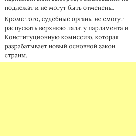
подлежат и не могут быть отменены.
Кроме того, судебные органы не смогут
распускать верхнюю палату парламента и
Конституционную комиссию, которая
разрабатывает новый основной закон
страны.