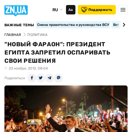
RU
Аа
Поддержать
Смена правительства и руководства ВСУ
Вступление
ВАЖНЫЕ ТЕМЫ
ГЛАВНАЯ
ПОЛИТИКА
"НОВЫЙ ФАРАОН": ПРЕЗИДЕНТ
ЕГИПТА ЗАПРЕТИЛ ОСПАРИВАТЬ
СВОИ РЕШЕНИЯ
23 ноября, 2012, 08:04
Поделиться