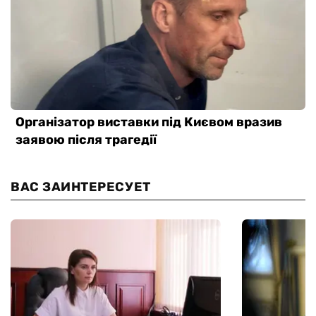
ВАС ЗАИНТЕРЕСУЕТ