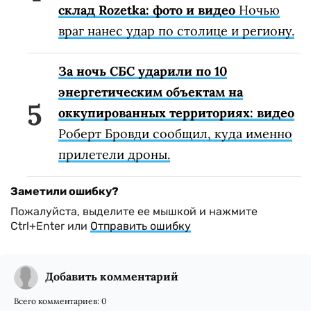
склад Rozetka: фото и видео
Ночью
враг нанес удар по столице и региону.
За ночь СБС ударили по 10
энергетическим объектам на
оккупированных территориях: видео
Роберт Бровди сообщил, куда именно
прилетели дроны.
Заметили ошибку?
Пожалуйста, выделите ее мышкой и нажмите
Ctrl+Enter или
Отправить ошибку
Добавить комментарий
Всего комментариев:
0