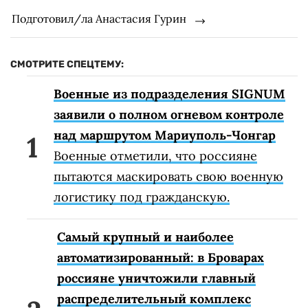
Подготовил/ла Анастасия Гурин
СМОТРИТЕ СПЕЦТЕМУ:
Военные из подразделения SIGNUM
заявили о полном огневом контроле
над маршрутом Мариуполь-Чонгар
Военные отметили, что россияне
пытаются маскировать свою военную
логистику под гражданскую.
Самый крупный и наиболее
автоматизированный: в Броварах
россияне уничтожили главный
распределительный комплекс