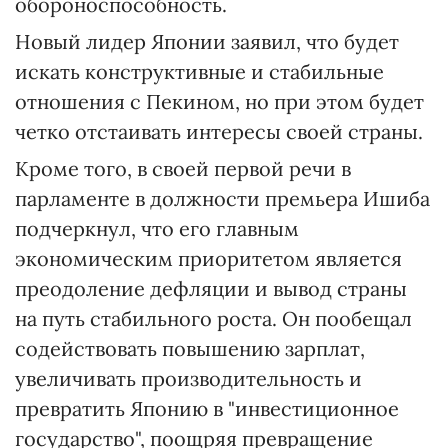
обороноспособность.
Новый лидер Японии заявил, что будет
искать конструктивные и стабильные
отношения с Пекином, но при этом будет
четко отстаивать интересы своей страны.
Кроме того, в своей первой речи в
парламенте в должности премьера Ишиба
подчеркнул, что его главным
экономическим приоритетом является
преодоление дефляции и вывод страны
на путь стабильного роста. Он пообещал
содействовать повышению зарплат,
увеличивать производительность и
превратить Японию в "инвестиционное
государство", поощряя превращение