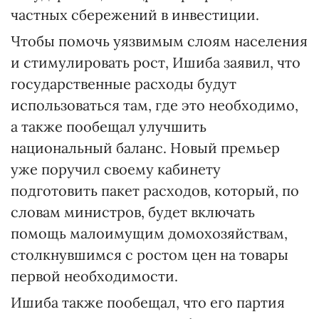
частных сбережений в инвестиции.
Чтобы помочь уязвимым слоям населения
и стимулировать рост, Ишиба заявил, что
государственные расходы будут
использоваться там, где это необходимо,
а также пообещал улучшить
национальный баланс. Новый премьер
уже поручил своему кабинету
подготовить пакет расходов, который, по
словам министров, будет включать
помощь малоимущим домохозяйствам,
столкнувшимся с ростом цен на товары
первой необходимости.
Ишиба также пообещал, что его партия