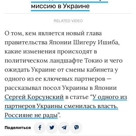
миссию в Украине
RELATED VIDEO
О том, кем является новый глава
правительства Японии Шигеру Ишиба,
какие изменения происходят в
политическом ландшафте Токио и чего
ожидать Украине от смены кабинета у
одного из ее ключевых партнеров —
рассказывал посол Украины в Японии
Сергей Корсунский
в статье “
У одного из
партнеров Украины сменилась власть.
Россияне не рады
”.
Поделиться