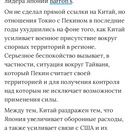
лидера Японии
Barron's
.
Он не сделал прямой ссылки на Китай, но
отношения Токио с Пекином в последние
годы ухудшились на фоне того, как Китай
усиливает военное присутствие вокруг
спорных территорий в регионе.
Серьезное беспокойство вызывает, в
частности, ситуация вокруг Тайваня,
который Пекин считает своей
территорией и для получения контроля
над которым не исключает возможности
применения силы.
Между тем, Китай раздражен тем, что
Япония увеличивает оборонные расходы,
а также усиливает связи с США и их