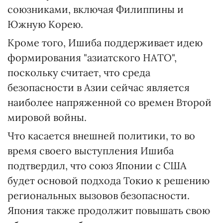
союзниками, включая Филиппины и
Южную Корею.
Кроме того, Ишиба поддерживает идею
формирования "азиатского НАТО",
поскольку считает, что среда
безопасности в Азии сейчас является
наиболее напряженной со времен Второй
мировой войны.
Что касается внешней политики, то во
время своего выступления Ишиба
подтвердил, что союз Японии с США
будет основой подхода Токио к решению
региональных вызовов безопасности.
Япония также продолжит повышать свою