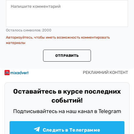
Осталось символов:
2000
Авторизуйтесь, чтобы иметь возможность комментировать
материалы
ОТПРАВИТЬ
Оставайтесь в курсе последних
событий!
Подписывайтесь на наш канал в Telegram
Следить в Телеграмме