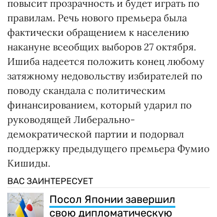
повысит прозрачность и будет играть по
правилам. Речь нового премьера была
фактически обращением к населению
накануне всеобщих выборов 27 октября.
Ишиба надеется положить конец любому
затяжному недовольству избирателей по
поводу скандала с политическим
финансированием, который ударил по
руководящей Либерально-
демократической партии и подорвал
поддержку предыдущего премьера Фумио
Кишиды.
ВАС ЗАИНТЕРЕСУЕТ
Посол Японии завершил
свою дипломатическую