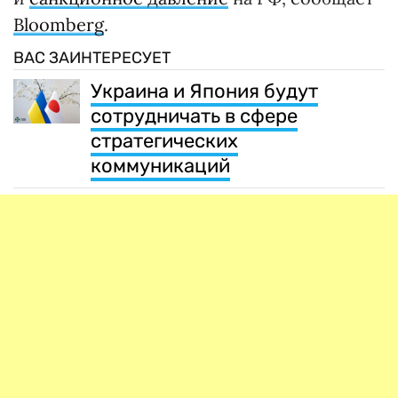
Bloomberg
.
ВАС ЗАИНТЕРЕСУЕТ
Украина и Япония будут
сотрудничать в сфере
стратегических
коммуникаций