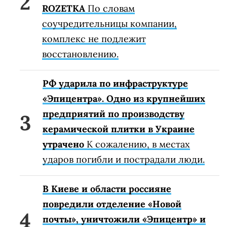
ROZETKA
По словам
соучредительницы компании,
комплекс не подлежит
восстановлению.
РФ ударила по инфраструктуре
«Эпицентра». Одно из крупнейших
предприятий по производству
керамической плитки в Украине
утрачено
К сожалению, в местах
ударов погибли и пострадали люди.
В Киеве и области россияне
повредили отделение «Новой
почты», уничтожили «Эпицентр» и