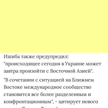
Ишиба также предупредил:
"происходящее сегодня в Украине может
завтра произойти с Восточной Азией".
"В сочетании с ситуацией на Ближнем
Востоке международное сообщество
становится все более разделенным и
конфронтационным", - цитирует нового