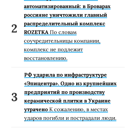
автоматизированный: в Броварах
россияне уничтожили главный
распределительный комплекс
ROZETKA
По словам
соучредительницы компании,
комплекс не подлежит
восстановлению.
РФ ударила по инфраструктуре
«Эпицентра». Одно из крупнейших
предприятий по производству
керамической плитки в Украине
утрачено
К сожалению, в местах
ударов погибли и пострадали люди.