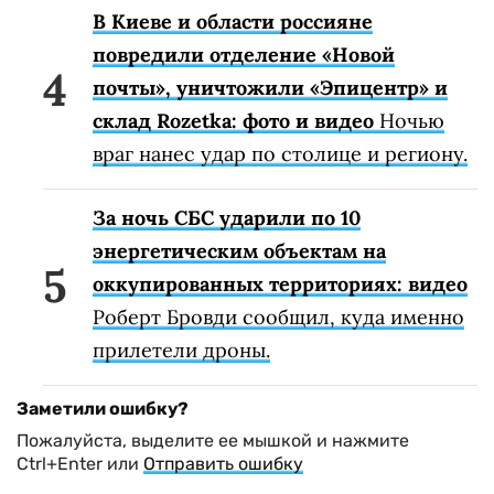
В Киеве и области россияне
повредили отделение «Новой
почты», уничтожили «Эпицентр» и
склад Rozetka: фото и видео
Ночью
враг нанес удар по столице и региону.
За ночь СБС ударили по 10
энергетическим объектам на
оккупированных территориях: видео
Роберт Бровди сообщил, куда именно
прилетели дроны.
Заметили ошибку?
Пожалуйста, выделите ее мышкой и нажмите
Ctrl+Enter или
Отправить ошибку