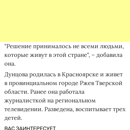
"Решение принималось не всеми людьми,
которые живут в этой стране", – добавила
она.
Дунцова родилась в Красноярске и живет
в провинциальном городе Ржев Тверской
области. Ранее она работала
журналисткой на региональном
телевидении. Разведена, воспитывает трех
детей.
ВАС ЗАИНТЕРЕСУЕТ