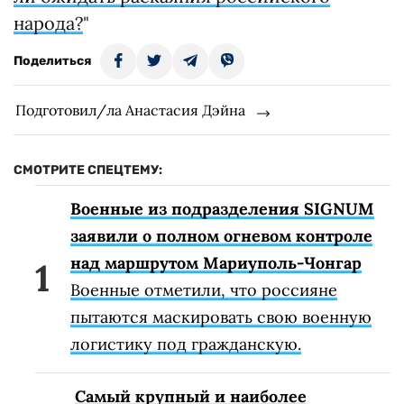
народа?
"
Поделиться
Подготовил/ла Анастасия Дэйна
СМОТРИТЕ СПЕЦТЕМУ:
Военные из подразделения SIGNUM
заявили о полном огневом контроле
над маршрутом Мариуполь-Чонгар
Военные отметили, что россияне
пытаются маскировать свою военную
логистику под гражданскую.
Самый крупный и наиболее