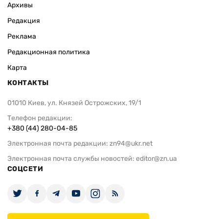
Архивы
Редакция
Реклама
Редакционная политика
Карта
КОНТАКТЫ
01010 Киев, ул. Князей Острожских, 19/1
Телефон редакции:
+380 (44) 280-04-85
Электронная почта редакции:
zn94@ukr.net
Электронная почта службы новостей:
editor@zn.ua
СОЦСЕТИ