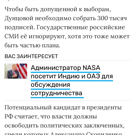
Чтобы быть допущенной к выборам,
Дунцовой необходимо собрать 300 тысяч
подписей. Государственные российские
СМИ её игнорируют, хотя это тоже может
быть частью плана.
ВАС ЗАИНТЕРЕСУЕТ
Администратор NASA
посетит Индию и ОАЭ для
обсуждения
сотрудничества
Потенциальный кандидат в президенты
РФ считает, что власти должны
освободить политических заключенных,
среди которых Александра Скочиленко,