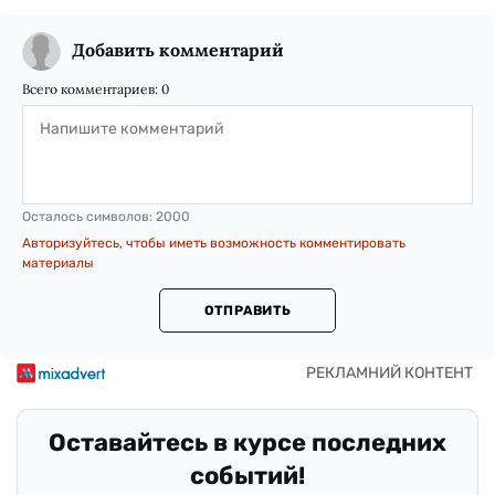
Добавить комментарий
Всего комментариев:
0
Осталось символов:
2000
Авторизуйтесь, чтобы иметь возможность комментировать
материалы
ОТПРАВИТЬ
Оставайтесь в курсе последних
событий!