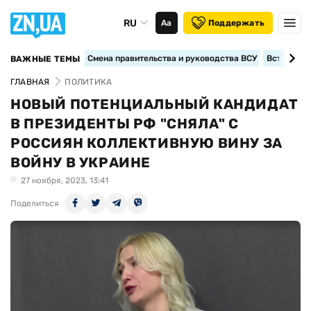
RU
Аа
Поддержать
Смена правительства и руководства ВСУ
Вступление
ВАЖНЫЕ ТЕМЫ
ГЛАВНАЯ
ПОЛИТИКА
НОВЫЙ ПОТЕНЦИАЛЬНЫЙ КАНДИДАТ
В ПРЕЗИДЕНТЫ РФ "СНЯЛА" С
РОССИЯН КОЛЛЕКТИВНУЮ ВИНУ ЗА
ВОЙНУ В УКРАИНЕ
27 ноября, 2023, 13:41
Поделиться