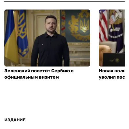
Зеленский посетит Сербию с
Новая волна
официальным визитом
уволил посл
ИЗДАНИЕ