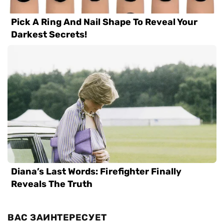
ВАС ЗАИНТЕРЕСУЕТ