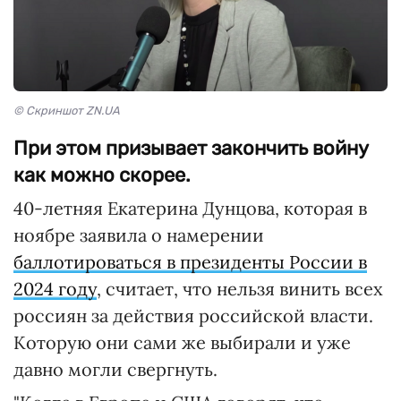
© Скриншот ZN.UA
При этом призывает закончить войну
как можно скорее.
40-летняя Екатерина Дунцова, которая в
ноябре заявила о намерении
баллотироваться в президенты России в
2024 году
, считает, что нельзя винить всех
россиян за действия российской власти.
Которую они сами же выбирали и уже
давно могли свергнуть.