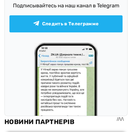
Подписывайтесь на наш канал в Telegram
Следить в Телеграмме