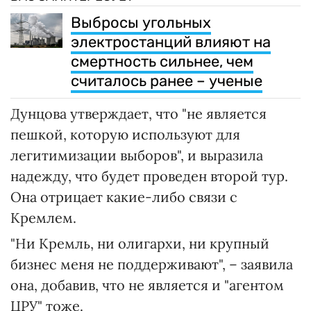
Выбросы угольных
электростанций влияют на
смертность сильнее, чем
считалось ранее – ученые
Дунцова утверждает, что "не является
пешкой, которую используют для
легитимизации выборов", и выразила
надежду, что будет проведен второй тур.
Она отрицает какие-либо связи с
Кремлем.
"Ни Кремль, ни олигархи, ни крупный
бизнес меня не поддерживают", – заявила
она, добавив, что не является и "агентом
ЦРУ" тоже.