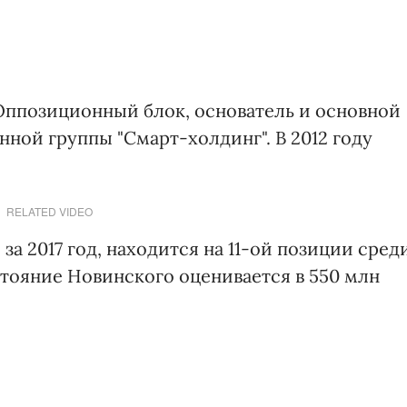
Оппозиционный блок, основатель и основной
ой группы "Смарт-холдинг". В 2012 году
RELATED VIDEO
за 2017 год, находится на 11-ой позиции сред
тояние Новинского оценивается в 550 млн