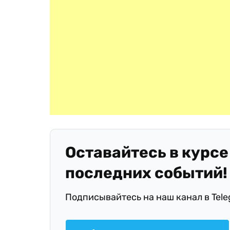
Оставайтесь в курсе
последних событий!
Подписывайтесь на наш канал в Tel