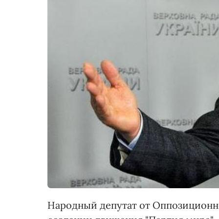
Народный депутат от Оппозиционн