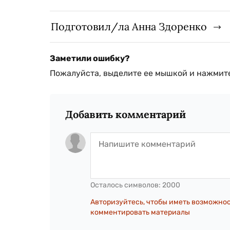
Подготовил/ла Анна Здоренко
Заметили ошибку?
Пожалуйста, выделите ее мышкой и нажмите
Добавить комментарий
Осталось символов:
2000
Авторизуйтесь, чтобы иметь возможно
комментировать материалы