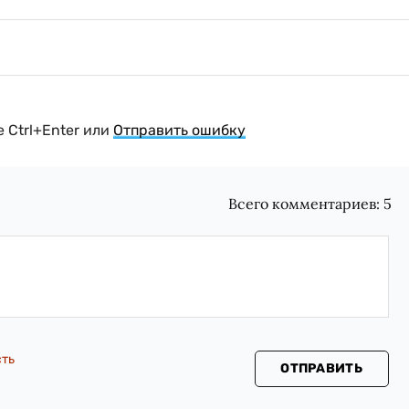
 Ctrl+Enter или
Отправить ошибку
Всего комментариев:
5
сть
ОТПРАВИТЬ