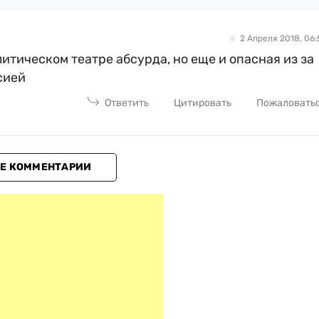
2 Апреля 2018, 06:
итическом театре абсурда, но еще и опасная из за
сией
Ответить
Цитировать
Пожаловать
Е КОММЕНТАРИИ