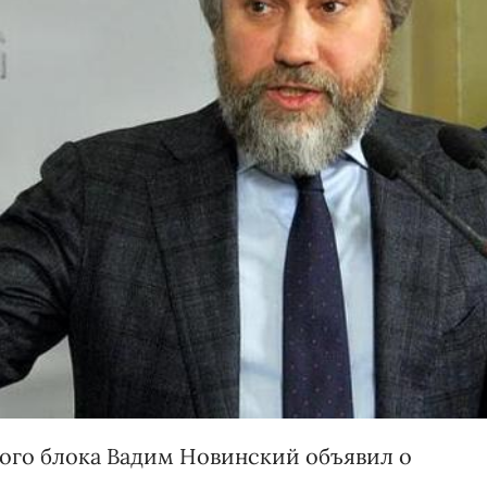
ого блока Вадим Новинский объявил о