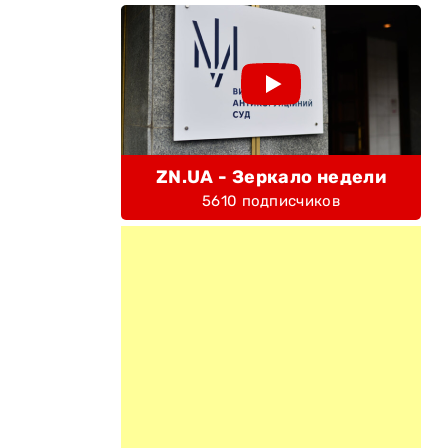
ZN.UA - Зеркало недели
5610 подписчиков