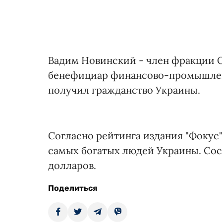
Вадим Новинский - член фракции 
бенефициар финансово-промышленн
получил гражданство Украины.
Согласно рейтинга издания "Фокус" 
самых богатых людей Украины. Сос
долларов.
Поделиться