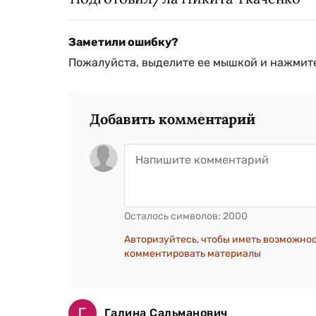
Заметили ошибку?
Пожалуйста, выделите ее мышкой и нажмите
Добавить комментарий
Осталось символов:
2000
Авторизуйтесь, чтобы иметь возможно
комментировать материалы
Галина Сальманович