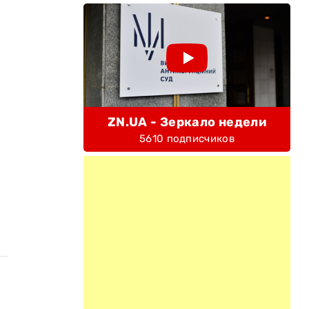
ZN.UA - Зеркало недели
5610 подписчиков