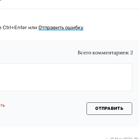
 Ctrl+Enter или
Отправить ошибку
Всего комментариев:
2
сть
ОТПРАВИТЬ