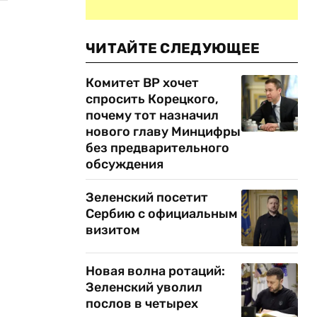
ЧИТАЙТЕ СЛЕДУЮЩЕЕ
Комитет ВР хочет
спросить Корецкого,
почему тот назначил
нового главу Минцифры
без предварительного
обсуждения
Зеленский посетит
Сербию с официальным
визитом
Новая волна ротаций:
Зеленский уволил
послов в четырех