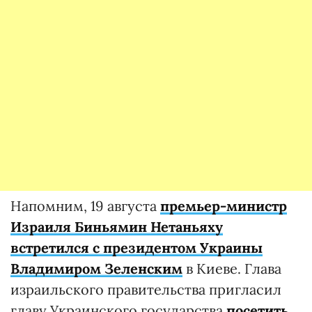
Напомним, 19 августа
премьер-министр
Израиля Биньямин Нетаньяху
встретился с президентом Украины
Владимиром Зеленским
в Киеве. Глава
израильского правительства пригласил
главу Украинского государства
посетить