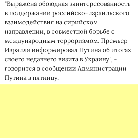
"Выражена обоюдная заинтересованность
в поддержании российско-израильского
взаимодействия на сирийском
направлении, в совместной борьбе с
международным терроризмом. Премьер
Израиля информировал Путина об итогах
своего недавнего визита в Украину", -
говорится в сообщении Администрации
Путина в пятницу.