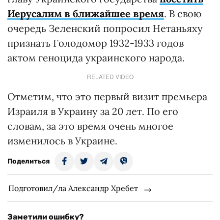
Иерусалим в ближайшее время
. В свою
очередь Зеленский попросил Нетаньяху
признать Голодомор 1932-1933 годов
актом геноцида украинского народа.
RELATED VIDEO
Отметим, что это первый визит премьера
Израиля в Украину за 20 лет. По его
словам, за это время очень многое
изменилось в Украине.
Поделиться
Подготовил/ла Александр Хребет
Заметили ошибку?