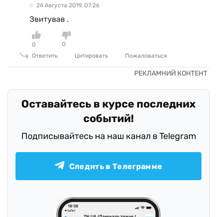
24 Августа 2019, 07:26
Звитував .
0
0
Ответить
Цитировать
Пожаловаться
Оставайтесь в курсе последних
событий!
Подписывайтесь на наш канал в Telegram
Следить в Телеграмме