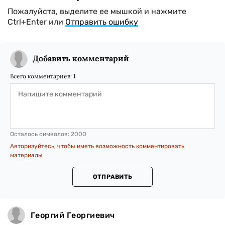
Пожалуйста, выделите ее мышкой и нажмите
Ctrl+Enter или
Отправить ошибку
Добавить комментарий
Всего комментариев:
1
Осталось символов:
2000
Авторизуйтесь, чтобы иметь возможность комментировать
материалы
ОТПРАВИТЬ
Георгий Георгиевич