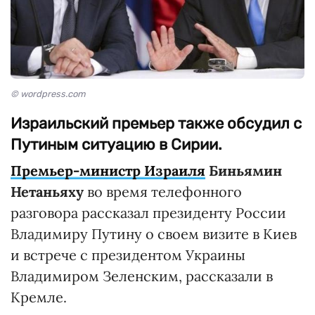
© wordpress.com
Израильский премьер также обсудил с
Путиным ситуацию в Сирии.
Премьер-министр Израиля
Биньямин
Нетаньяху
во время телефонного
разговора рассказал президенту России
Владимиру Путину о своем визите в Киев
и встрече с президентом Украины
Владимиром Зеленским, рассказали в
Кремле.