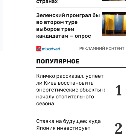
странах
Зеленский проиграл бы
во втором туре
выборов трем
кандидатам — опрос
ПОПУЛЯРНОЕ
Кличко рассказал, успеет
ли Киев восстановить
1
энергетические объекты к
началу отопительного
сезона
Ставка на будущее: куда
2
Япония инвестирует