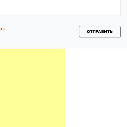
сть
ОТПРАВИТЬ