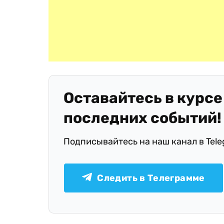
Оставайтесь в курсе
последних событий!
Подписывайтесь на наш канал в Tel
Следить в Телеграмме