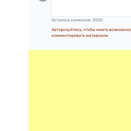
Осталось символов:
2000
Авторизуйтесь, чтобы иметь возможно
комментировать материалы