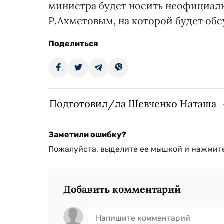
министра будет носить неофициальн
Р.Ахметовым, на которой будет обс
Поделиться
Подготовил/ла Шевченко Наташа
Заметили ошибку?
Пожалуйста, выделите ее мышкой и нажмите
Добавить комментарий