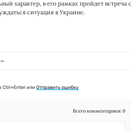
ый характер, в его рамках пройдет встреча 
уждаться ситуация в Украине.
 Ctrl+Enter или
Отправить ошибку
Всего комментариев:
0