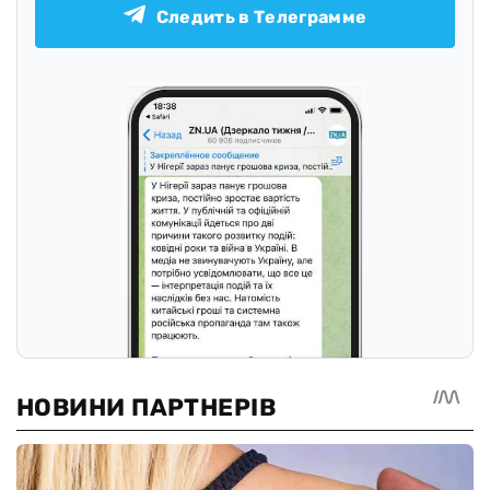
Следить в Телеграмме