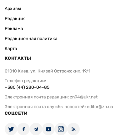
Архивы
Редакция
Реклама
Редакционная политика
Карта
КОНТАКТЫ
01010 Киев, ул. Князей Острожских, 19/1
Телефон редакции:
+380 (44) 280-04-85
Электронная почта редакции:
zn94@ukr.net
Электронная почта службы новостей:
editor@zn.ua
СОЦСЕТИ