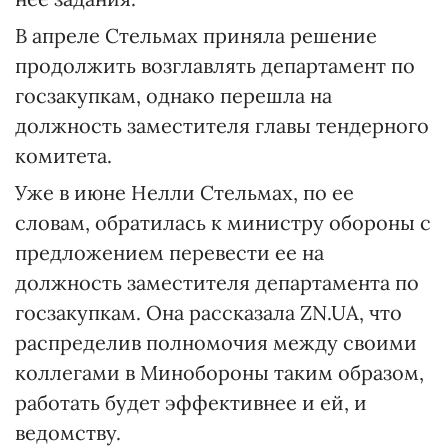
В апреле Стельмах приняла решение
продолжить возглавлять департамент по
госзакупкам, однако перешла на
должность заместителя главы тендерного
комитета.
Уже в июне Нелли Стельмах, по ее
словам, обратилась к министру обороны с
предложением перевести ее на
должность заместителя департамента по
госзакупкам. Она рассказала ZN.UA, что
распределив полномочия между своими
коллегами в Минобороны таким образом,
работать будет эффективнее и ей, и
ведомству.