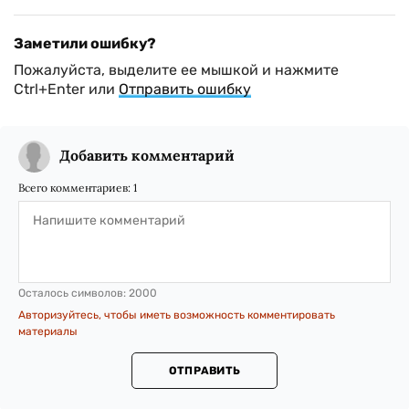
Заметили ошибку?
Пожалуйста, выделите ее мышкой и нажмите
Ctrl+Enter или
Отправить ошибку
Добавить комментарий
Всего комментариев:
1
Осталось символов:
2000
Авторизуйтесь, чтобы иметь возможность комментировать
материалы
ОТПРАВИТЬ