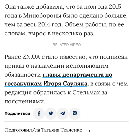
Она также добавила, что за полгода 2015
года в Минобороны было сделано больше,
чем за весь 2014 год. Объем работы, по ее
словам, вырос в несколько раз.
RELATED VIDEO
Ранее ZN.UA стало известно, что подписан
приказ о назначении исполняющим
обязанности
главы департамента по
госзакупкам Игоря Сауляка
,
в связи с чем
редакция обратилась к Стельмах за
пояснениями.
Поделиться
Подготовил/ла Татьяна Ткаченко