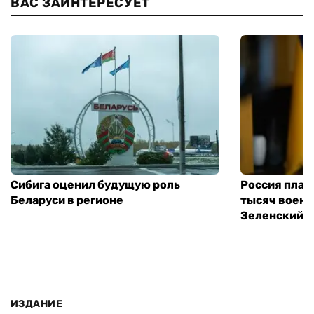
ВАС ЗАИНТЕРЕСУЕТ
Сибига оценил будущую роль
Россия план
Беларуси в регионе
тысяч воен
Зеленский
ИЗДАНИЕ