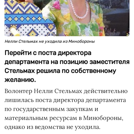
Нелли Стельмах не уходила из Минобороны
Перейти с поста директора
департамента на позицию заместителя
Стельмах решила по собственному
желанию.
Волонтер Нелли Стельмах действительно
лишилась поста директора департамента
по государственным закупкам и
материальным ресурсам в Минобороны,
однако из ведомства не уходила.