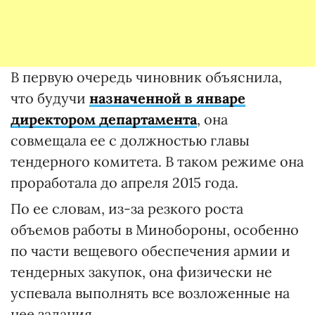
В первую очередь чиновник объяснила,
что будучи
назначенной в январе
директором департамента
, она
совмещала ее с должностью главы
тендерного комитета. В таком режиме она
проработала до апреля 2015 года.
По ее словам, из-за резкого роста
объемов работы в Минобороны, особенно
по части вещевого обеспечения армии и
тендерных закупок, она физически не
успевала выполнять все возложенные на
нее задания.