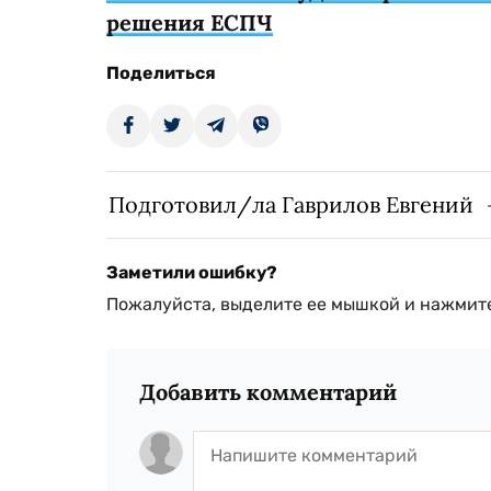
решения ЕСПЧ
Поделиться
Подготовил/ла Гаврилов Евгений
Заметили ошибку?
Пожалуйста, выделите ее мышкой и нажмите
Добавить комментарий