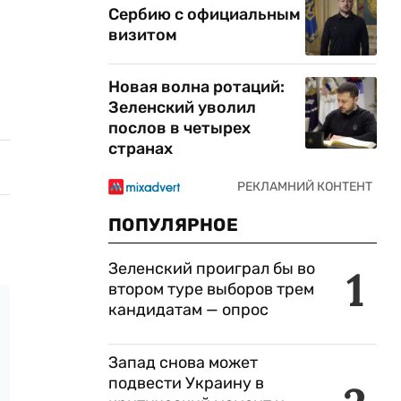
Сербию с официальным
визитом
Новая волна ротаций:
Зеленский уволил
послов в четырех
странах
ПОПУЛЯРНОЕ
Зеленский проиграл бы во
1
втором туре выборов трем
кандидатам — опрос
Запад снова может
подвести Украину в