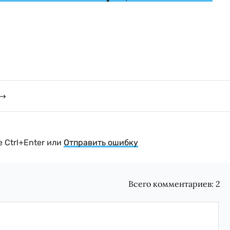
 Ctrl+Enter или
Отправить ошибку
Всего комментариев:
2