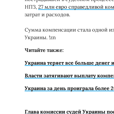
НПЗ,
27 млн евро справедливой ко
затрат и расходов.
Сумма компенсации стала одной из
Украины. !zn
Читайте также:
Украина теряет все больше денег 
Власти затягивают выплату комп
Украина за день проиграла более 
Глава комиссии судей Украины по