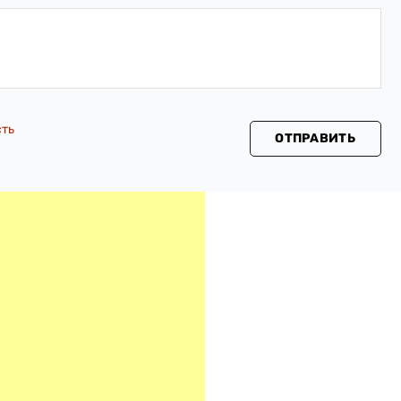
сть
ОТПРАВИТЬ