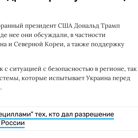
збранный президент США Дональд Трамп
де нее они обсуждали, в частности
на и Северной Кореи, а также поддержку
к с ситуацией с безопасностью в регионе, так
стемы, которые испытывает Украина перед
.
ециллами" тех, кто дал разрешение
 России