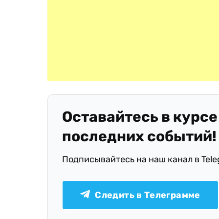
Оставайтесь в курсе
последних событий!
Подписывайтесь на наш канал в Tel
Следить в Телеграмме