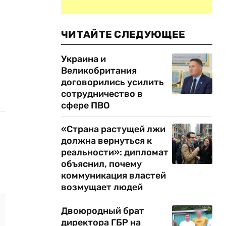
ЧИТАЙТЕ СЛЕДУЮЩЕЕ
Украина и
Великобритания
договорились усилить
сотрудничество в
сфере ПВО
«Страна растущей лжи
должна вернуться к
реальности»: дипломат
объяснил, почему
коммуникация властей
возмущает людей
Двоюродный брат
директора ГБР на