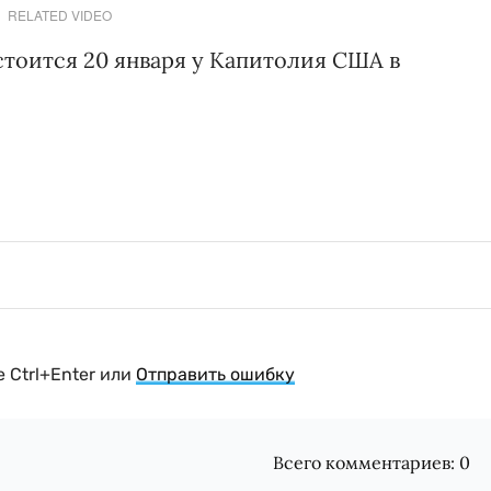
RELATED VIDEO
тоится 20 января у Капитолия США в
 Ctrl+Enter или
Отправить ошибку
Всего комментариев:
0