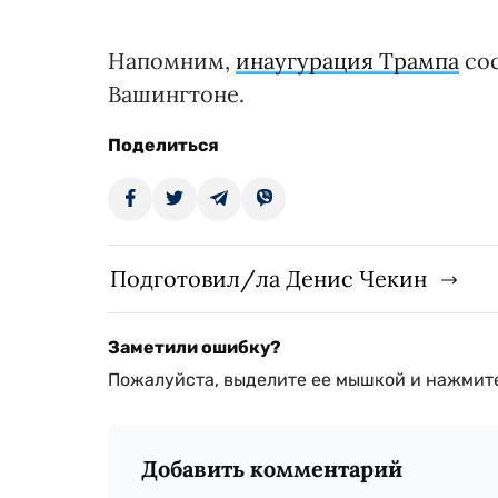
Напомним,
инаугурация Трампа
сос
Вашингтоне.
Поделиться
Подготовил/ла Денис Чекин
Заметили ошибку?
Пожалуйста, выделите ее мышкой и нажмите
Добавить комментарий