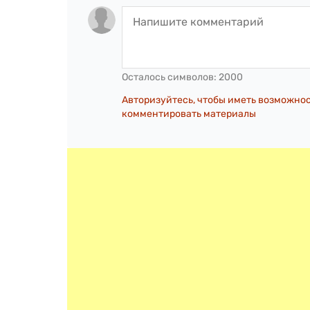
Осталось символов:
2000
Авторизуйтесь, чтобы иметь возможно
комментировать материалы