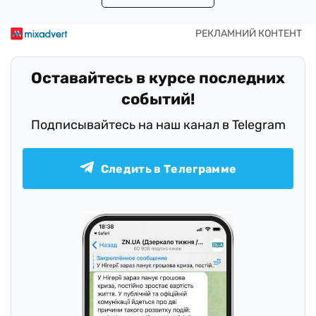
Оставайтесь в курсе последних
событий!
Подписывайтесь на наш канал в Telegram
Следить в Телеграмме