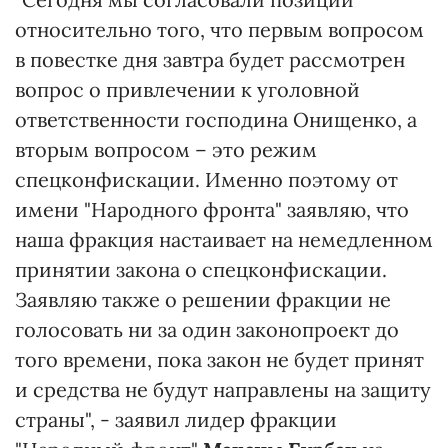
относительно того, что первым вопросом
в повестке дня завтра будет рассмотрен
вопрос о привлечении к уголовной
ответственности господина Онищенко, а
вторым вопросом – это режим
спецконфискации. Именно поэтому от
имени "Народного фронта" заявляю, что
наша фракция настаивает на немедленном
принятии закона о спецконфискации.
Заявляю также о решении фракции не
голосовать ни за один законопроект до
того времени, пока закон не будет принят
и средства не будут направлены на защиту
страны", - заявил лидер фракции