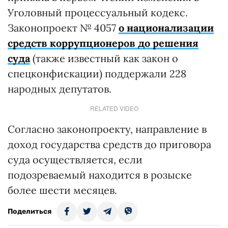
Уголовный процессуальный кодекс.
Законопроект № 4057
о национализации
средств коррупционеров до решения
суда
(также известный как закон о
спецконфискации) поддержали 228
народных депутатов.
RELATED VIDEO
Согласно законопроекту, направление в
доход государства средств до приговора
суда осуществляется, если
подозреваемый находится в розыске
более шести месяцев.
Поделиться