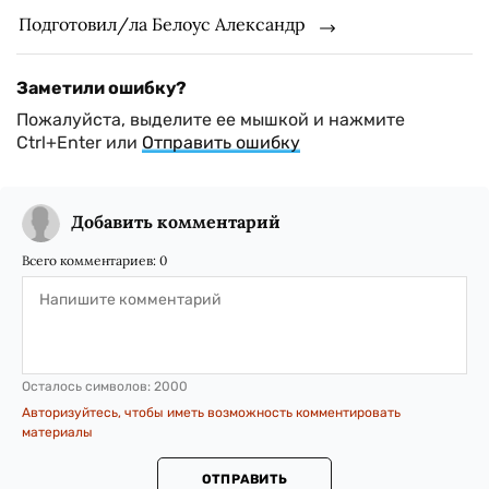
Подготовил/ла Белоус Александр
Заметили ошибку?
Пожалуйста, выделите ее мышкой и нажмите
Ctrl+Enter или
Отправить ошибку
Добавить комментарий
Всего комментариев:
0
Осталось символов:
2000
Авторизуйтесь, чтобы иметь возможность комментировать
материалы
ОТПРАВИТЬ