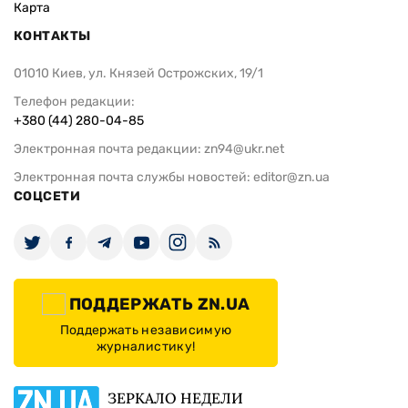
Карта
КОНТАКТЫ
01010 Киев, ул. Князей Острожских, 19/1
Телефон редакции:
+380 (44) 280-04-85
Электронная почта редакции:
zn94@ukr.net
Электронная почта службы новостей:
editor@zn.ua
СОЦСЕТИ
ПОДДЕРЖАТЬ ZN.UA
Поддержать независимую
журналистику!
ЗЕРКАЛО НЕДЕЛИ