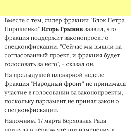
Вместе с тем, лидер фракции "Блок Петра
Порошенко"
Игорь Грынив
заявил, что
фракция поддержит законопроект о
спецконфискации. "Сейчас мы вышли на
согласованный проект, и фракция будет
голосовать за него", - сказал он.
На предыдущей пленарной неделе
фракция "Народный фронт" не принимала
участие в голосовании за законопроекты,
поскольку парламент не принял закон о
спецконфискации.
Напомним, 17 марта Верховная Рада
приняла в первом чтении изменения в