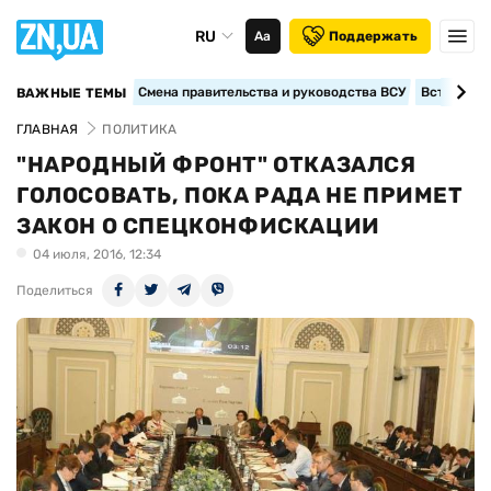
RU
Аа
Поддержать
Смена правительства и руководства ВСУ
Вступление
ВАЖНЫЕ ТЕМЫ
ГЛАВНАЯ
ПОЛИТИКА
"НАРОДНЫЙ ФРОНТ" ОТКАЗАЛСЯ
ГОЛОСОВАТЬ, ПОКА РАДА НЕ ПРИМЕТ
ЗАКОН О СПЕЦКОНФИСКАЦИИ
04 июля, 2016, 12:34
Поделиться