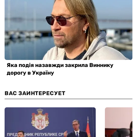
ВАС ЗАИНТЕРЕСУЕТ