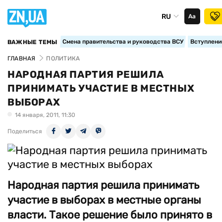
RU
Аа
Смена правительства и руководства ВСУ
Вступление
ВАЖНЫЕ ТЕМЫ
ГЛАВНАЯ
ПОЛИТИКА
НАРОДНАЯ ПАРТИЯ РЕШИЛА
ПРИНИМАТЬ УЧАСТИЕ В МЕСТНЫХ
ВЫБОРАХ
14 января, 2011, 11:30
Поделиться
Народная партия решила принимать
участие в выборах в местные органы
власти. Такое решение было принято в