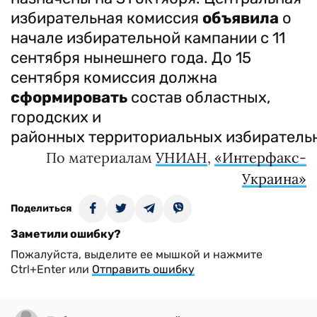
избирательная комиссия
объявила
о
начале избирательной кампании с 11
сентября нынешнего года. До 15
сентября комиссия должна
сформировать
состав областных,
городских и
районных территориальных избиратель
По материалам
УНИАН
,
«Интерфакс-
Украина»
Поделиться
Заметили ошибку?
Пожалуйста, выделите ее мышкой и нажмите
Ctrl+Enter или
Отправить ошибку