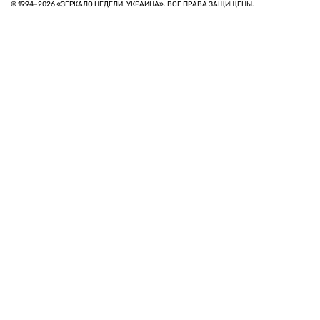
© 1994–2026 «ЗЕРКАЛО НЕДЕЛИ. УКРАИНА». ВСЕ ПРАВА ЗАЩИЩЕНЫ.