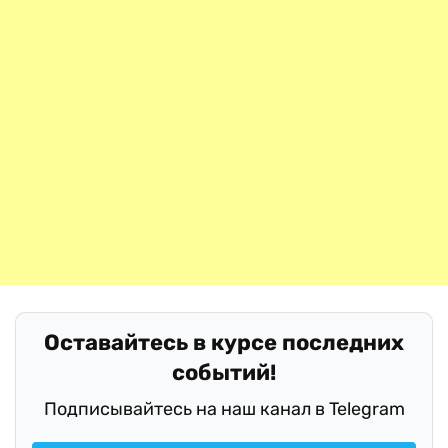
Оставайтесь в курсе последних
событий!
Подписывайтесь на наш канал в Telegram