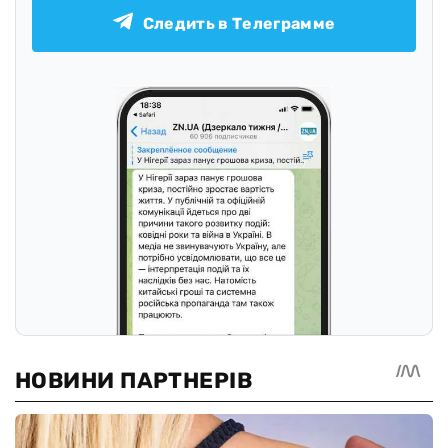
Следить в Телеграмме