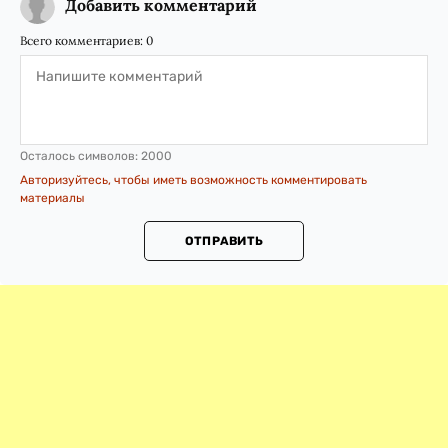
Добавить комментарий
Всего комментариев:
0
Осталось символов:
2000
Авторизуйтесь, чтобы иметь возможность комментировать
материалы
ОТПРАВИТЬ