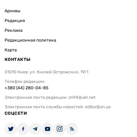
Архивы
Редакция
Реклама
Редакционная политика
Карта
КОНТАКТЫ
01010 Киев, ул. Князей Острожских, 19/1
Телефон редакции:
+380 (44) 280-04-85
Электронная почта редакции:
zn94@ukr.net
Электронная почта службы новостей:
editor@zn.ua
СОЦСЕТИ