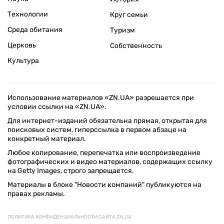
Технологии
Круг семьи
Среда обитания
Туризм
Церковь
Собственность
Культура
Использование материалов «ZN.UA» разрешается при
условии ссылки на «ZN.UA».
Для интернет-изданий обязательна прямая, открытая для
поисковых систем, гиперссылка в первом абзаце на
конкретный материал.
Любое копирование, перепечатка или воспроизведение
фотографических и видео материалов, содержащих ссылку
на Getty Images, строго запрещается.
Материалы в блоке "Новости компаний" публикуются на
правах рекламы.
ПОЛИТИКА КОНФИДЕНЦИАЛЬНОСТИ САЙТА ZN.UA