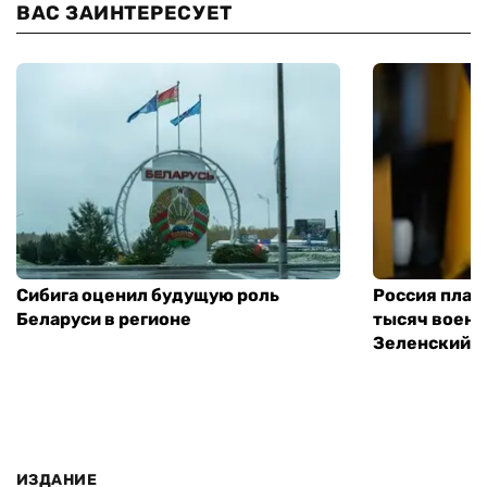
ВАС ЗАИНТЕРЕСУЕТ
Сибига оценил будущую роль
Россия план
Беларуси в регионе
тысяч воен
Зеленский
ИЗДАНИЕ