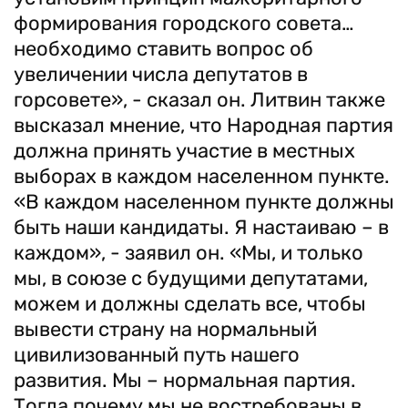
формирования городского совета…
необходимо ставить вопрос об
увеличении числа депутатов в
горсовете», - сказал он. Литвин также
высказал мнение, что Народная партия
должна принять участие в местных
выборах в каждом населенном пункте.
«В каждом населенном пункте должны
быть наши кандидаты. Я настаиваю – в
каждом», - заявил он. «Мы, и только
мы, в союзе с будущими депутатами,
можем и должны сделать все, чтобы
вывести страну на нормальный
цивилизованный путь нашего
развития. Мы – нормальная партия.
Тогда почему мы не востребованы в