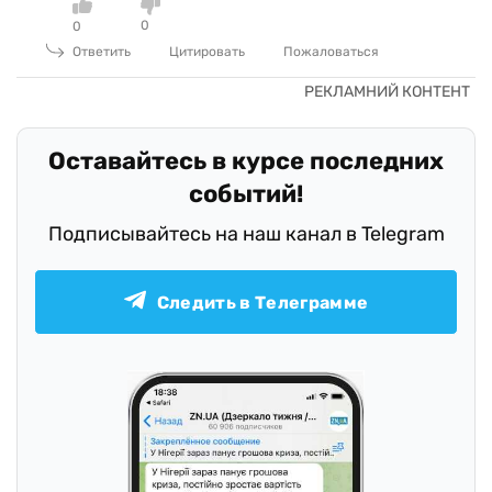
0
0
Ответить
Цитировать
Пожаловаться
Оставайтесь в курсе последних
событий!
Подписывайтесь на наш канал в Telegram
Следить в Телеграмме