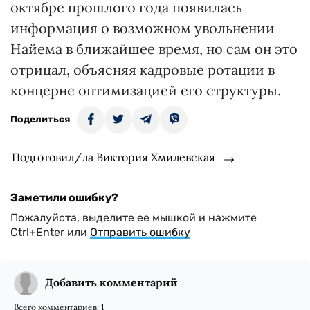
октябре прошлого года появилась
информация о возможном увольнении
Найема в ближайшее время, но сам он это
отрицал, объясняя кадровые ротации в
концерне оптимизацией его структуры.
Поделиться
Подготовил/ла Виктория Хмилевская
Заметили ошибку?
Пожалуйста, выделите ее мышкой и нажмите
Ctrl+Enter или
Отправить ошибку
Добавить комментарий
Всего комментариев:
1