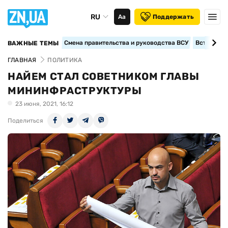
RU
Аа
Поддержать
Смена правительства и руководства ВСУ
Вступление
ВАЖНЫЕ ТЕМЫ
ГЛАВНАЯ
ПОЛИТИКА
НАЙЕМ СТАЛ СОВЕТНИКОМ ГЛАВЫ
МИНИНФРАСТРУКТУРЫ
23 июня, 2021, 16:12
Поделиться