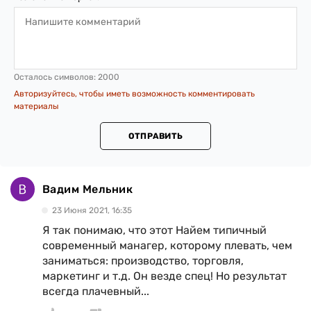
Осталось символов:
2000
Авторизуйтесь, чтобы иметь возможность комментировать
материалы
ОТПРАВИТЬ
Вадим Мельник
23 Июня 2021, 16:35
Я так понимаю, что этот Найем типичный
современный манагер, которому плевать, чем
заниматься: производство, торговля,
маркетинг и т.д. Он везде спец! Но результат
всегда плачевный...