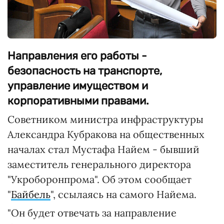
Направления его работы -
безопасность на транспорте,
управление имуществом и
корпоративными правами.
Советником министра инфраструктуры
Александра Кубракова на общественных
началах стал Мустафа Найем - бывший
заместитель генерального директора
"Укроборонпрома". Об этом сообщает
"
Байбель
", ссылаясь на самого Найема.
"Он будет отвечать за направление