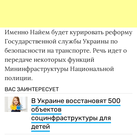
Именно Найем будет курировать реформу
Государственной службы Украины по
безопасности на транспорте. Речь идет о
передаче некоторых функций
Мининфраструктуры Национальной
полиции.
ВАС ЗАИНТЕРЕСУЕТ
В Украине восстановят 500
объектов
социнфраструктуры для
детей