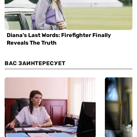
ВАС ЗАИНТЕРЕСУЕТ