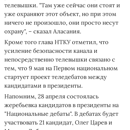
телевышки. "Там уже сейчас они стоят и
уже охраняют этот объект, но при этом
ничего не произошло, они просто несут
охрану", – сказал Аласания.
Кроме того глава НТКУ отметил, что
усиление безопасности канала и
непосредственно телевышки связано с
тем, что 9 мая на Первом национальном
стартует проект теледебатов между
кандидатами в президенты.
Напомним, 28 апреля состоялась
жеребьевка кандидатов в президенты на
"Национальные дебаты". В дебатах будет
участвовать 21 кандидат, Олег Царев и