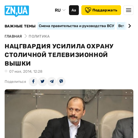
RU
Аа
Поддержать
Смена правительства и руководства ВСУ
Вступление
ВАЖНЫЕ ТЕМЫ
ГЛАВНАЯ
ПОЛИТИКА
НАЦГВАРДИЯ УСИЛИЛА ОХРАНУ
СТОЛИЧНОЙ ТЕЛЕВИЗИОННОЙ
ВЫШКИ
07 мая, 2014, 12:28
Поделиться