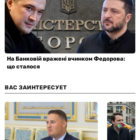
ВАС ЗАИНТЕРЕСУЕТ