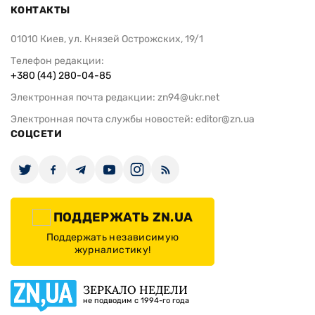
КОНТАКТЫ
01010 Киев, ул. Князей Острожских, 19/1
Телефон редакции:
+380 (44) 280-04-85
Электронная почта редакции:
zn94@ukr.net
Электронная почта службы новостей:
editor@zn.ua
СОЦСЕТИ
ПОДДЕРЖАТЬ ZN.UA
Поддержать независимую
журналистику!
ЗЕРКАЛО НЕДЕЛИ
не подводим с 1994-го года