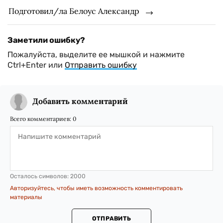
Подготовил/ла Белоус Александр
Заметили ошибку?
Пожалуйста, выделите ее мышкой и нажмите
Ctrl+Enter или
Отправить ошибку
Добавить комментарий
Всего комментариев:
0
Осталось символов:
2000
Авторизуйтесь, чтобы иметь возможность комментировать
материалы
ОТПРАВИТЬ