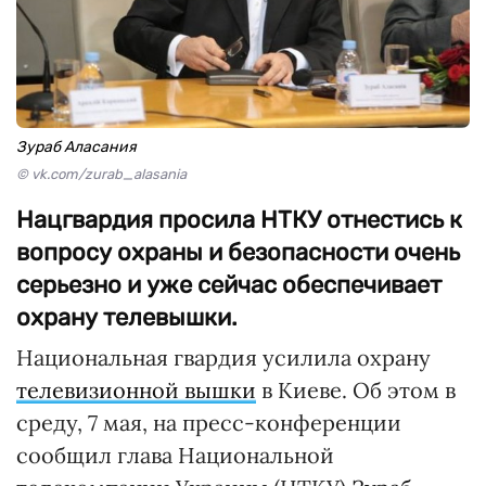
Зураб Аласания
© vk.com/zurab_alasania
Нацгвардия просила НТКУ отнестись к
вопросу охраны и безопасности очень
серьезно и уже сейчас обеспечивает
охрану телевышки.
Национальная гвардия усилила охрану
телевизионной вышки
в Киеве. Об этом в
среду, 7 мая, на пресс-конференции
сообщил глава Национальной