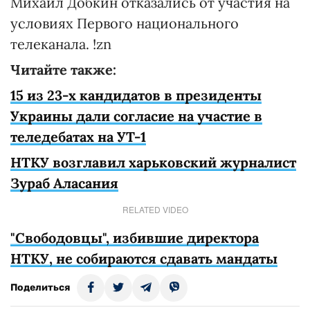
Михаил Добкин отказались от участия на
условиях Первого национального
телеканала. !zn
Читайте также:
15 из 23-х кандидатов в президенты
Украины дали согласие на участие в
теледебатах на УТ-1
НТКУ возглавил харьковский журналист
Зураб Аласания
RELATED VIDEO
"Свободовцы", избившие директора
НТКУ, не собираются сдавать мандаты
Поделиться