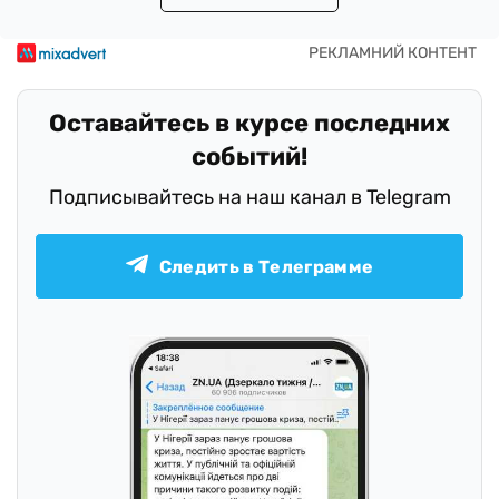
Оставайтесь в курсе последних
событий!
Подписывайтесь на наш канал в Telegram
Следить в Телеграмме