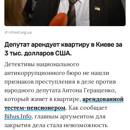
© nfront.org.ua
Депутат арендует квартиру в Киеве за
3 тыс. долларов США.
Детективы национального
антикоррупционного бюро не нашли
признаков преступления в деле против
народного депутата Антона Геращенко,
который живет в квартире,
арендованной
тестем-пенсионером
. Как сообщает
Bihus.Info
, главным аргументом для
закрытия дела стала невозможность