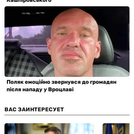
ВАС ЗАИНТЕРЕСУЕТ