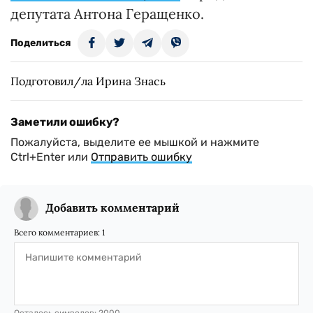
депутата Антона Геращенко.
Поделиться
Подготовил/ла Ирина Знась
Заметили ошибку?
Пожалуйста, выделите ее мышкой и нажмите
Ctrl+Enter или
Отправить ошибку
Добавить комментарий
Всего комментариев:
1