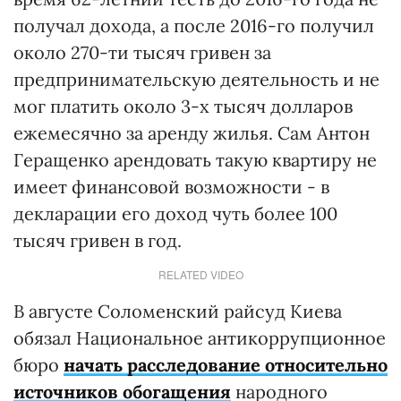
получал дохода, а после 2016-го получил
около 270-ти тысяч гривен за
предпринимательскую деятельность и не
мог платить около 3-х тысяч долларов
ежемесячно за аренду жилья. Сам Антон
Геращенко арендовать такую квартиру не
имеет финансовой возможности - в
декларации его доход чуть более 100
тысяч гривен в год.
RELATED VIDEO
В августе Соломенский райсуд Киева
обязал Национальное антикоррупционное
бюро
начать расследование относительно
источников обогащения
народного