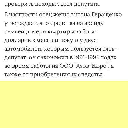
проверить доходы тестя депутата.
В частности отец жены Антона Геращенко
утверждает, что средства на аренду
семьей дочери квартиры за 3 тыс
долларов в месяц и покупку двух
автомобилей, которым пользуется зять-
депутат, он сэкономил в 1991-1996 годах
во время работы на ООО "Азов-Бюро", а
также от приобретения наследства.