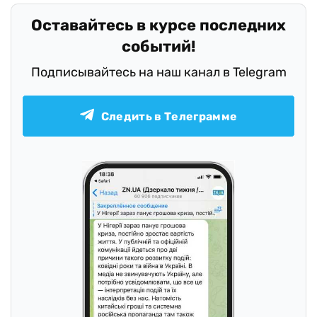
Оставайтесь в курсе последних
событий!
Подписывайтесь на наш канал в Telegram
Следить в Телеграмме